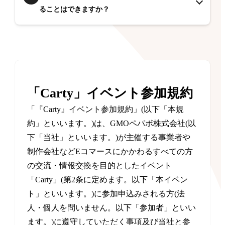
ることはできますか？
「Carty」イベント参加規約
「『Carty』イベント参加規約」(以下「本規
約」といいます。)は、GMOペパボ株式会社(以
下「当社」といいます。)が主催する事業者や
制作会社などEコマースにかかわるすべての方
の交流・情報交換を目的としたイベント
「Carty」(第2条に定めます。以下「本イベン
ト」といいます。)に参加申込みされる方(法
人・個人を問いません。以下「参加者」といい
ます。)に遵守していただく事項及び当社と参