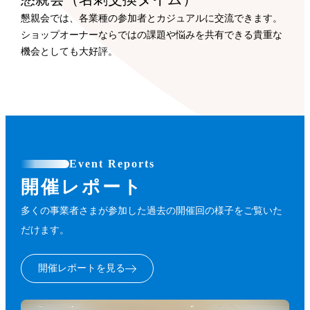
懇親会では、各業種の参加者とカジュアルに交流できます。
ショップオーナーならではの課題や悩みを共有できる貴重な
機会としても大好評。
Event Reports
開催レポート
多くの事業者さまが参加した過去の開催回の様子をご覧いた
だけます。
開催レポートを見る