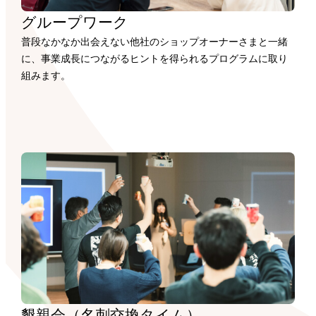
グループワーク
普段なかなか出会えない他社のショップオーナーさまと一緒
に、事業成長につながるヒントを得られるプログラムに取り
組みます。
懇親会（名刺交換タイム）