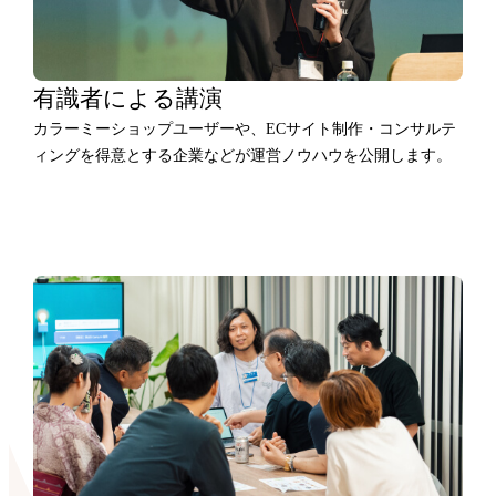
有識者による講演
カラーミーショップユーザーや、ECサイト制作・コンサルテ
ィングを得意とする企業などが運営ノウハウを公開します。