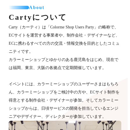
About
Cartyについて
Carty（カーティ）は「Colorme Shop Users Party」の略称で、
ECサイトを運営する事業者や、制作会社・デザイナーなど、
ECに携わるすべての方の交流・情報交換を目的としたコミュ
ニティです。
カラーミーショップとゆかりのある鹿児島をはじめ、現在で
は福岡、東京、大阪の各拠点で定期開催しています。
イベントには、カラーミーショップのユーザーさまはもちろ
ん、カラーミーショップをご検討中の方や、ECサイト制作を
得意とする制作会社・デザイナーが​参加。そしてカラーミー
ショップからは、日頃サービスの開発を担当しているエンジ
ニアやデザイナー、ディレクターが参加していま​す。