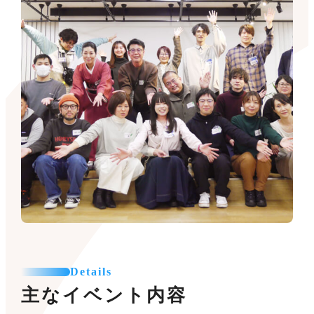
Details
主なイベント内容