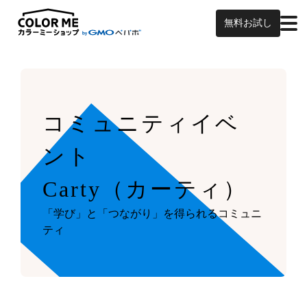
無料お試し
コミュニティイベ
ント
Carty（カーティ）
「学び」と「つながり」を得られるコミュニ
ティ