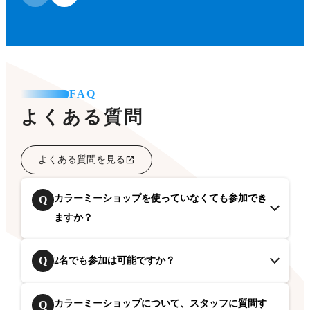
FAQ
よくある質問
よくある質問を見る
カラーミーショップを使っていなくても参加でき
Q
ますか？
Q
2名でも参加は可能ですか？
カラーミーショップについて、スタッフに質問す
Q