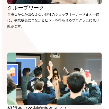
グループワーク
普段なかなか出会えない他社のショップオーナーさまと一緒
に、事業成長につながるヒントを得られるプログラムに取り
組みます。
懇親会（名刺交換タイム）