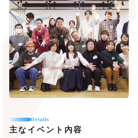
Details
主なイベント内容