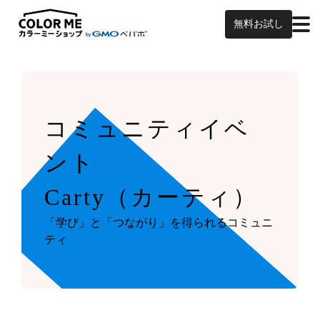
無料お試し
コミュニティイベ
ント
Carty（カーティ）
「学び」と「つながり」を得られるコミュニ
ティ