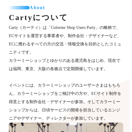
About
Cartyについて
Carty（カーティ）は「Colorme Shop Users Party」の略称で、
ECサイトを運営する事業者や、制作会社・デザイナーなど、
ECに携わるすべての方の交流・情報交換を目的としたコミュ
ニティです。
カラーミーショップとゆかりのある鹿児島をはじめ、現在で
は福岡、東京、大阪の各拠点で定期開催しています。
イベントには、カラーミーショップのユーザーさまはもちろ
ん、カラーミーショップをご検討中の方や、ECサイト制作を
得意とする制作会社・デザイナーが​参加。そしてカラーミー
ショップからは、日頃サービスの開発を担当しているエンジ
ニアやデザイナー、ディレクターが参加していま​す。