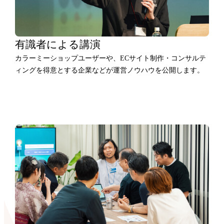
有識者による講演
カラーミーショップユーザーや、ECサイト制作・コンサルテ
ィングを得意とする企業などが運営ノウハウを公開します。