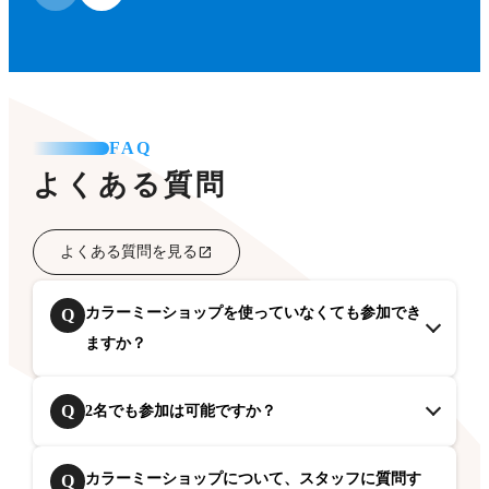
FAQ
よくある質問
よくある質問を見る
カラーミーショップを使っていなくても参加でき
Q
ますか？
Q
2名でも参加は可能ですか？
カラーミーショップについて、スタッフに質問す
Q