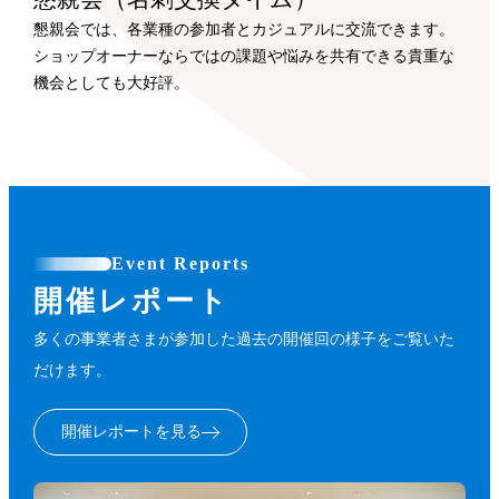
懇親会では、各業種の参加者とカジュアルに交流できます。
ショップオーナーならではの課題や悩みを共有できる貴重な
機会としても大好評。
Event Reports
開催レポート
多くの事業者さまが参加した過去の開催回の様子をご覧いた
だけます。
開催レポートを見る