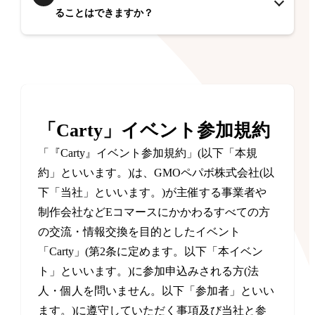
ることはできますか？
「Carty」イベント参加規約
「『Carty』イベント参加規約」(以下「本規
約」といいます。)は、GMOペパボ株式会社(以
下「当社」といいます。)が主催する事業者や
制作会社などEコマースにかかわるすべての方
の交流・情報交換を目的としたイベント
「Carty」(第2条に定めます。以下「本イベン
ト」といいます。)に参加申込みされる方(法
人・個人を問いません。以下「参加者」といい
ます。)に遵守していただく事項及び当社と参