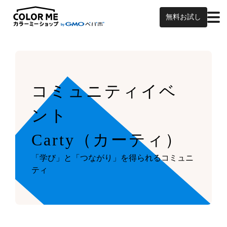
無料お試し
コミュニティイベ
ント
Carty（カーティ）
「学び」と「つながり」を得られるコミュニ
ティ