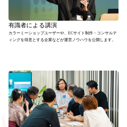
有識者による講演
カラーミーショップユーザーや、ECサイト制作・コンサルテ
ィングを得意とする企業などが運営ノウハウを公開します。