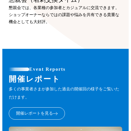
懇親会では、各業種の参加者とカジュアルに交流できます。
ショップオーナーならではの課題や悩みを共有できる貴重な
機会としても大好評。
Event Reports
開催レポート
多くの事業者さまが参加した過去の開催回の様子をご覧いた
だけます。
開催レポートを見る