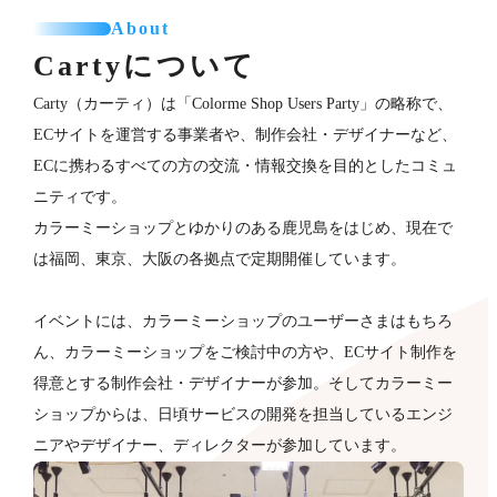
About
Cartyについて
Carty（カーティ）は「Colorme Shop Users Party」の略称で、
ECサイトを運営する事業者や、制作会社・デザイナーなど、
ECに携わるすべての方の交流・情報交換を目的としたコミュ
ニティです。
カラーミーショップとゆかりのある鹿児島をはじめ、現在で
は福岡、東京、大阪の各拠点で定期開催しています。
イベントには、カラーミーショップのユーザーさまはもちろ
ん、カラーミーショップをご検討中の方や、ECサイト制作を
得意とする制作会社・デザイナーが​参加。そしてカラーミー
ショップからは、日頃サービスの開発を担当しているエンジ
ニアやデザイナー、ディレクターが参加していま​す。