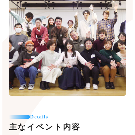
Details
主なイベント内容