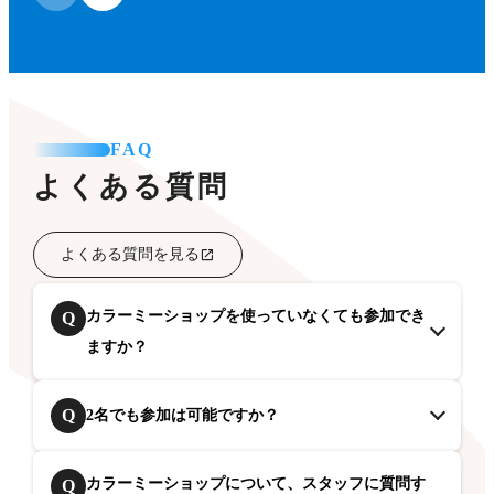
FAQ
よくある質問
よくある質問を見る
カラーミーショップを使っていなくても参加でき
Q
ますか？
Q
2名でも参加は可能ですか？
カラーミーショップについて、スタッフに質問す
Q