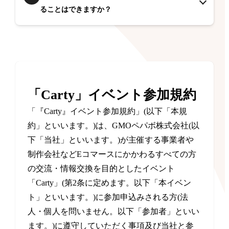
ることはできますか？
「Carty」イベント参加規約
「『Carty』イベント参加規約」(以下「本規
約」といいます。)は、GMOペパボ株式会社(以
下「当社」といいます。)が主催する事業者や
制作会社などEコマースにかかわるすべての方
の交流・情報交換を目的としたイベント
「Carty」(第2条に定めます。以下「本イベン
ト」といいます。)に参加申込みされる方(法
人・個人を問いません。以下「参加者」といい
ます。)に遵守していただく事項及び当社と参