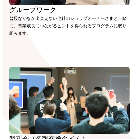
グループワーク
普段なかなか出会えない他社のショップオーナーさまと一緒
に、事業成長につながるヒントを得られるプログラムに取り
組みます。
懇親会（名刺交換タイム）