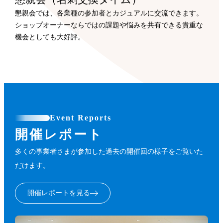
懇親会では、各業種の参加者とカジュアルに交流できます。
ショップオーナーならではの課題や悩みを共有できる貴重な
機会としても大好評。
Event Reports
開催レポート
多くの事業者さまが参加した過去の開催回の様子をご覧いた
だけます。
開催レポートを見る