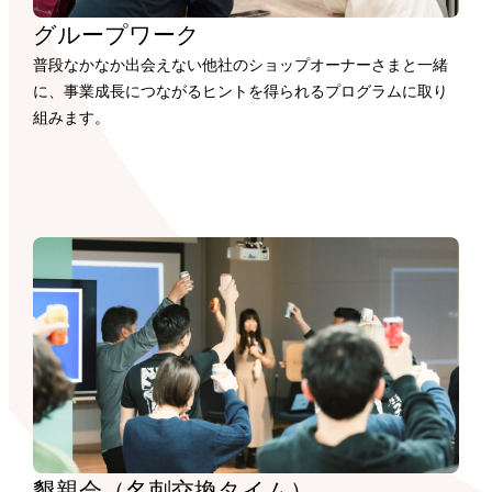
グループワーク
普段なかなか出会えない他社のショップオーナーさまと一緒
に、事業成長につながるヒントを得られるプログラムに取り
組みます。
懇親会（名刺交換タイム）