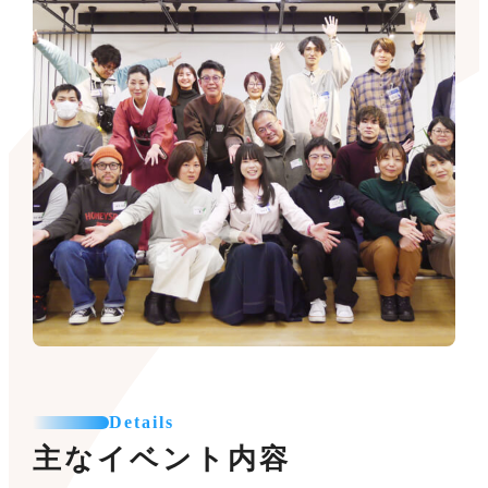
Details
主なイベント内容