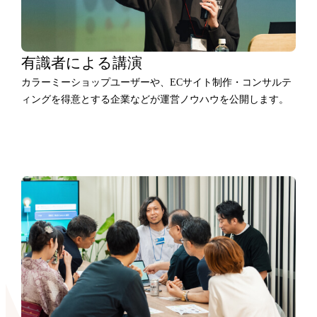
有識者による講演
カラーミーショップユーザーや、ECサイト制作・コンサルテ
ィングを得意とする企業などが運営ノウハウを公開します。