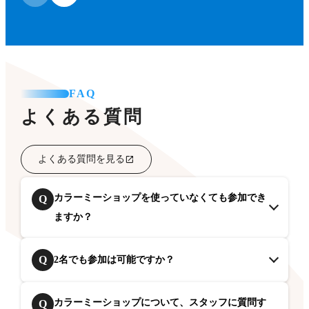
FAQ
よくある質問
よくある質問を見る
カラーミーショップを使っていなくても参加でき
Q
ますか？
Q
2名でも参加は可能ですか？
カラーミーショップについて、スタッフに質問す
Q