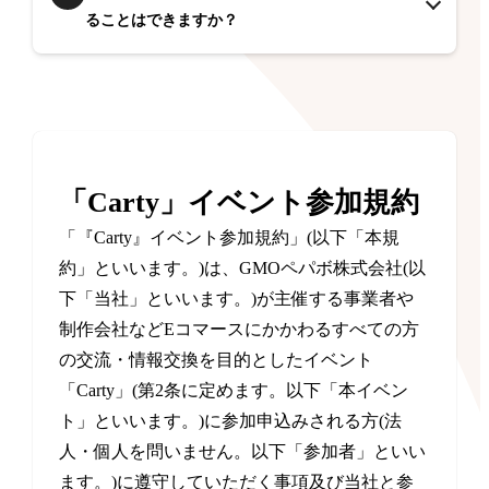
ることはできますか？
「Carty」イベント参加規約
「『Carty』イベント参加規約」(以下「本規
約」といいます。)は、GMOペパボ株式会社(以
下「当社」といいます。)が主催する事業者や
制作会社などEコマースにかかわるすべての方
の交流・情報交換を目的としたイベント
「Carty」(第2条に定めます。以下「本イベン
ト」といいます。)に参加申込みされる方(法
人・個人を問いません。以下「参加者」といい
ます。)に遵守していただく事項及び当社と参