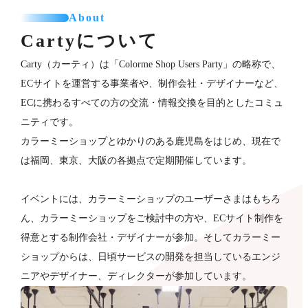
About
Cartyについて
Carty（カーティ）は「Colorme Shop Users Party」の略称で、
ECサイトを運営する事業者や、制作会社・デザイナーなど、
ECに携わるすべての方の交流・情報交換を目的としたコミュ
ニティです。
カラーミーショップとゆかりのある鹿児島をはじめ、現在で
は福岡、東京、大阪の各拠点で定期開催しています。
イベントには、カラーミーショップのユーザーさまはもちろ
ん、カラーミーショップをご検討中の方や、ECサイト制作を
得意とする制作会社・デザイナーが​参加。そしてカラーミー
ショップからは、日頃サービスの開発を担当しているエンジ
ニアやデザイナー、ディレクターが参加していま​す。