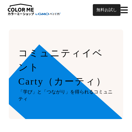
無料お試し
コミュニティイベ
ント
Carty（カーティ）
「学び」と「つながり」を得られるコミュニ
ティ