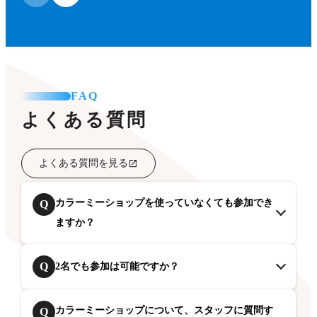
FAQ
よくある質問
よくある質問を見る
カラーミーショップを使っていなくても参加でき
Q
ますか？
Q
2名でも参加は可能ですか？
カラーミーショップについて、スタッフに質問す
Q