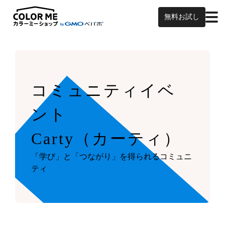
無料お試し
コミュニティイベ
ント
Carty（カーティ）
「学び」と「つながり」を得られるコミュニ
ティ