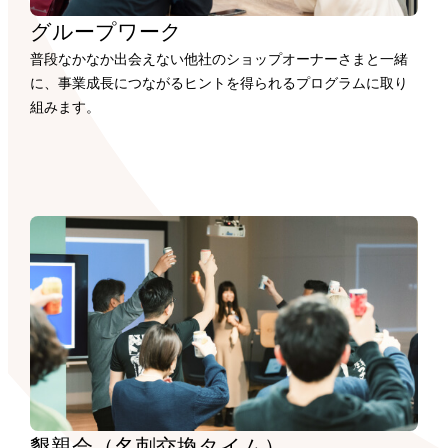
グループワーク
普段なかなか出会えない他社のショップオーナーさまと一緒
に、事業成長につながるヒントを得られるプログラムに取り
組みます。
懇親会（名刺交換タイム）