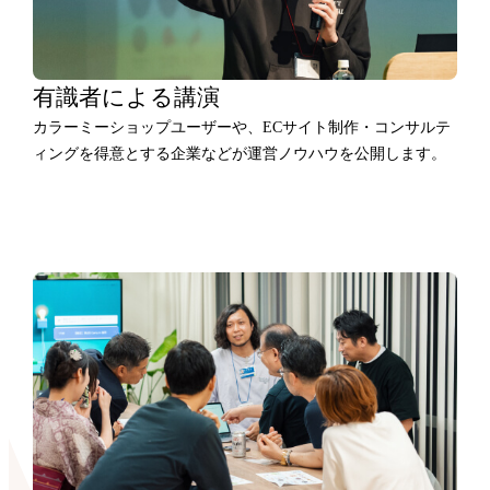
有識者による講演
カラーミーショップユーザーや、ECサイト制作・コンサルテ
ィングを得意とする企業などが運営ノウハウを公開します。