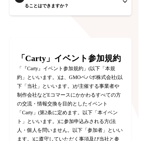
ることはできますか？
「Carty」イベント参加規約
「『Carty』イベント参加規約」(以下「本規
約」といいます。)は、GMOペパボ株式会社(以
下「当社」といいます。)が主催する事業者や
制作会社などEコマースにかかわるすべての方
の交流・情報交換を目的としたイベント
「Carty」(第2条に定めます。以下「本イベン
ト」といいます。)に参加申込みされる方(法
人・個人を問いません。以下「参加者」といい
ます。)に遵守していただく事項及び当社と参