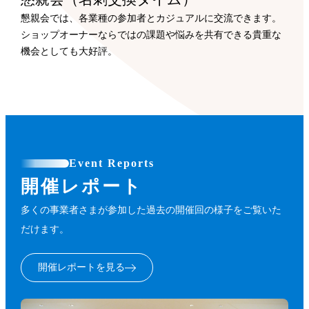
懇親会では、各業種の参加者とカジュアルに交流できます。
ショップオーナーならではの課題や悩みを共有できる貴重な
機会としても大好評。
Event Reports
開催レポート
多くの事業者さまが参加した過去の開催回の様子をご覧いた
だけます。
開催レポートを見る