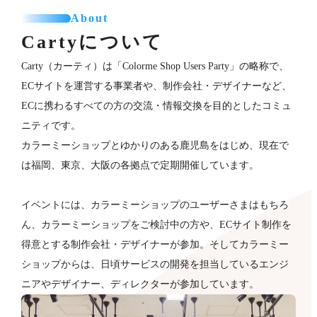
About
Cartyについて
Carty（カーティ）は「Colorme Shop Users Party」の略称で、
ECサイトを運営する事業者や、制作会社・デザイナーなど、
ECに携わるすべての方の交流・情報交換を目的としたコミュ
ニティです。
カラーミーショップとゆかりのある鹿児島をはじめ、現在で
は福岡、東京、大阪の各拠点で定期開催しています。
イベントには、カラーミーショップのユーザーさまはもちろ
ん、カラーミーショップをご検討中の方や、ECサイト制作を
得意とする制作会社・デザイナーが​参加。そしてカラーミー
ショップからは、日頃サービスの開発を担当しているエンジ
ニアやデザイナー、ディレクターが参加していま​す。