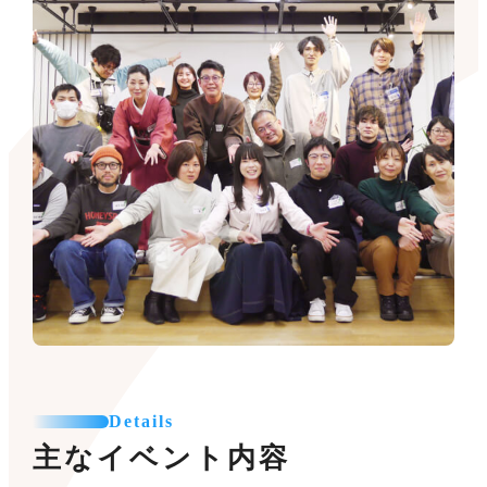
Details
主なイベント内容