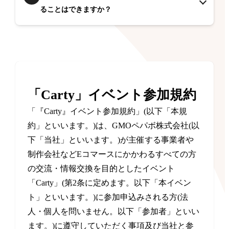
ることはできますか？
「Carty」イベント参加規約
「『Carty』イベント参加規約」(以下「本規
約」といいます。)は、GMOペパボ株式会社(以
下「当社」といいます。)が主催する事業者や
制作会社などEコマースにかかわるすべての方
の交流・情報交換を目的としたイベント
「Carty」(第2条に定めます。以下「本イベン
ト」といいます。)に参加申込みされる方(法
人・個人を問いません。以下「参加者」といい
ます。)に遵守していただく事項及び当社と参