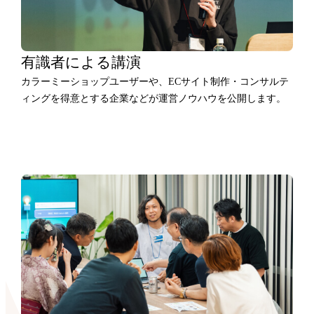
有識者による講演
カラーミーショップユーザーや、ECサイト制作・コンサルテ
ィングを得意とする企業などが運営ノウハウを公開します。