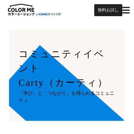
無料お試し
コミュニティイベ
ント
Carty（カーティ）
「学び」と「つながり」を得られるコミュニ
ティ