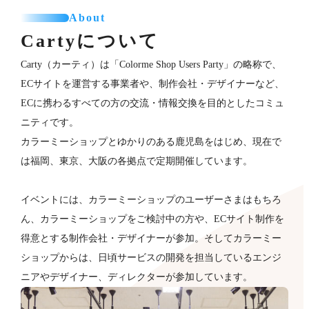
About
Cartyについて
Carty（カーティ）は「Colorme Shop Users Party」の略称で、
ECサイトを運営する事業者や、制作会社・デザイナーなど、
ECに携わるすべての方の交流・情報交換を目的としたコミュ
ニティです。
カラーミーショップとゆかりのある鹿児島をはじめ、現在で
は福岡、東京、大阪の各拠点で定期開催しています。
イベントには、カラーミーショップのユーザーさまはもちろ
ん、カラーミーショップをご検討中の方や、ECサイト制作を
得意とする制作会社・デザイナーが​参加。そしてカラーミー
ショップからは、日頃サービスの開発を担当しているエンジ
ニアやデザイナー、ディレクターが参加していま​す。