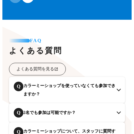
FAQ
よくある質問
よくある質問を見る
カラーミーショップを使っていなくても参加でき
Q
ますか？
Q
2名でも参加は可能ですか？
カラーミーショップについて、スタッフに質問す
Q