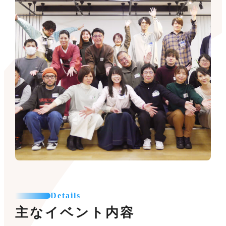
Details
主なイベント内容