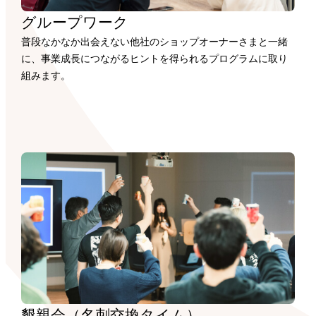
グループワーク
普段なかなか出会えない他社のショップオーナーさまと一緒
に、事業成長につながるヒントを得られるプログラムに取り
組みます。
懇親会（名刺交換タイム）