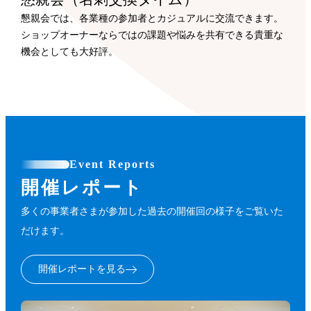
懇親会では、各業種の参加者とカジュアルに交流できます。
ショップオーナーならではの課題や悩みを共有できる貴重な
機会としても大好評。
Event Reports
開催レポート
多くの事業者さまが参加した過去の開催回の様子をご覧いた
だけます。
開催レポートを見る