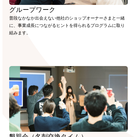
グループワーク
普段なかなか出会えない他社のショップオーナーさまと一緒
に、事業成長につながるヒントを得られるプログラムに取り
組みます。
懇親会（名刺交換タイム）