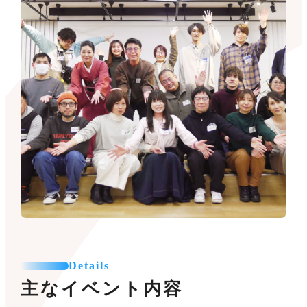
Details
主なイベント内容