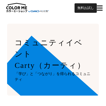
無料お試し
コミュニティイベ
ント
Carty（カーティ）
「学び」と「つながり」を得られるコミュニ
ティ