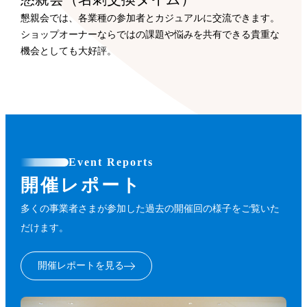
懇親会では、各業種の参加者とカジュアルに交流できます。
ショップオーナーならではの課題や悩みを共有できる貴重な
機会としても大好評。
Event Reports
開催レポート
多くの事業者さまが参加した過去の開催回の様子をご覧いた
だけます。
開催レポートを見る