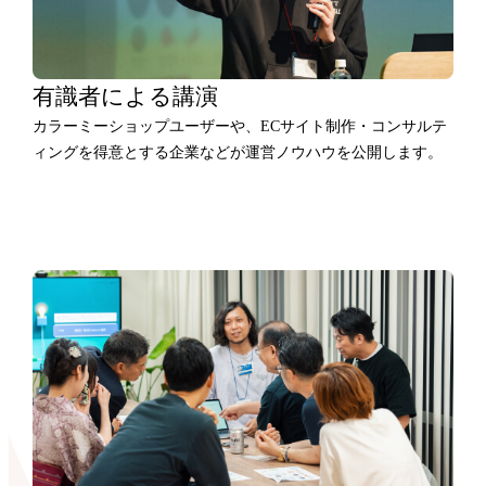
有識者による講演
カラーミーショップユーザーや、ECサイト制作・コンサルテ
ィングを得意とする企業などが運営ノウハウを公開します。