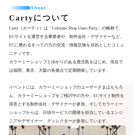
About
Cartyについて
Carty（カーティ）は「Colorme Shop Users Party」の略称で、
ECサイトを運営する事業者や、制作会社・デザイナーなど、
ECに携わるすべての方の交流・情報交換を目的としたコミュ
ニティです。
カラーミーショップとゆかりのある鹿児島をはじめ、現在で
は福岡、東京、大阪の各拠点で定期開催しています。
イベントには、カラーミーショップのユーザーさまはもちろ
ん、カラーミーショップをご検討中の方や、ECサイト制作を
得意とする制作会社・デザイナーが​参加。そしてカラーミー
ショップからは、日頃サービスの開発を担当しているエンジ
ニアやデザイナー、ディレクターが参加していま​す。