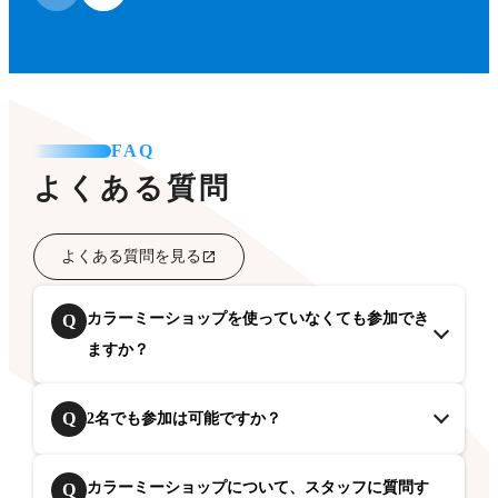
FAQ
よくある質問
よくある質問を見る
カラーミーショップを使っていなくても参加でき
Q
ますか？
Q
2名でも参加は可能ですか？
カラーミーショップについて、スタッフに質問す
Q