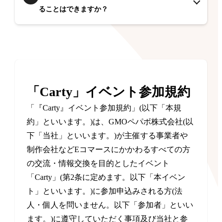
ることはできますか？
「Carty」イベント参加規約
「『Carty』イベント参加規約」(以下「本規
約」といいます。)は、GMOペパボ株式会社(以
下「当社」といいます。)が主催する事業者や
制作会社などEコマースにかかわるすべての方
の交流・情報交換を目的としたイベント
「Carty」(第2条に定めます。以下「本イベン
ト」といいます。)に参加申込みされる方(法
人・個人を問いません。以下「参加者」といい
ます。)に遵守していただく事項及び当社と参