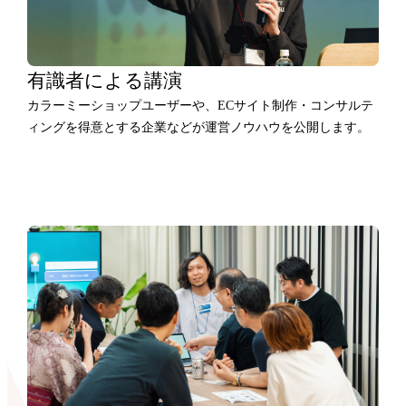
有識者による講演
カラーミーショップユーザーや、ECサイト制作・コンサルテ
ィングを得意とする企業などが運営ノウハウを公開します。