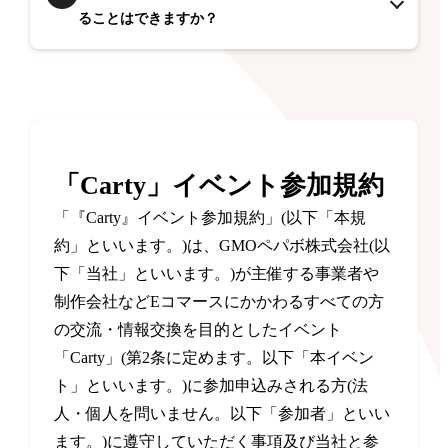
ることはできますか？
「Carty」イベント参加規約
「『Carty』イベント参加規約」(以下「本規
約」といいます。)は、GMOペパボ株式会社(以
下「当社」といいます。)が主催する事業者や
制作会社などEコマースにかかわるすべての方
の交流・情報交換を目的としたイベント
「Carty」(第2条に定めます。以下「本イベン
ト」といいます。)に参加申込みされる方(法
人・個人を問いません。以下「参加者」といい
ます。)に遵守していただく事項及び当社と参