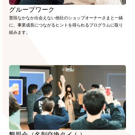
グループワーク
普段なかなか出会えない他社のショップオーナーさまと一緒
に、事業成長につながるヒントを得られるプログラムに取り
組みます。
懇親会（名刺交換タイム）