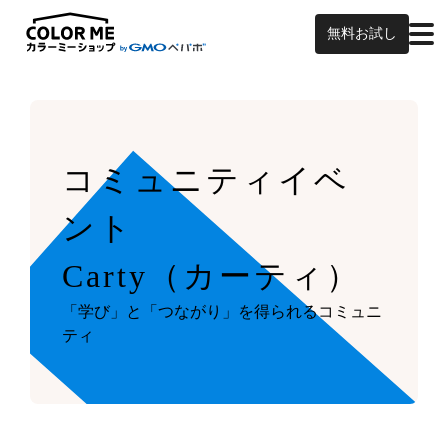
無料お試し
コミュニティイベ
ント
Carty（カーティ）
「学び」と「つながり」を得られるコミュニ
ティ