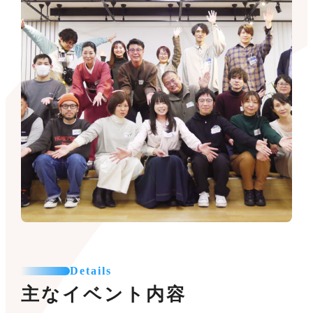
Details
主なイベント内容