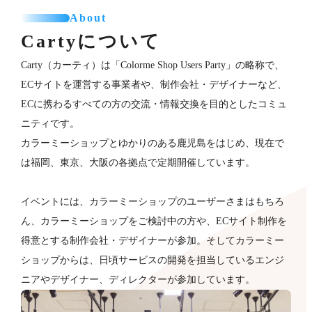
About
Cartyについて
Carty（カーティ）は「Colorme Shop Users Party」の略称で、
ECサイトを運営する事業者や、制作会社・デザイナーなど、
ECに携わるすべての方の交流・情報交換を目的としたコミュ
ニティです。
カラーミーショップとゆかりのある鹿児島をはじめ、現在で
は福岡、東京、大阪の各拠点で定期開催しています。
イベントには、カラーミーショップのユーザーさまはもちろ
ん、カラーミーショップをご検討中の方や、ECサイト制作を
得意とする制作会社・デザイナーが​参加。そしてカラーミー
ショップからは、日頃サービスの開発を担当しているエンジ
ニアやデザイナー、ディレクターが参加していま​す。