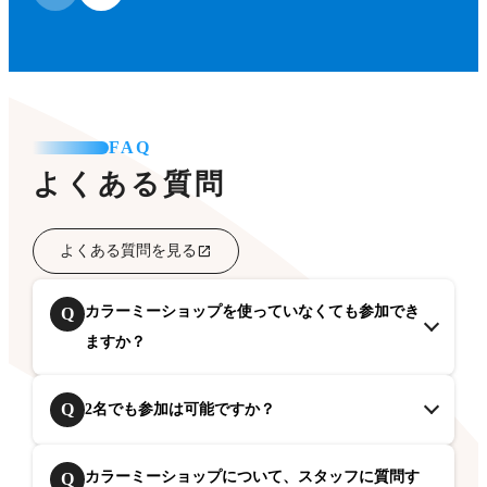
FAQ
よくある質問
よくある質問を見る
カラーミーショップを使っていなくても参加でき
Q
ますか？
Q
2名でも参加は可能ですか？
カラーミーショップについて、スタッフに質問す
Q