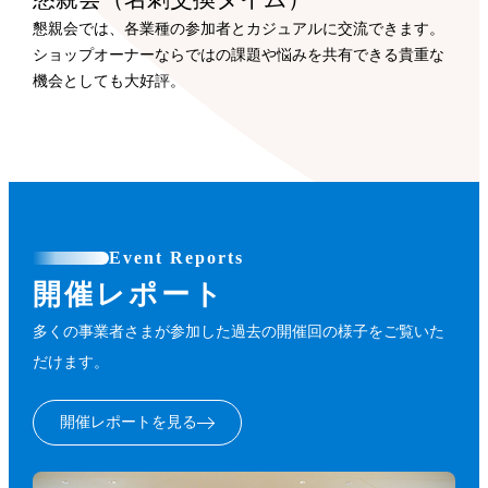
懇親会では、各業種の参加者とカジュアルに交流できます。
ショップオーナーならではの課題や悩みを共有できる貴重な
機会としても大好評。
Event Reports
開催レポート
多くの事業者さまが参加した過去の開催回の様子をご覧いた
だけます。
開催レポートを見る