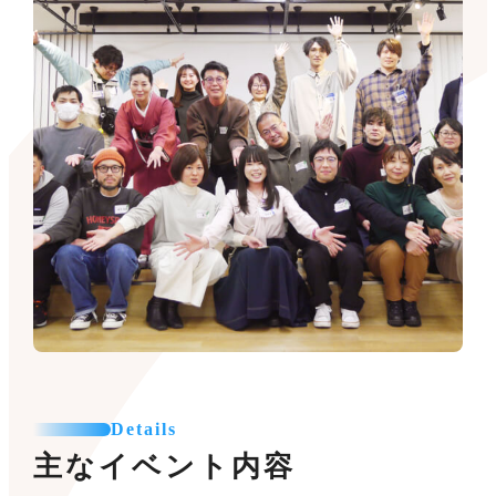
Details
主なイベント内容