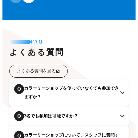
FAQ
よくある質問
よくある質問を見る
カラーミーショップを使っていなくても参加でき
Q
ますか？
Q
2名でも参加は可能ですか？
カラーミーショップについて、スタッフに質問す
Q