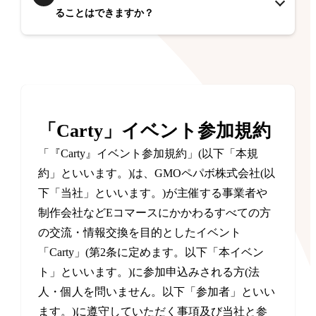
ることはできますか？
「Carty」イベント参加規約
「『Carty』イベント参加規約」(以下「本規
約」といいます。)は、GMOペパボ株式会社(以
下「当社」といいます。)が主催する事業者や
制作会社などEコマースにかかわるすべての方
の交流・情報交換を目的としたイベント
「Carty」(第2条に定めます。以下「本イベン
ト」といいます。)に参加申込みされる方(法
人・個人を問いません。以下「参加者」といい
ます。)に遵守していただく事項及び当社と参