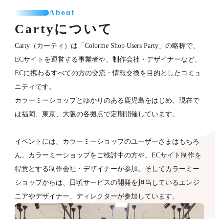
About
Cartyについて
Carty（カーティ）は「Colorme Shop Users Party」の略称で、
ECサイトを運営する事業者や、制作会社・デザイナーなど、
ECに携わるすべての方の交流・情報交換を目的としたコミュ
ニティです。
カラーミーショップとゆかりのある鹿児島をはじめ、現在で
は福岡、東京、大阪の各拠点で定期開催しています。
イベントには、カラーミーショップのユーザーさまはもちろ
ん、カラーミーショップをご検討中の方や、ECサイト制作を
得意とする制作会社・デザイナーが​参加。そしてカラーミー
ショップからは、日頃サービスの開発を担当しているエンジ
ニアやデザイナー、ディレクターが参加していま​す。