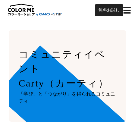
無料お試し
コミュニティイベ
ント
Carty（カーティ）
「学び」と「つながり」を得られるコミュニ
ティ