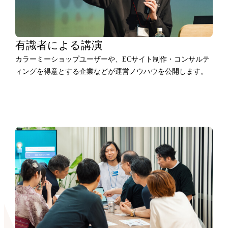
有識者による講演
カラーミーショップユーザーや、ECサイト制作・コンサルテ
ィングを得意とする企業などが運営ノウハウを公開します。