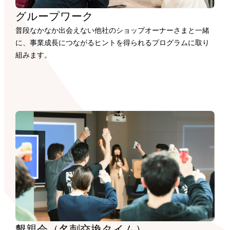
グループワーク
普段なかなか出会えない他社のショップオーナーさまと一緒
に、事業成長につながるヒントを得られるプログラムに取り
組みます。
懇親会（名刺交換タイム）