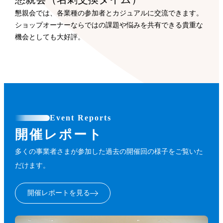
懇親会では、各業種の参加者とカジュアルに交流できます。
ショップオーナーならではの課題や悩みを共有できる貴重な
機会としても大好評。
Event Reports
開催レポート
多くの事業者さまが参加した過去の開催回の様子をご覧いた
だけます。
開催レポートを見る