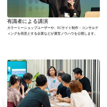
有識者による講演
カラーミーショップユーザーや、ECサイト制作・コンサルテ
ィングを得意とする企業などが運営ノウハウを公開します。