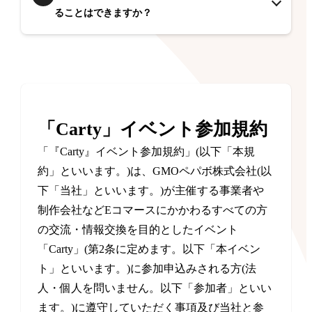
ることはできますか？
「Carty」イベント参加規約
「『Carty』イベント参加規約」(以下「本規
約」といいます。)は、GMOペパボ株式会社(以
下「当社」といいます。)が主催する事業者や
制作会社などEコマースにかかわるすべての方
の交流・情報交換を目的としたイベント
「Carty」(第2条に定めます。以下「本イベン
ト」といいます。)に参加申込みされる方(法
人・個人を問いません。以下「参加者」といい
ます。)に遵守していただく事項及び当社と参