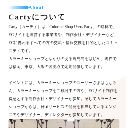
About
Cartyについて
Carty（カーティ）は「Colorme Shop Users Party」の略称で、
ECサイトを運営する事業者や、制作会社・デザイナーなど、
ECに携わるすべての方の交流・情報交換を目的としたコミュ
ニティです。
カラーミーショップとゆかりのある鹿児島をはじめ、現在で
は福岡、東京、大阪の各拠点で定期開催しています。
イベントには、カラーミーショップのユーザーさまはもちろ
ん、カラーミーショップをご検討中の方や、ECサイト制作を
得意とする制作会社・デザイナーが​参加。そしてカラーミー
ショップからは、日頃サービスの開発を担当しているエンジ
ニアやデザイナー、ディレクターが参加していま​す。