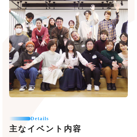
Details
主なイベント内容