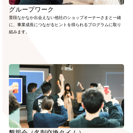
グループワーク
普段なかなか出会えない他社のショップオーナーさまと一緒
に、事業成長につながるヒントを得られるプログラムに取り
組みます。
懇親会（名刺交換タイム）