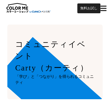
無料お試し
コミュニティイベ
ント
Carty（カーティ）
「学び」と「つながり」を得られるコミュニ
ティ