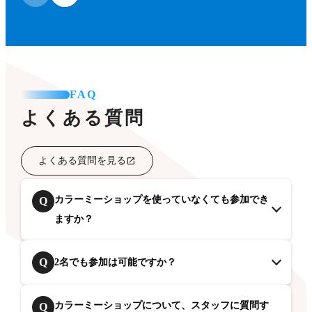
FAQ
よくある質問
よくある質問を見る
カラーミーショップを使っていなくても参加でき
Q
ますか？
Q
2名でも参加は可能ですか？
カラーミーショップについて、スタッフに質問す
Q