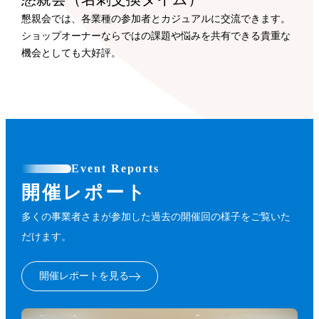
懇親会では、各業種の参加者とカジュアルに交流できます。
ショップオーナーならではの課題や悩みを共有できる貴重な
機会としても大好評。
Event Reports
開催レポート
多くの事業者さまが参加した過去の開催回の様子をご覧いた
だけます。
開催レポートを見る