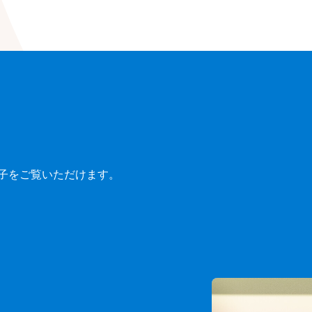
子をご覧いただけます。