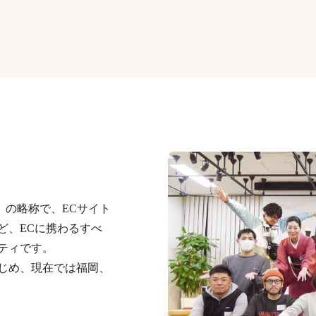
Party」の略称で、ECサイト
ど、ECに携わるすべ
ティです。
じめ、現在では福岡、