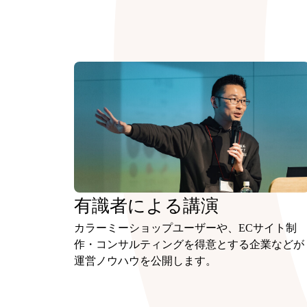
有識者による講演
カラーミーショップユーザーや、ECサイト制
作・コンサルティングを得意とする企業などが
運営ノウハウを公開します。