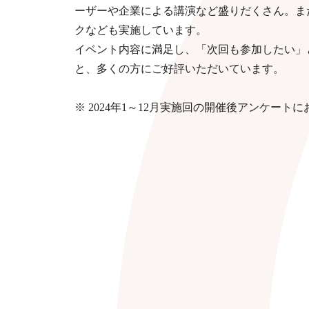
ーザーや企業による講演など盛りだくさん。ま
クなども​実施しています。
イベント内容に満足し、「次回も参加したい」と
と、多くの方にご好評いただいています。
※ 2024年1～12月実施回の開催後アンケート