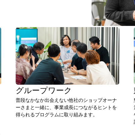
グループワーク
普段なかなか出会えない他社のショップオーナ
ーさまと一緒に、事業成長につながるヒントを
得られるプログラムに取り組みます。