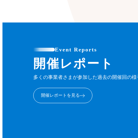
Event Reports
開催レポート
多くの事業者さまが参加した過去の開催回の様
開催レポートを見る