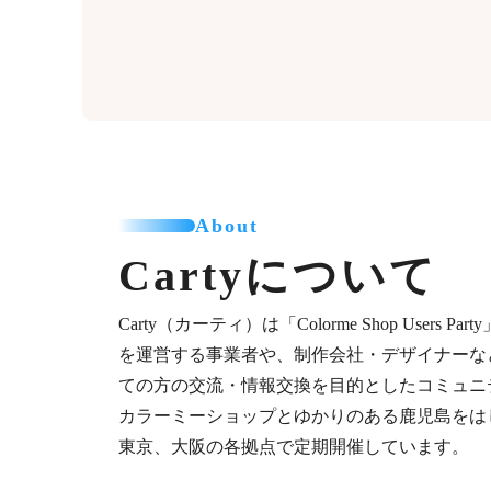
About
Cartyについて
Carty（カーティ）は「Colorme Shop Users 
を運営する事業者や、制作会社・デザイナーな
ての方の交流・情報交換を目的としたコミュニ
カラーミーショップとゆかりのある鹿児島をは
東京、大阪の各拠点で定期開催しています。