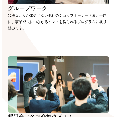
グループワーク
普段なかなか出会えない他社のショップオーナーさまと一緒
に、事業成長につながるヒントを得られるプログラムに取り
組みます。
懇親会（名刺交換タイム）