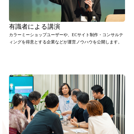
有識者による講演
カラーミーショップユーザーや、ECサイト制作・コンサルテ
ィングを得意とする企業などが運営ノウハウを公開します。