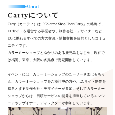
About
Cartyについて
Carty（カーティ）は「Colorme Shop Users Party」の略称で、
ECサイトを運営する事業者や、制作会社・デザイナーなど、
ECに携わるすべての方の交流・情報交換を目的としたコミュ
ニティです。
カラーミーショップとゆかりのある鹿児島をはじめ、現在で
は福岡、東京、大阪の各拠点で定期開催しています。
イベントには、カラーミーショップのユーザーさまはもちろ
ん、カラーミーショップをご検討中の方や、ECサイト制作を
得意とする制作会社・デザイナーが​参加。そしてカラーミー
ショップからは、日頃サービスの開発を担当しているエンジ
ニアやデザイナー、ディレクターが参加していま​す。