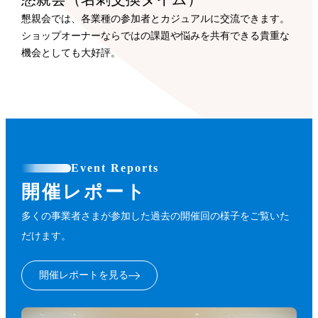
懇親会では、各業種の参加者とカジュアルに交流できます。
ショップオーナーならではの課題や悩みを共有できる貴重な
機会としても大好評。
Event Reports
開催レポート
多くの事業者さまが参加した過去の開催回の様子をご覧いた
だけます。
開催レポートを見る