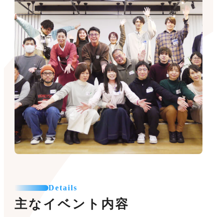
Details
主なイベント内容