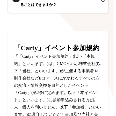
ることはできますか？
「Carty」イベント参加規約
「『Carty』イベント参加規約」(以下「本規
約」といいます。)は、GMOペパボ株式会社(以
下「当社」といいます。)が主催する事業者や
制作会社などEコマースにかかわるすべての方
の交流・情報交換を目的としたイベント
「Carty」(第2条に定めます。以下「本イベン
ト」といいます。)に参加申込みされる方(法
人・個人を問いません。以下「参加者」といい
ます。)に遵守していただく事項及び当社と参