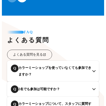
FAQ
よくある質問
よくある質問を見る
カラーミーショップを使っていなくても参加でき
Q
ますか？
Q
2名でも参加は可能ですか？
カラーミーショップについて、スタッフに質問す
Q