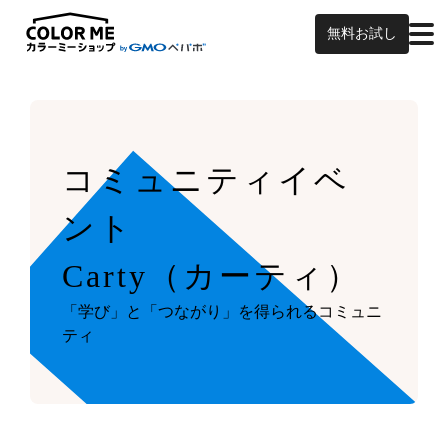
無料お試し
コミュニティイベ
ント
Carty（カーティ）
「学び」と「つながり」を得られるコミュニ
ティ