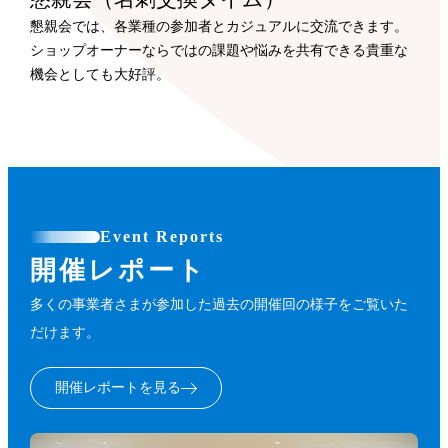
懇親会では、各業種の参加者とカジュアルに交流できます。
ショップオーナーならではの課題や悩みを共有できる貴重な
機会としても大好評。
Event Reports
開催レポート
多くの事業者さまが参加した過去の開催回の様子をご覧いた
だけます。
開催レポートを見る