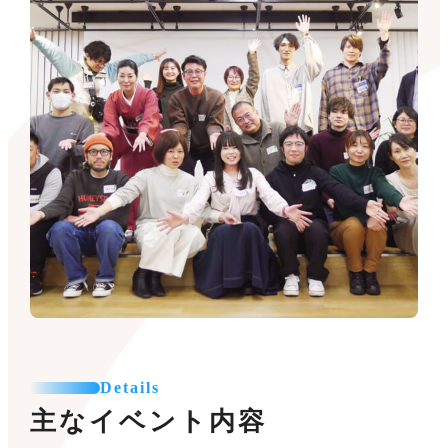
Details
主なイベント内容