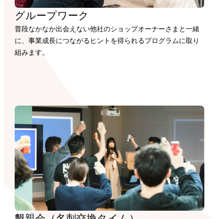
グループワーク
普段なかなか出会えない他社のショップオーナーさまと一緒
に、事業成長につながるヒントを得られるプログラムに取り
組みます。
懇親会（名刺交換タイム）