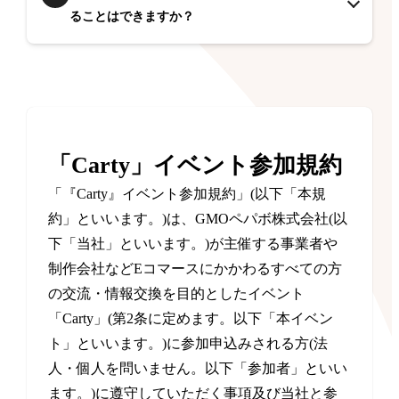
ることはできますか？
「Carty」イベント参加規約
「『Carty』イベント参加規約」(以下「本規
約」といいます。)は、GMOペパボ株式会社(以
下「当社」といいます。)が主催する事業者や
制作会社などEコマースにかかわるすべての方
の交流・情報交換を目的としたイベント
「Carty」(第2条に定めます。以下「本イベン
ト」といいます。)に参加申込みされる方(法
人・個人を問いません。以下「参加者」といい
ます。)に遵守していただく事項及び当社と参