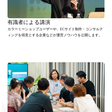
有識者による講演
カラーミーショップユーザーや、ECサイト制作・コンサルテ
ィングを得意とする企業などが運営ノウハウを公開します。