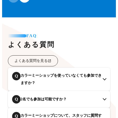
FAQ
よくある質問
よくある質問を見る
カラーミーショップを使っていなくても参加でき
Q
ますか？
Q
2名でも参加は可能ですか？
カラーミーショップについて、スタッフに質問す
Q