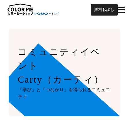
無料お試し
コミュニティイベ
ント
Carty（カーティ）
「学び」と「つながり」を得られるコミュニ
ティ