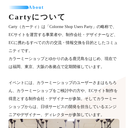
About
Cartyについて
Carty（カーティ）は「Colorme Shop Users Party」の略称で、
ECサイトを運営する事業者や、制作会社・デザイナーなど、
ECに携わるすべての方の交流・情報交換を目的としたコミュ
ニティです。
カラーミーショップとゆかりのある鹿児島をはじめ、現在で
は福岡、東京、大阪の各拠点で定期開催しています。
イベントには、カラーミーショップのユーザーさまはもちろ
ん、カラーミーショップをご検討中の方や、ECサイト制作を
得意とする制作会社・デザイナーが​参加。そしてカラーミー
ショップからは、日頃サービスの開発を担当しているエンジ
ニアやデザイナー、ディレクターが参加していま​す。