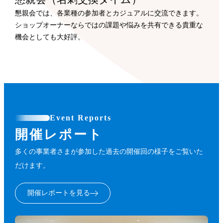
懇親会では、各業種の参加者とカジュアルに交流できます。
ショップオーナーならではの課題や悩みを共有できる貴重な
機会としても大好評。
Event Reports
開催レポート
多くの事業者さまが参加した過去の開催回の様子をご覧いた
だけます。
開催レポートを見る