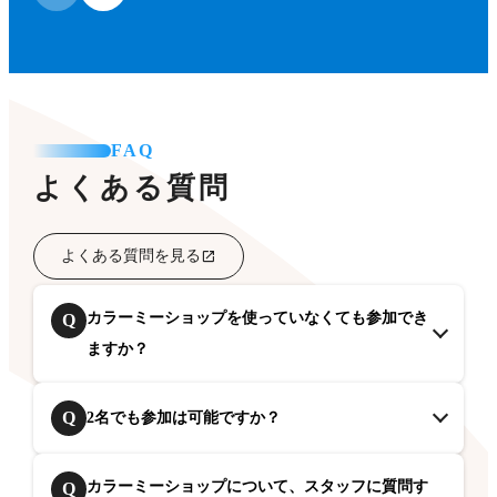
FAQ
よくある質問
よくある質問を見る
カラーミーショップを使っていなくても参加でき
Q
ますか？
Q
2名でも参加は可能ですか？
カラーミーショップについて、スタッフに質問す
Q