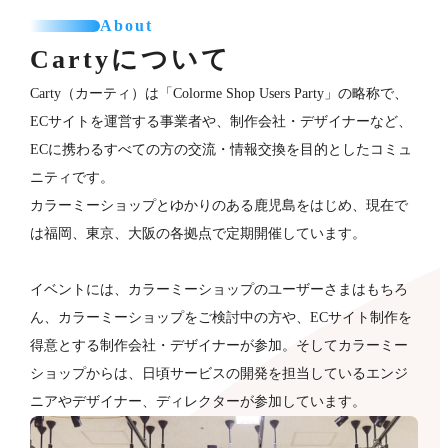
About
Cartyについて
Carty（カーティ）は「Colorme Shop Users Party」の略称で、
ECサイトを運営する事業者や、制作会社・デザイナーなど、
ECに携わるすべての方の交流・情報交換を目的としたコミュ
ニティです。
カラーミーショップとゆかりのある鹿児島をはじめ、現在で
は福岡、東京、大阪の各拠点で定期開催しています。
イベントには、カラーミーショップのユーザーさまはもちろ
ん、カラーミーショップをご検討中の方や、ECサイト制作を
得意とする制作会社・デザイナーが​参加。そしてカラーミー
ショップからは、日頃サービスの開発を担当しているエンジ
ニアやデザイナー、ディレクターが参加していま​す。