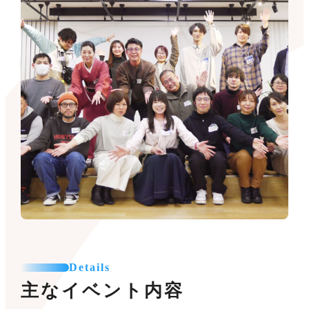
Details
主なイベント内容