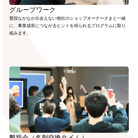
グループワーク
普段なかなか出会えない他社のショップオーナーさまと一緒
に、事業成長につながるヒントを得られるプログラムに取り
組みます。
懇親会（名刺交換タイム）