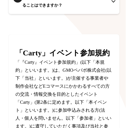
ることはできますか？
「Carty」イベント参加規約
「『Carty』イベント参加規約」(以下「本規
約」といいます。)は、GMOペパボ株式会社(以
下「当社」といいます。)が主催する事業者や
制作会社などEコマースにかかわるすべての方
の交流・情報交換を目的としたイベント
「Carty」(第2条に定めます。以下「本イベン
ト」といいます。)に参加申込みされる方(法
人・個人を問いません。以下「参加者」といい
ます。)に遵守していただく事項及び当社と参