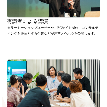
有識者による講演
カラーミーショップユーザーや、ECサイト制作・コンサルテ
ィングを得意とする企業などが運営ノウハウを公開します。