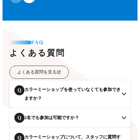
FAQ
よくある質問
よくある質問を見る
カラーミーショップを使っていなくても参加でき
Q
ますか？
Q
2名でも参加は可能ですか？
カラーミーショップについて、スタッフに質問す
Q