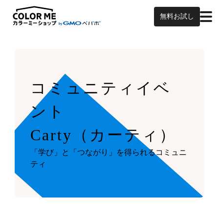
無料お試し
コミュニティイベ
ント
Carty（カーティ）
「学び」と「つながり」を得られるコミュニ
ティ