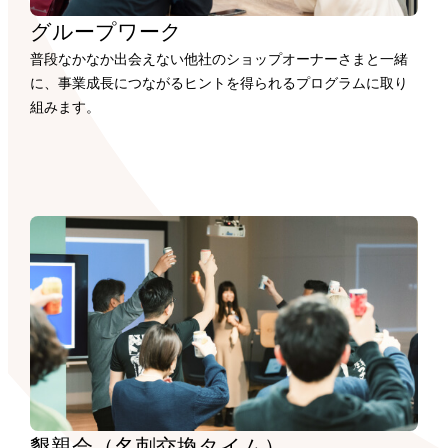
グループワーク
普段なかなか出会えない他社のショップオーナーさまと一緒
に、事業成長につながるヒントを得られるプログラムに取り
組みます。
懇親会（名刺交換タイム）