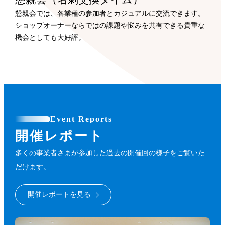
懇親会では、各業種の参加者とカジュアルに交流できます。
ショップオーナーならではの課題や悩みを共有できる貴重な
機会としても大好評。
Event Reports
開催レポート
多くの事業者さまが参加した過去の開催回の様子をご覧いた
だけます。
開催レポートを見る