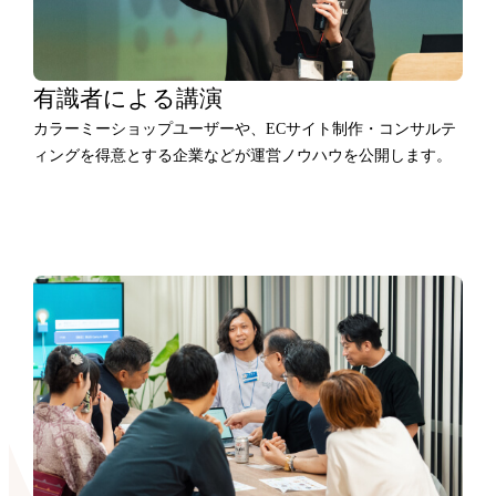
有識者による講演
カラーミーショップユーザーや、ECサイト制作・コンサルテ
ィングを得意とする企業などが運営ノウハウを公開します。