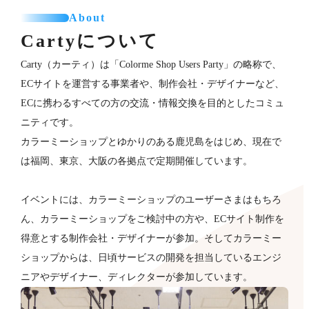
About
Cartyについて
Carty（カーティ）は「Colorme Shop Users Party」の略称で、
ECサイトを運営する事業者や、制作会社・デザイナーなど、
ECに携わるすべての方の交流・情報交換を目的としたコミュ
ニティです。
カラーミーショップとゆかりのある鹿児島をはじめ、現在で
は福岡、東京、大阪の各拠点で定期開催しています。
イベントには、カラーミーショップのユーザーさまはもちろ
ん、カラーミーショップをご検討中の方や、ECサイト制作を
得意とする制作会社・デザイナーが​参加。そしてカラーミー
ショップからは、日頃サービスの開発を担当しているエンジ
ニアやデザイナー、ディレクターが参加していま​す。