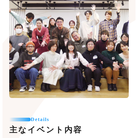
Details
主なイベント内容