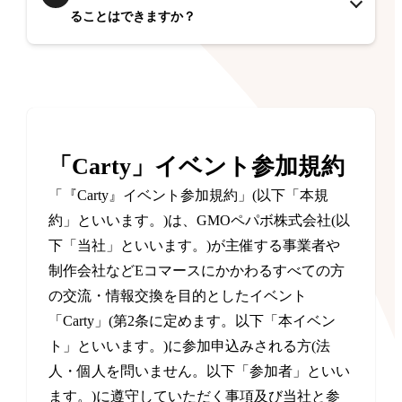
ることはできますか？
「Carty」イベント参加規約
「『Carty』イベント参加規約」(以下「本規
約」といいます。)は、GMOペパボ株式会社(以
下「当社」といいます。)が主催する事業者や
制作会社などEコマースにかかわるすべての方
の交流・情報交換を目的としたイベント
「Carty」(第2条に定めます。以下「本イベン
ト」といいます。)に参加申込みされる方(法
人・個人を問いません。以下「参加者」といい
ます。)に遵守していただく事項及び当社と参