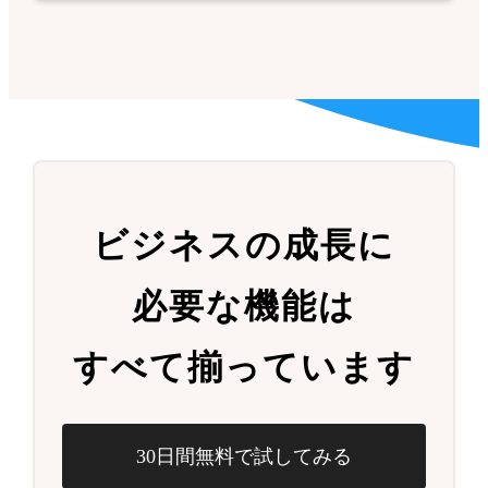
ビジネスの成長に
必要な機能は
すべて揃っています
30日間無料で試してみる