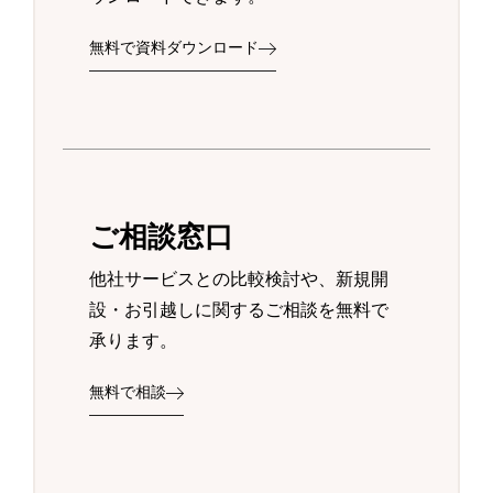
無料で資料ダウンロード
ご相談窓口
他社サービスとの比較検討や、新規開
設・お引越しに関するご相談を無料で
承ります。
無料で相談