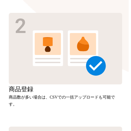
商品
登録
商品数が多い場合は、CSVでの一括アップロードも可能で
す。