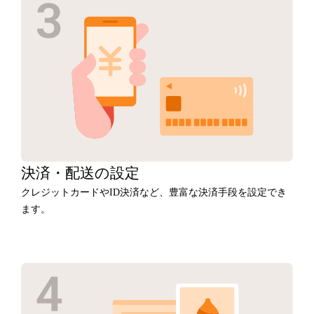
決済・
配送の設定
クレジットカードやID決済など、豊富な決済手段を設定でき
ます。