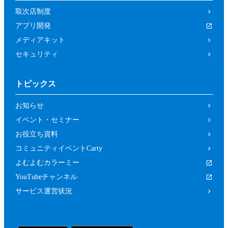
取次店制度
アプリ開発
メディアキット
セキュリティ
トピックス
お知らせ
イベント・セミナー
お役立ち資料
コミュニティイベントCarty
よむよむカラーミー
YouTubeチャンネル
サービス運営状況