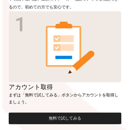
るので、初めての方でも安心です。
アカウント
取得
まずは「無料で試してみる」ボタンからアカウントを取得し
ましょう。
無料で試してみる