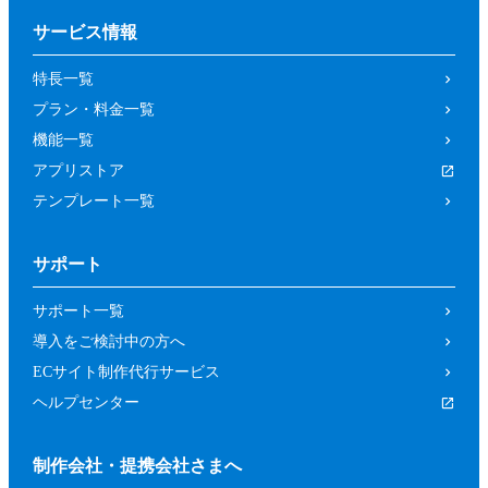
サービス情報
特長一覧
プラン・料金一覧
機能一覧
アプリストア
テンプレート一覧
サポート
サポート一覧
導入をご検討中の方へ
ECサイト制作代行サービス
ヘルプセンター
制作会社・提携会社さまへ