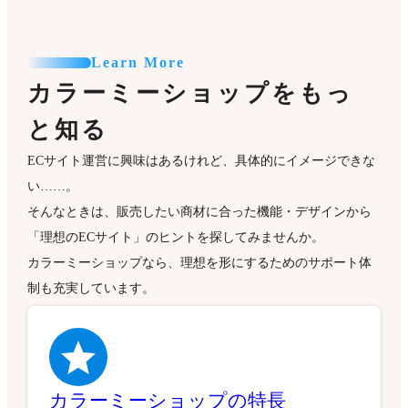
Learn More
カラーミーショップをもっ
と知る
ECサイト運営に興味はあるけれど、具体的にイメージできな
い……。
そんなときは、販売したい商材に合った機能・デザインから
「理想のECサイト」のヒントを探してみませんか。
カラーミーショップなら、理想を形にするためのサポート体
制も充実しています。
カラーミーショップの特長