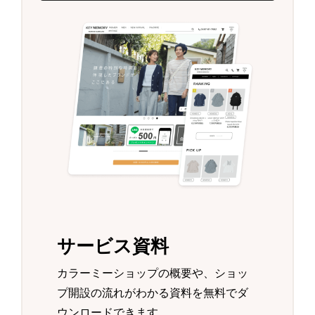
サービス資料
カラーミーショップの概要や、ショッ
プ開設の流れがわかる資料を無料でダ
ウンロードできます。