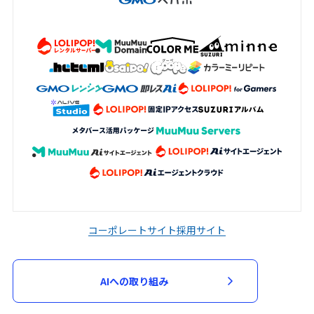
コーポレートサイト
採用サイト
AIへの取り組み