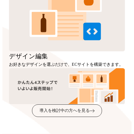
デザイン
編集
お好きなデザインを選ぶだけで、ECサイトを構築できます。
導入を検討中の方へを見る