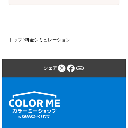
トップ
料金シミュレーション
シェア