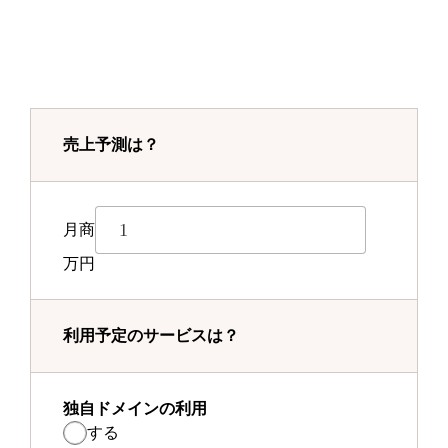
売上予測は？
月商
万円
利用予定のサービスは？
独自ドメインの利用
する