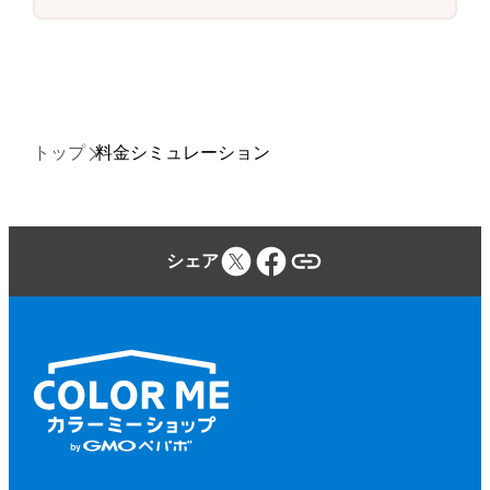
トップ
料金シミュレーション
シェア