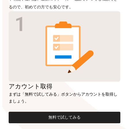
るので、初めての方でも安心です。
アカウント
取得
まずは「無料で試してみる」ボタンからアカウントを取得し
ましょう。
無料で試してみる