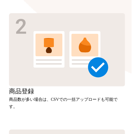
商品
登録
商品数が多い場合は、CSVでの一括アップロードも可能で
す。