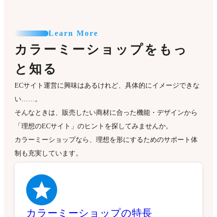
Learn More
カラーミーショップをもっ
と知る
ECサイト運営に興味はあるけれど、具体的にイメージできな
い……。
そんなときは、販売したい商材に合った機能・デザインから
「理想のECサイト」のヒントを探してみませんか。
カラーミーショップなら、理想を形にするためのサポート体
制も充実しています。
カラーミーショップの特長