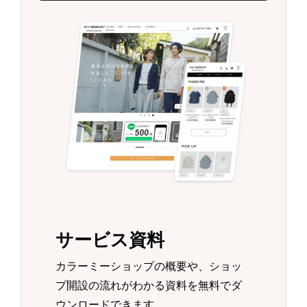
サービス資料
カラーミーショップの概要や、ショッ
プ開設の流れがわかる資料を無料でダ
ウンロードできます。