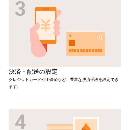
決済・
配送の設定
クレジットカードやID決済など、豊富な決済手段を設定でき
ます。