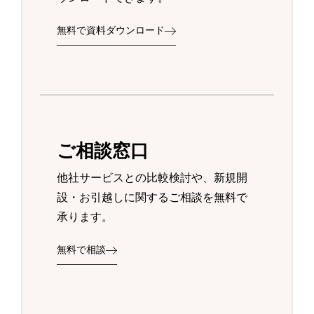
無料で資料ダウンロード
ご相談窓口
他社サービスとの比較検討や、新規開
設・お引越しに関するご相談を無料で
承ります。
無料で相談