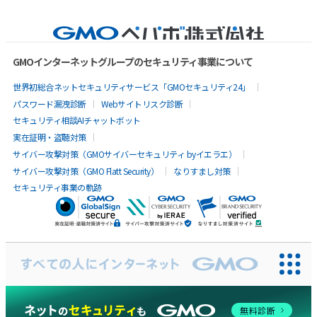
GMOインターネットグループのセキュリティ事業について
世界初総合ネットセキュリティサービス「GMOセキュリティ24」
パスワード漏洩診断
Webサイトリスク診断
セキュリティ相談AIチャットボット
実在証明・盗聴対策
サイバー攻撃対策（GMOサイバーセキュリティ byイエラエ）
サイバー攻撃対策（GMO Flatt Security）
なりすまし対策
セキュリティ事業の軌跡
AIに聞いてみる
無料診断