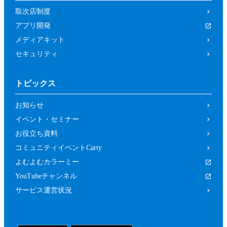
取次店制度
アプリ開発
メディアキット
セキュリティ
トピックス
お知らせ
イベント・セミナー
お役立ち資料
コミュニティイベントCarty
よむよむカラーミー
YouTubeチャンネル
サービス運営状況