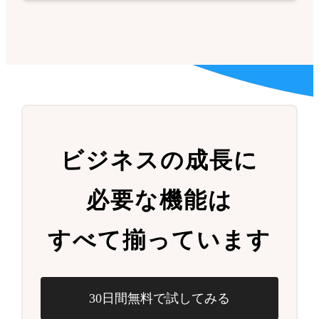
ビジネスの成長に
必要な機能は
すべて揃っています
30日間無料で試してみる