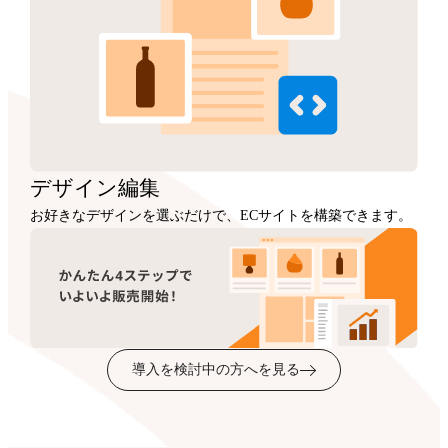
デザイン
編集
お好きなデザインを選ぶだけで、ECサイトを構築できます。
導入を検討中の方へを見る