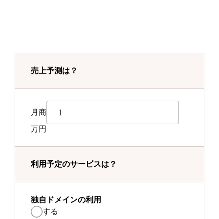
売上予測は？
月商
万円
利用予定のサービスは？
独自ドメインの利用
する