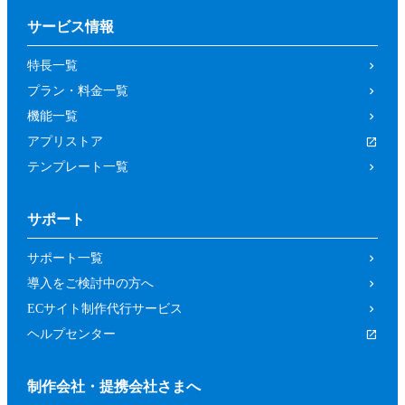
サービス情報
特長一覧
プラン・料金一覧
機能一覧
アプリストア
テンプレート一覧
サポート
サポート一覧
導入をご検討中の方へ
ECサイト制作代行サービス
ヘルプセンター
制作会社・提携会社さまへ