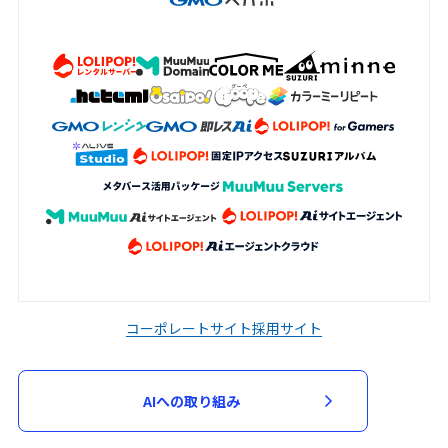
コーポレートサイト
採用サイト
AIへの取り組み