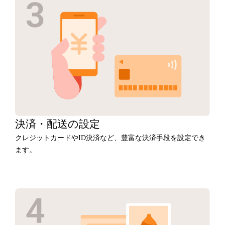
決済・
配送の設定
クレジットカードやID決済など、豊富な決済手段を設定でき
ます。