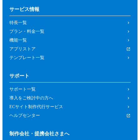
サービス情報
特長一覧
プラン・料金一覧
機能一覧
アプリストア
テンプレート一覧
サポート
サポート一覧
導入をご検討中の方へ
ECサイト制作代行サービス
ヘルプセンター
制作会社・提携会社さまへ