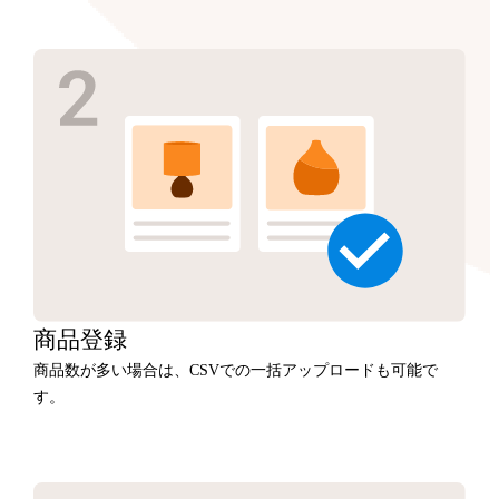
商品
登録
商品数が多い場合は、CSVでの一括アップロードも可能で
す。