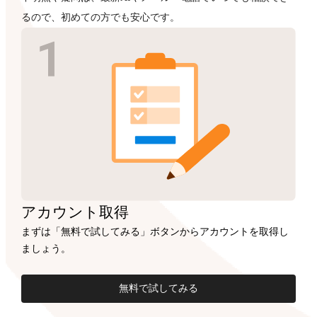
るので、初めての方でも安心です。
アカウント
取得
まずは「無料で試してみる」ボタンからアカウントを取得し
ましょう。
無料で試してみる