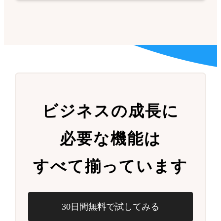
ビジネスの成長に
必要な機能は
すべて揃っています
30日間無料で試してみる