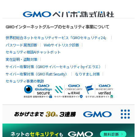
GMOインターネットグループのセキュリティ事業について
世界初総合ネットセキュリティサービス「GMOセキュリティ24」
パスワード漏洩診断
Webサイトリスク診断
セキュリティ相談AIチャットボット
実在証明・盗聴対策
サイバー攻撃対策（GMOサイバーセキュリティ byイエラエ）
サイバー攻撃対策（GMO Flatt Security）
なりすまし対策
セキュリティ事業の軌跡
AIに聞いてみる
無料診断