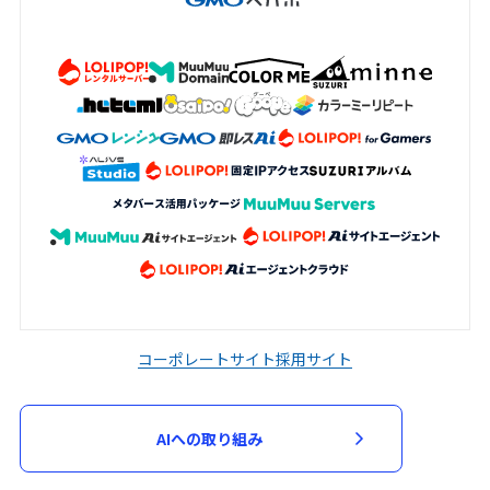
コーポレートサイト
採用サイト
AIへの取り組み