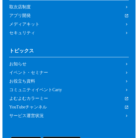
取次店制度
アプリ開発
メディアキット
セキュリティ
トピックス
お知らせ
イベント・セミナー
お役立ち資料
コミュニティイベントCarty
よむよむカラーミー
YouTubeチャンネル
サービス運営状況