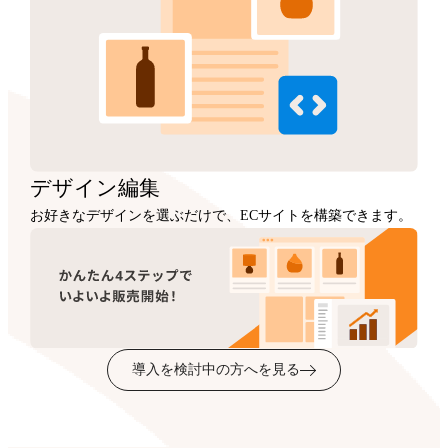
デザイン
編集
お好きなデザインを選ぶだけで、ECサイトを構築できます。
導入を検討中の方へを見る