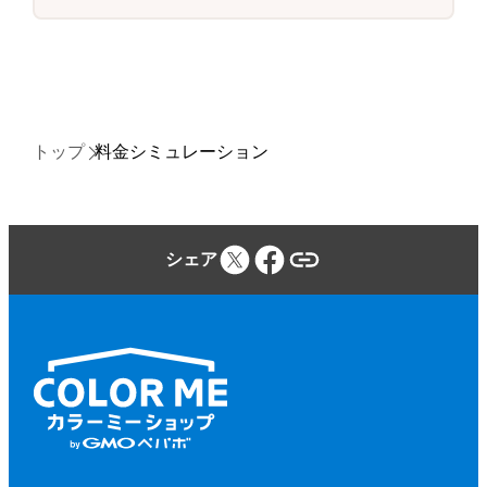
トップ
料金シミュレーション
シェア