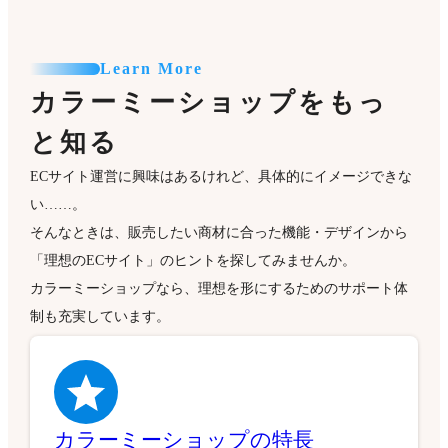
Learn More
カラーミーショップをもっ
と知る
ECサイト運営に興味はあるけれど、具体的にイメージできな
い……。
そんなときは、販売したい商材に合った機能・デザインから
「理想のECサイト」のヒントを探してみませんか。
カラーミーショップなら、理想を形にするためのサポート体
制も充実しています。
カラーミーショップの特長