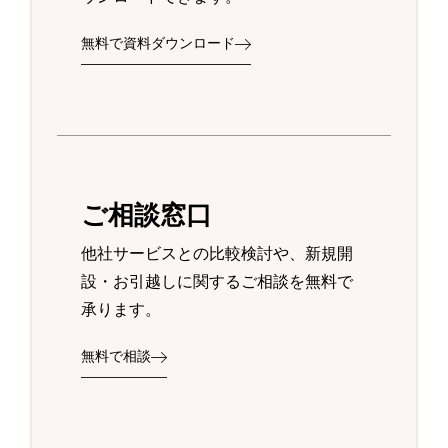
無料で資料ダウンロード
ご相談窓口
他社サービスとの比較検討や、新規開
設・お引越しに関するご相談を無料で
承ります。
無料で相談