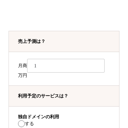
売上予測は？
月商
万円
利用予定のサービスは？
独自ドメインの利用
する