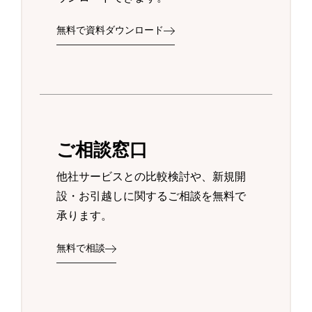
無料で資料ダウンロード
ご相談窓口
他社サービスとの比較検討や、新規開
設・お引越しに関するご相談を無料で
承ります。
無料で相談