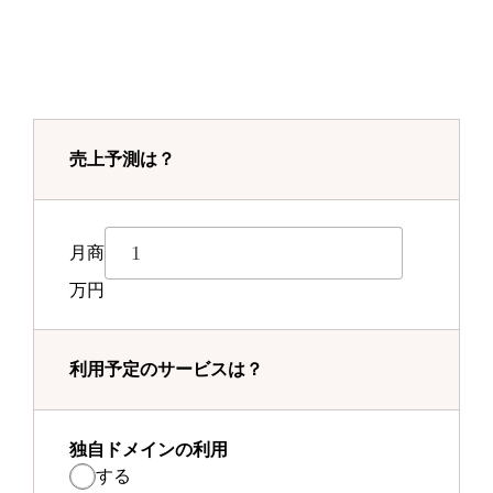
売上予測は？
月商
万円
利用予定のサービスは？
独自ドメインの利用
する