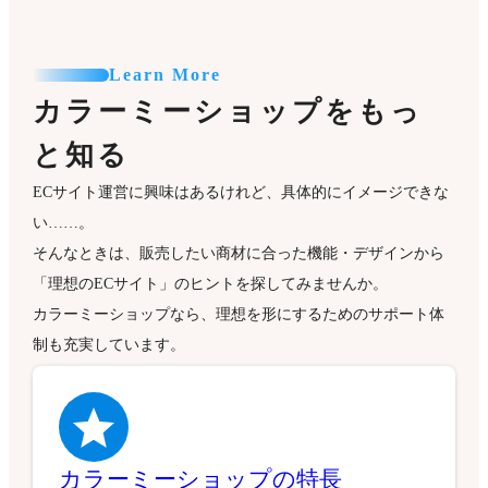
Learn More
カラーミーショップをもっ
と知る
ECサイト運営に興味はあるけれど、具体的にイメージできな
い……。
そんなときは、販売したい商材に合った機能・デザインから
「理想のECサイト」のヒントを探してみませんか。
カラーミーショップなら、理想を形にするためのサポート体
制も充実しています。
カラーミーショップの特長