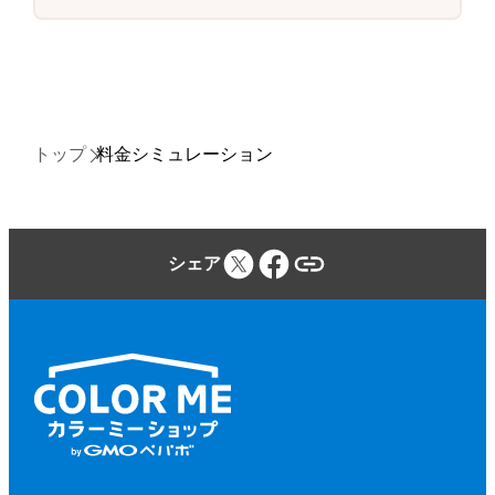
トップ
料金シミュレーション
シェア