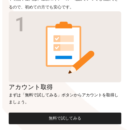
るので、初めての方でも安心です。
アカウント
取得
まずは「無料で試してみる」ボタンからアカウントを取得し
ましょう。
無料で試してみる