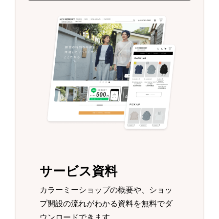
サービス資料
カラーミーショップの概要や、ショッ
プ開設の流れがわかる資料を無料でダ
ウンロードできます。