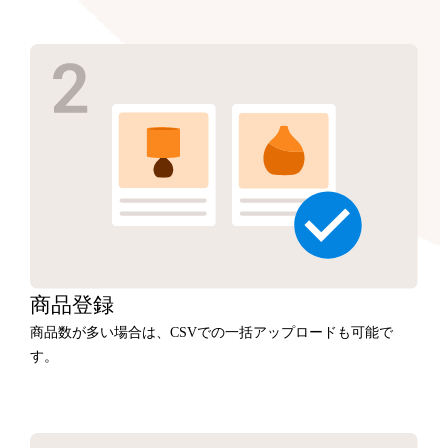
商品
登録
商品数が多い場合は、CSVでの一括アップロードも可能で
す。