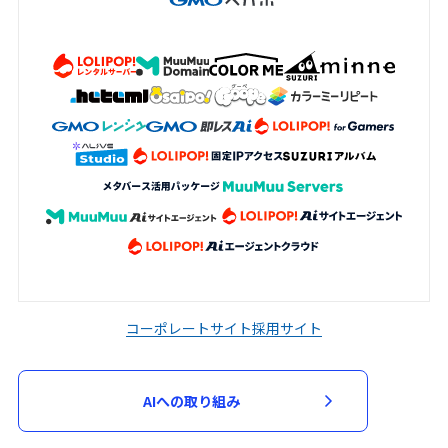
コーポレートサイト
採用サイト
AIへの取り組み