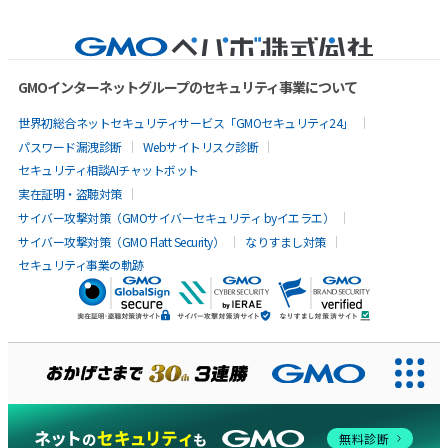
GMOインターネットグループのセキュリティ事業について
世界初総合ネットセキュリティサービス「GMOセキュリティ24」
パスワード漏洩診断
Webサイトリスク診断
セキュリティ相談AIチャットボット
実在証明・盗聴対策
サイバー攻撃対策（GMOサイバーセキュリティ byイエラエ）
サイバー攻撃対策（GMO Flatt Security）
なりすまし対策
セキュリティ事業の軌跡
AIに聞いてみる
無料診断