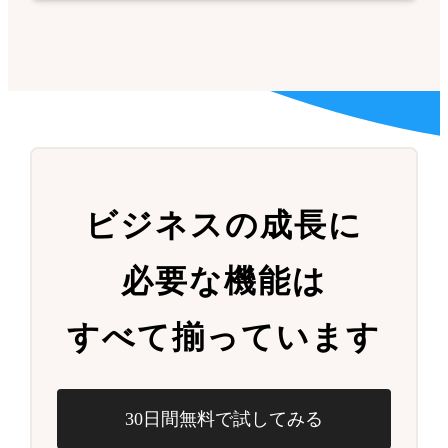
ビジネスの成長に
必要な機能は
すべて揃っています
30日間無料で試してみる