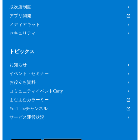
取次店制度
アプリ開発
メディアキット
セキュリティ
トピックス
お知らせ
イベント・セミナー
お役立ち資料
コミュニティイベントCarty
よむよむカラーミー
YouTubeチャンネル
サービス運営状況