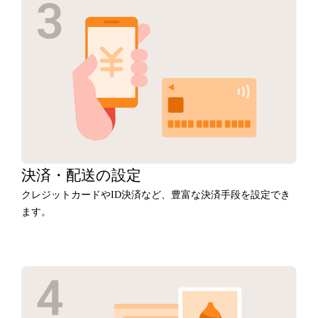
決済・
配送の設定
クレジットカードやID決済など、豊富な決済手段を設定でき
ます。