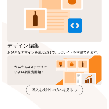
デザイン
編集
お好きなデザインを選ぶだけで、ECサイトを構築できます。
導入を検討中の方へを見る