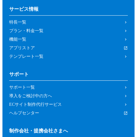
サービス情報
特長一覧
プラン・料金一覧
機能一覧
アプリストア
テンプレート一覧
サポート
サポート一覧
導入をご検討中の方へ
ECサイト制作代行サービス
ヘルプセンター
制作会社・提携会社さまへ