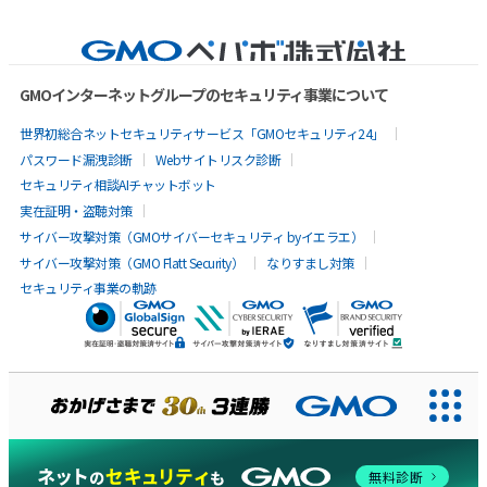
GMOインターネットグループのセキュリティ事業について
世界初総合ネットセキュリティサービス「GMOセキュリティ24」
パスワード漏洩診断
Webサイトリスク診断
セキュリティ相談AIチャットボット
実在証明・盗聴対策
サイバー攻撃対策（GMOサイバーセキュリティ byイエラエ）
サイバー攻撃対策（GMO Flatt Security）
なりすまし対策
セキュリティ事業の軌跡
AIに聞いてみる
無料診断