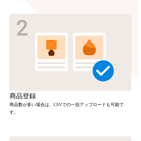
商品
登録
商品数が多い場合は、CSVでの一括アップロードも可能で
す。