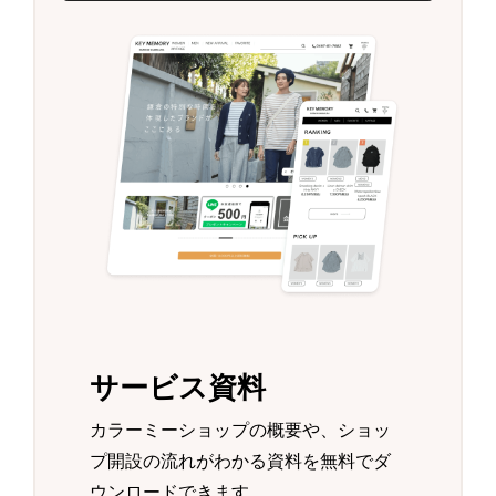
サービス資料
カラーミーショップの概要や、ショッ
プ開設の流れがわかる資料を無料でダ
ウンロードできます。