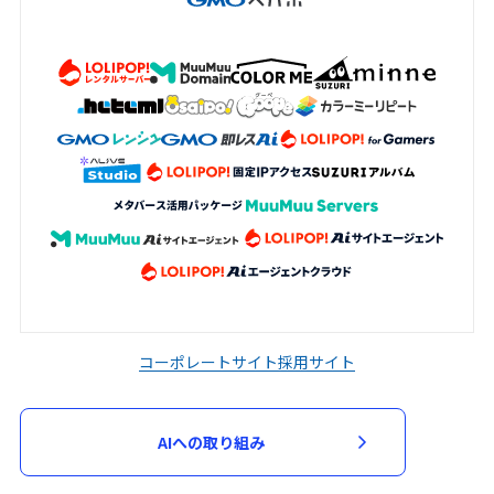
コーポレートサイト
採用サイト
AIへの取り組み