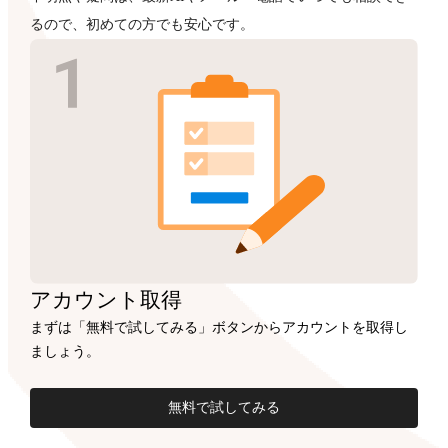
るので、初めての方でも安心です。
アカウント
取得
まずは「無料で試してみる」ボタンからアカウントを取得し
ましょう。
無料で試してみる