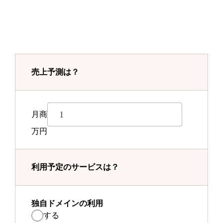
売上予測は？
月商
万円
利用予定のサービスは？
独自ドメインの利用
する