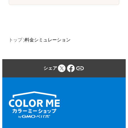
トップ
料金シミュレーション
シェア