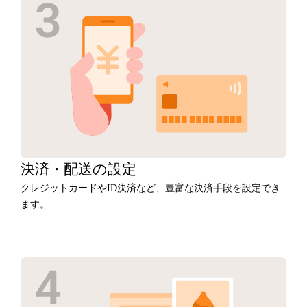
決済・
配送の設定
クレジットカードやID決済など、豊富な決済手段を設定でき
ます。