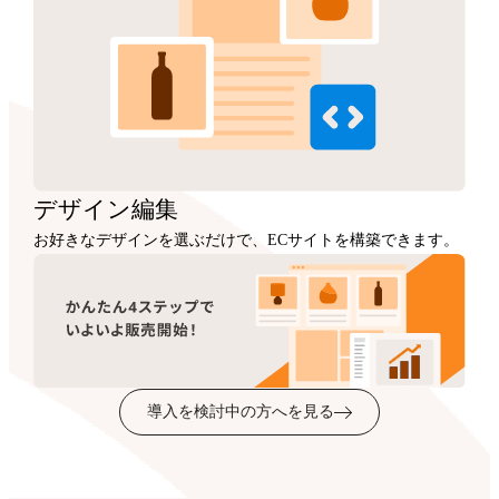
デザイン
編集
お好きなデザインを選ぶだけで、ECサイトを構築できます。
導入を検討中の方へを見る