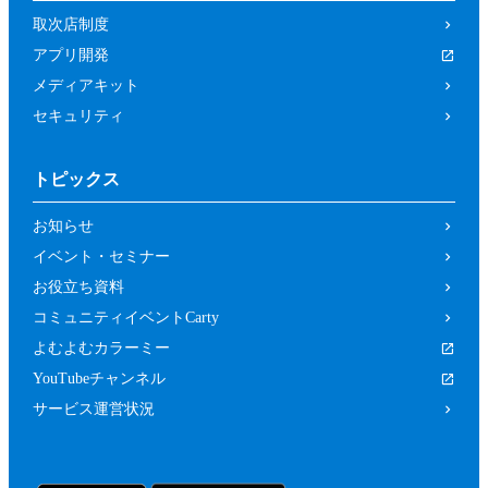
取次店制度
アプリ開発
メディアキット
セキュリティ
トピックス
お知らせ
イベント・セミナー
お役立ち資料
コミュニティイベントCarty
よむよむカラーミー
YouTubeチャンネル
サービス運営状況