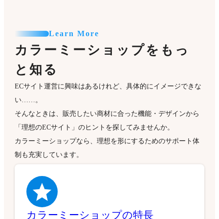
Learn More
カラーミーショップをもっ
と知る
ECサイト運営に興味はあるけれど、具体的にイメージできな
い……。
そんなときは、販売したい商材に合った機能・デザインから
「理想のECサイト」のヒントを探してみませんか。
カラーミーショップなら、理想を形にするためのサポート体
制も充実しています。
カラーミーショップの特長