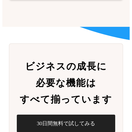
ビジネスの成長に
必要な機能は
すべて揃っています
30日間無料で試してみる