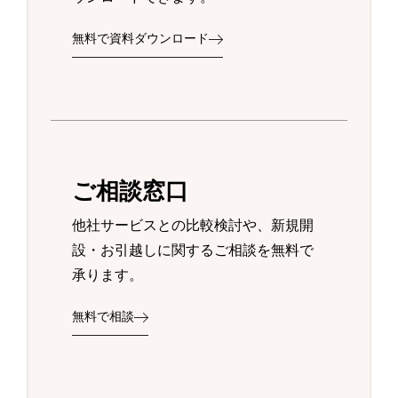
無料で資料ダウンロード
ご相談窓口
他社サービスとの比較検討や、新規開
設・お引越しに関するご相談を無料で
承ります。
無料で相談