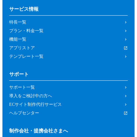
サービス情報
特長一覧
プラン・料金一覧
機能一覧
アプリストア
テンプレート一覧
サポート
サポート一覧
導入をご検討中の方へ
ECサイト制作代行サービス
ヘルプセンター
制作会社・提携会社さまへ