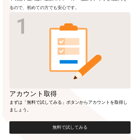
るので、初めての方でも安心です。
アカウント
取得
まずは「無料で試してみる」ボタンからアカウントを取得し
ましょう。
無料で試してみる