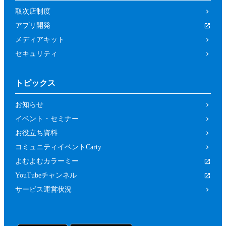
取次店制度
アプリ開発
メディアキット
セキュリティ
トピックス
お知らせ
イベント・セミナー
お役立ち資料
コミュニティイベントCarty
よむよむカラーミー
YouTubeチャンネル
サービス運営状況