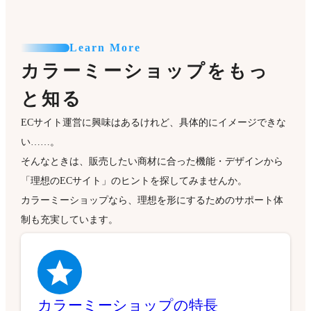
Learn More
カラーミーショップをもっ
と知る
ECサイト運営に興味はあるけれど、具体的にイメージできな
い……。
そんなときは、販売したい商材に合った機能・デザインから
「理想のECサイト」のヒントを探してみませんか。
カラーミーショップなら、理想を形にするためのサポート体
制も充実しています。
カラーミーショップの特長