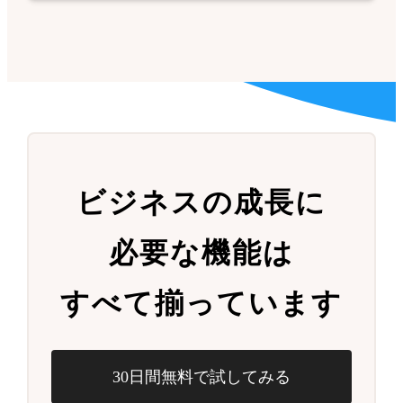
ビジネスの成長に
必要な機能は
すべて揃っています
30日間無料で試してみる