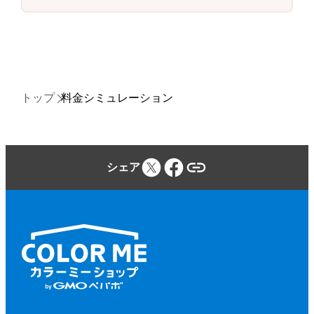
トップ
料金シミュレーション
シェア