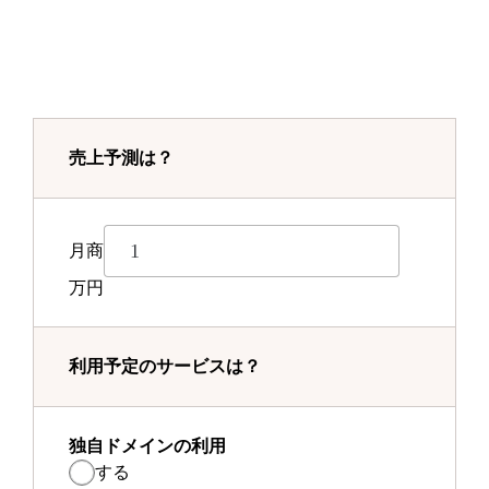
売上予測は？
月商
万円
利用予定のサービスは？
独自ドメインの利用
する