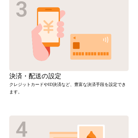
決済・
配送の設定
クレジットカードやID決済など、豊富な決済手段を設定でき
ます。