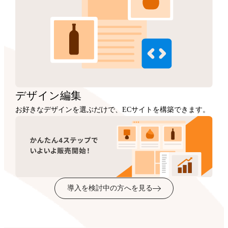
デザイン
編集
お好きなデザインを選ぶだけで、ECサイトを構築できます。
導入を検討中の方へを見る