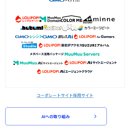
コーポレートサイト
採用サイト
AIへの取り組み