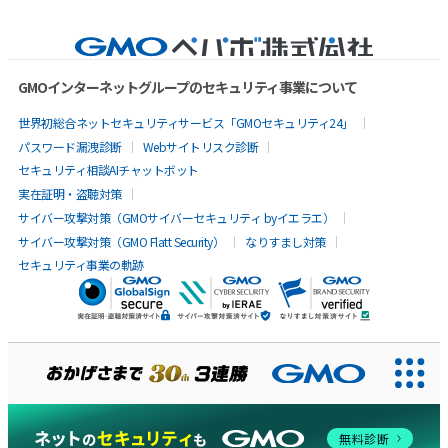
GMOインターネットグループのセキュリティ事業について
世界初総合ネットセキュリティサービス「GMOセキュリティ24」
パスワード漏洩診断
Webサイトリスク診断
セキュリティ相談AIチャットボット
実在証明・盗聴対策
サイバー攻撃対策（GMOサイバーセキュリティ byイエラエ）
サイバー攻撃対策（GMO Flatt Security）
なりすまし対策
セキュリティ事業の軌跡
AIに聞いてみる
無料診断