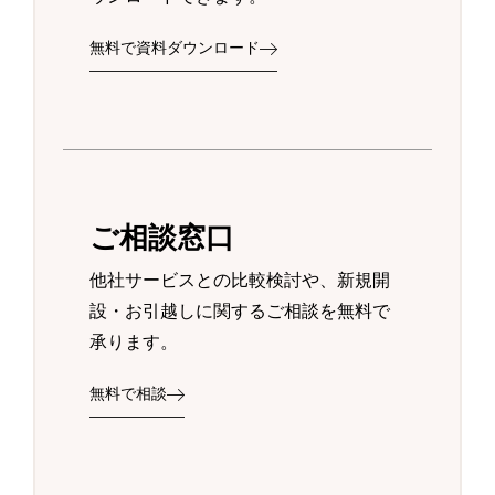
無料で資料ダウンロード
ご相談窓口
他社サービスとの比較検討や、新規開
設・お引越しに関するご相談を無料で
承ります。
無料で相談