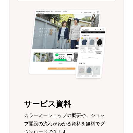
サービス資料
カラーミーショップの概要や、ショッ
プ開設の流れがわかる資料を無料でダ
ウンロードできます。