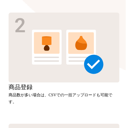
商品
登録
商品数が多い場合は、CSVでの一括アップロードも可能で
す。