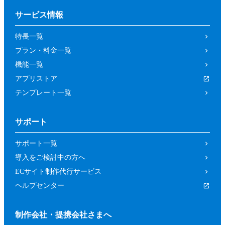
サービス情報
特長一覧
プラン・料金一覧
機能一覧
アプリストア
テンプレート一覧
サポート
サポート一覧
導入をご検討中の方へ
ECサイト制作代行サービス
ヘルプセンター
制作会社・提携会社さまへ