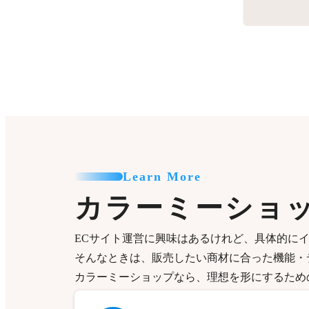
Learn More
カラーミーショ
ECサイト運営に興味はあるけれど、具体的に
そんなときは、販売したい商材に合った機能・
カラーミーショップなら、理想を形にするため