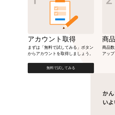
アカウント
取得
商
まずは「無料で試してみる」ボタン
商品数
からアカウントを取得しましょう。
アップ
無料で試してみる