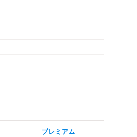
プレミアム