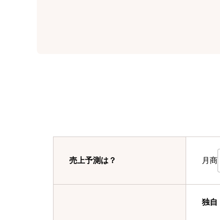
月商
売上予測は？
独自