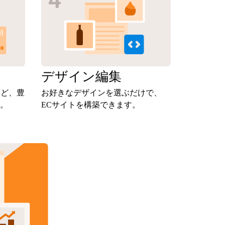
定
デザイン
編集
など、豊
お好きなデザインを選ぶだけで、
。
ECサイトを構築できます。