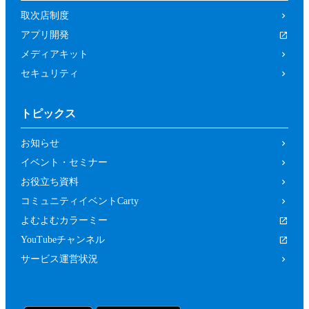
取次店制度
アプリ開発
メディアキット
セキュリティ
トピックス
お知らせ
イベント・セミナー
お役立ち資料
コミュニティイベントCarty
よむよむカラーミー
YouTubeチャンネル
サービス運営状況