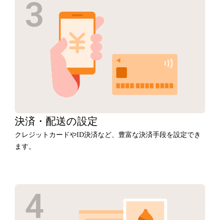
決済・
配送の設定
クレジットカードやID決済など、豊富な決済手段を設定でき
ます。