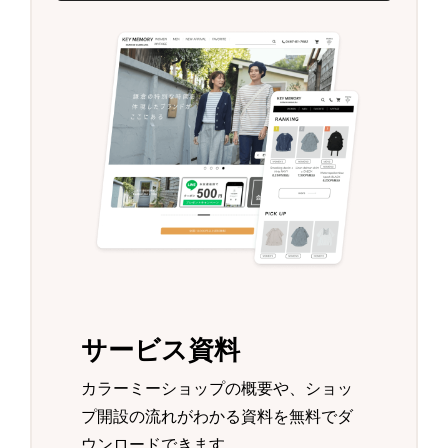
サービス資料
カラーミーショップの概要や、ショッ
プ開設の流れがわかる資料を無料でダ
ウンロードできます。