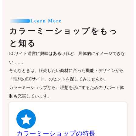
Learn More
カラーミーショップをもっ
と知る
ECサイト運営に興味はあるけれど、具体的にイメージできな
い……。
そんなときは、販売したい商材に合った機能・デザインから
「理想のECサイト」のヒントを探してみませんか。
カラーミーショップなら、理想を形にするためのサポート体
制も充実しています。
カラーミーショップの特長