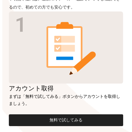
るので、初めての方でも安心です。
アカウント
取得
まずは「無料で試してみる」ボタンからアカウントを取得し
ましょう。
無料で試してみる