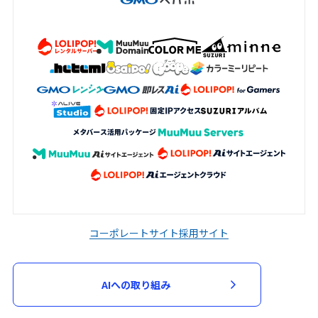
コーポレートサイト
採用サイト
AIへの取り組み