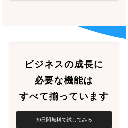
ビジネスの成長に
必要な機能は
すべて揃っています
30日間無料で試してみる