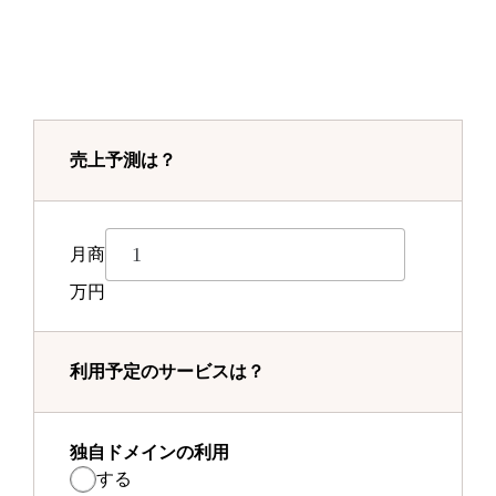
売上予測は？
月商
万円
利用予定のサービスは？
独自ドメインの利用
する