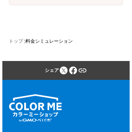
トップ
料金シミュレーション
シェア