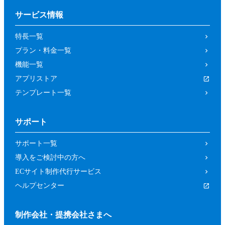
サービス情報
特長一覧
プラン・料金一覧
機能一覧
アプリストア
テンプレート一覧
サポート
サポート一覧
導入をご検討中の方へ
ECサイト制作代行サービス
ヘルプセンター
制作会社・提携会社さまへ