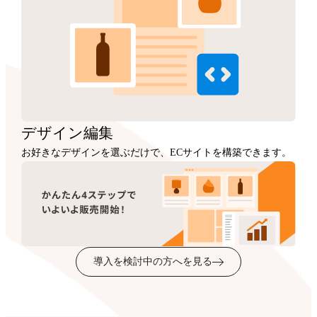
デザイン
編集
お好きなデザインを選ぶだけで、ECサイトを構築できます。
導入を検討中の方へを見る