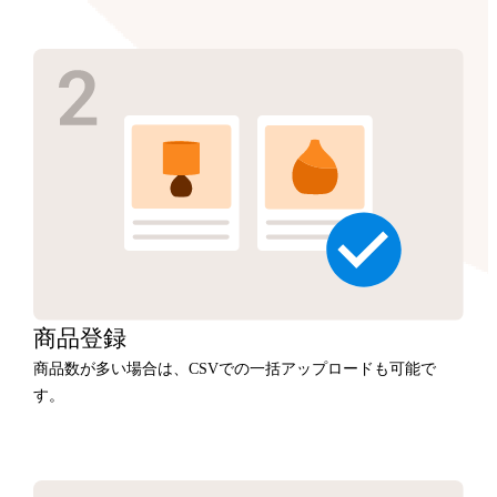
商品
登録
商品数が多い場合は、CSVでの一括アップロードも可能で
す。