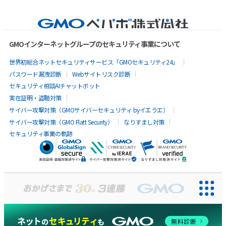
GMOインターネットグループのセキュリティ事業について
世界初総合ネットセキュリティサービス「GMOセキュリティ24」
パスワード漏洩診断
Webサイトリスク診断
セキュリティ相談AIチャットボット
実在証明・盗聴対策
サイバー攻撃対策（GMOサイバーセキュリティ byイエラエ）
サイバー攻撃対策（GMO Flatt Security）
なりすまし対策
セキュリティ事業の軌跡
AIに聞いてみる
無料診断