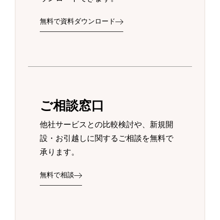
無料で資料ダウンロード
ご相談窓口
他社サービスとの比較検討や、新規開
設・お引越しに関するご相談を無料で
承ります。
無料で相談