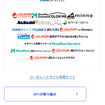
コーポレートサイト
採用サイト
AIへの取り組み