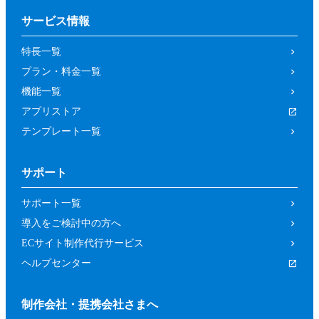
サービス情報
特長一覧
プラン・料金一覧
機能一覧
アプリストア
テンプレート一覧
サポート
サポート一覧
導入をご検討中の方へ
ECサイト制作代行サービス
ヘルプセンター
制作会社・提携会社さまへ