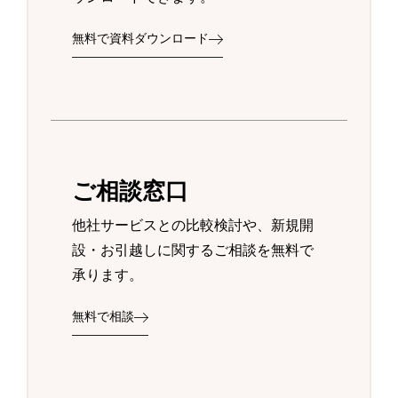
無料で資料ダウンロード
ご相談窓口
他社サービスとの比較検討や、新規開
設・お引越しに関するご相談を無料で
承ります。
無料で相談