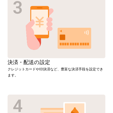
決済・
配送の設定
クレジットカードやID決済など、豊富な決済手段を設定でき
ます。