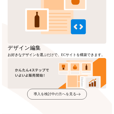
デザイン
編集
お好きなデザインを選ぶだけで、ECサイトを構築できます。
導入を検討中の方へを見る