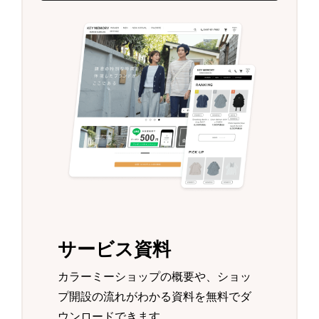
サービス資料
カラーミーショップの概要や、ショッ
プ開設の流れがわかる資料を無料でダ
ウンロードできます。