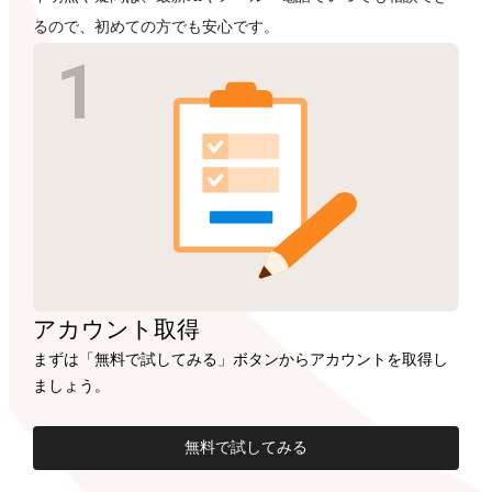
るので、初めての方でも安心です。
アカウント
取得
まずは「無料で試してみる」ボタンからアカウントを取得し
ましょう。
無料で試してみる