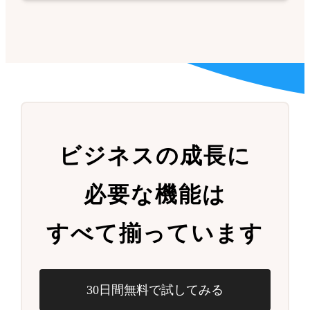
ビジネスの成長に
必要な機能は
すべて揃っています
30日間無料で試してみる