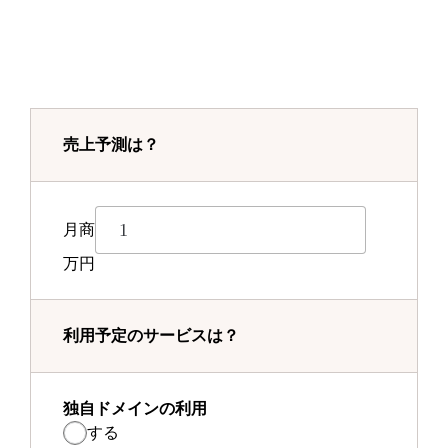
売上予測は？
月商
万円
利用予定のサービスは？
独自ドメインの利用
する