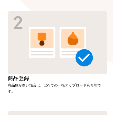
商品
登録
商品数が多い場合は、CSVでの一括アップロードも可能で
す。