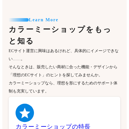
Learn More
カラーミーショップをもっ
と知る
ECサイト運営に興味はあるけれど、具体的にイメージできな
い……。
そんなときは、販売したい商材に合った機能・デザインから
「理想のECサイト」のヒントを探してみませんか。
カラーミーショップなら、理想を形にするためのサポート体
制も充実しています。
カラーミーショップの特長