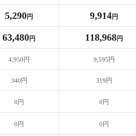
5,290
9,914
円
円
63,480
118,968
円
円
4,950
円
9,595
円
340
円
319
円
0
円
0
円
0
円
0
円