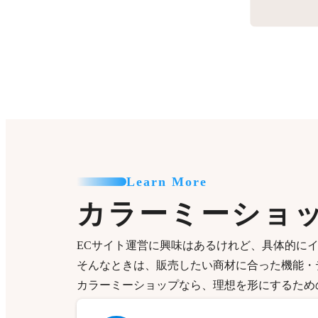
Learn More
カラーミーショ
ECサイト運営に興味はあるけれど、具体的に
そんなときは、販売したい商材に合った機能・
カラーミーショップなら、理想を形にするため