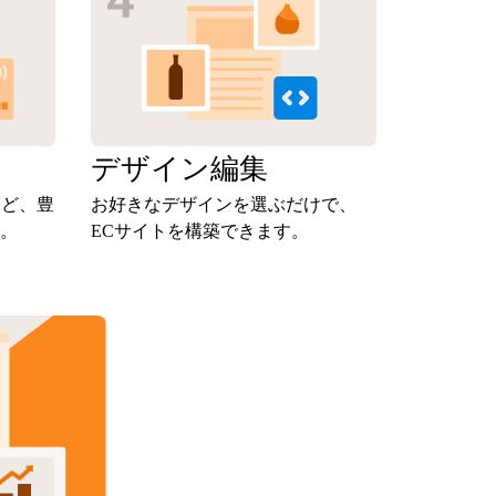
定
デザイン
編集
など、豊
お好きなデザインを選ぶだけで、
。
ECサイトを構築できます。