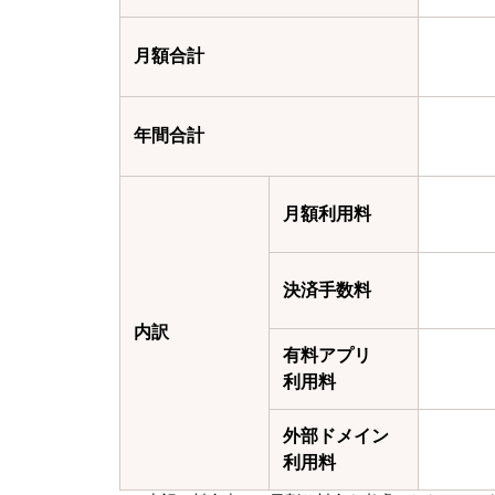
月額合計
年間合計
月額利用料
決済手数料
内訳
有料アプリ
利用料
外部ドメイン
利用料