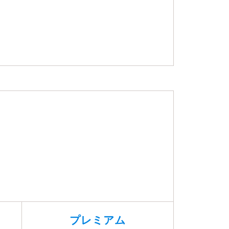
プレミアム