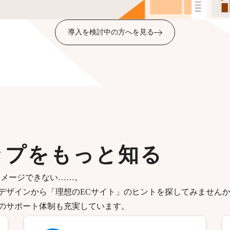
導入を検討中の方へを見る
ップをもっと知る
イメージできない……。
デザインから「理想のECサイト」のヒントを探してみません
のサポート体制も充実しています。