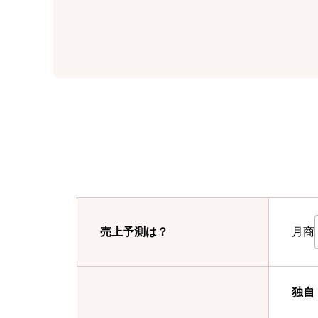
月商
売上予測は？
独自