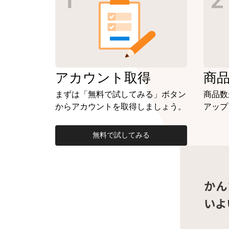
アカウント
取得
商
まずは「無料で試してみる」ボタン
商品数
からアカウントを取得しましょう。
アップ
無料で試してみる