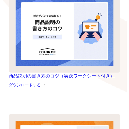
商品説明の書き方のコツ（実践ワークシート付き）
ダウンロードする