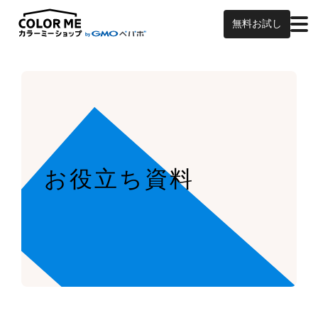
無料お試し
お役立ち資料