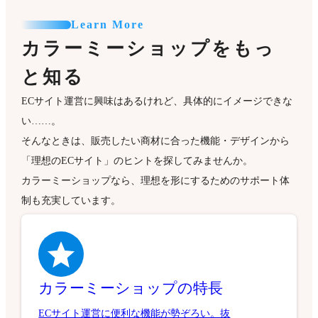
Learn More
カラーミーショップをもっ
と知る
ECサイト運営に興味はあるけれど、具体的にイメージできな
い……。
そんなときは、販売したい商材に合った機能・デザインから
「理想のECサイト」のヒントを探してみませんか。
カラーミーショップなら、理想を形にするためのサポート体
制も充実しています。
カラーミーショップの特長
ECサイト運営に便利な機能が勢ぞろい。抜