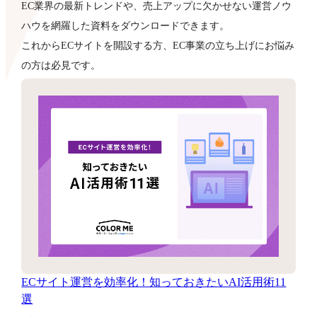
EC業界の最新トレンドや、売上アップに欠かせない運営ノウ
ハウを網羅した資料をダウンロードできます。
これからECサイトを開設する方、EC事業の立ち上げにお悩み
の方は必見です。
ECサイト運営を効率化！知っておきたいAI活用術11
選