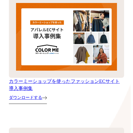
カラーミーショップを使ったファッションECサイト
導入事例集
ダウンロードする