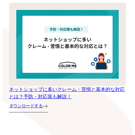
ネットショップに多いクレーム・苦情と基本的な対応
とは？予防・対応策も解説！
ダウンロードする