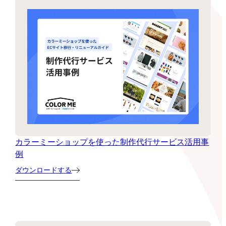
カラーミーショップを使った制作代行サービス活用事
例
ダウンロードする