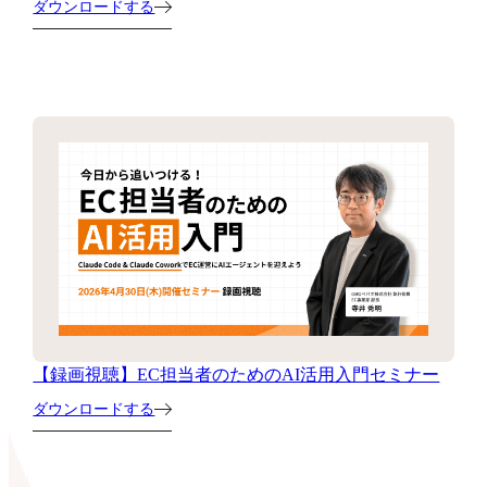
ダウンロードする
【録画視聴】EC担当者のためのAI活用入門セミナー
ダウンロードする