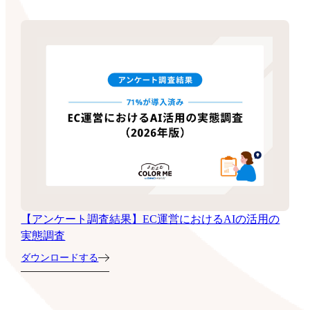
【アンケート調査結果】EC運営におけるAIの活用の
実態調査
ダウンロードする