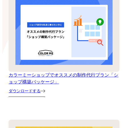
カラーミーショップでオススメの制作代行プラン「シ
ョップ構築パッケージ」
ダウンロードする