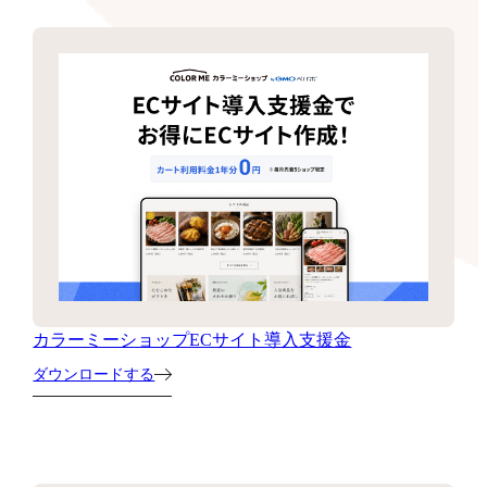
カラーミーショップECサイト導入支援金
ダウンロードする