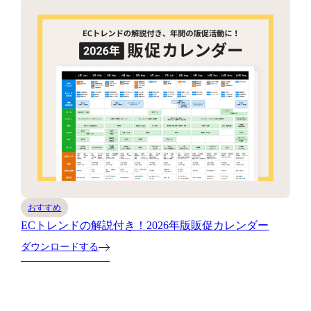
おすすめ
ECトレンドの解説付き！2026年版販促カレンダー
ダウンロードする