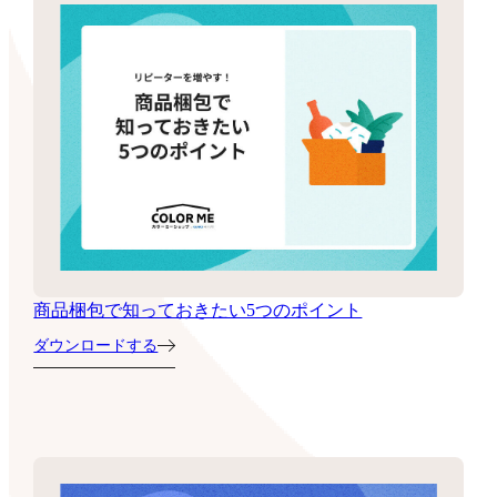
商品梱包で知っておきたい5つのポイント
ダウンロードする