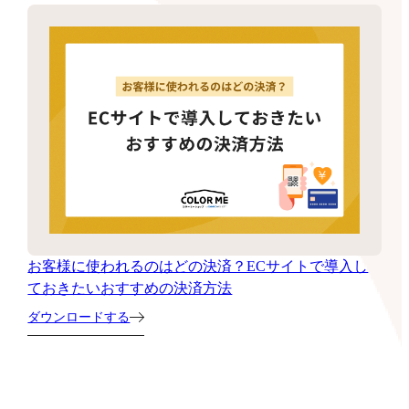
お客様に使われるのはどの決済？ECサイトで導入し
ておきたいおすすめの決済方法
ダウンロードする