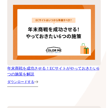
年末商戦を成功させる！ECサイトがやっておきたい6
つの施策を解説
ダウンロードする