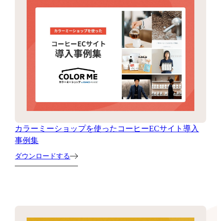
カラーミーショップを使ったコーヒーECサイト導入
事例集
ダウンロードする