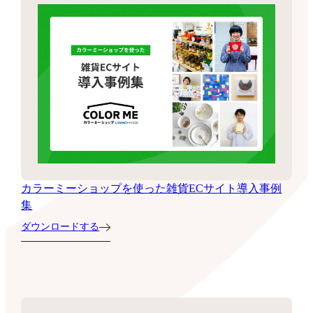
カラーミーショップを使った雑貨ECサイト導入事例
集
ダウンロードする