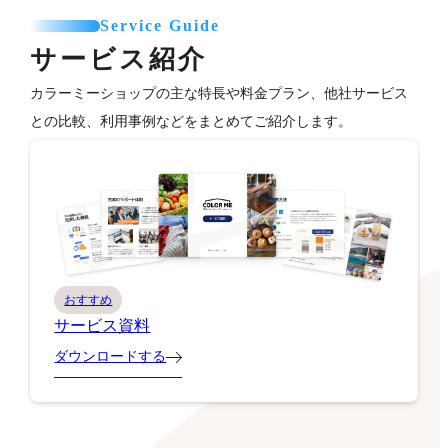
Service Guide
サービス紹介
カラーミーショップの主な特長や料金プラン、他社サービス
との比較、利用事例などをまとめてご紹介します。
おすすめ
サービス資料
ダウンロードする