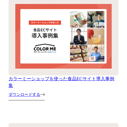
カラーミーショップを使った食品ECサイト導入事例
集
ダウンロードする