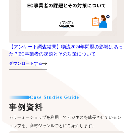
【アンケート調査結果】物流2024年問題の影響はあっ
た？EC事業者の課題とその対策について
ダウンロードする
Case Studies Guide
事例資料
カラーミーショップを利用してビジネスを成長させているシ
ョップを、商材ジャンルごとにご紹介します。