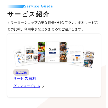
Service Guide
サービス紹介
カラーミーショップの主な特長や料金プラン、他社サービス
との比較、利用事例などをまとめてご紹介します。
おすすめ
サービス資料
ダウンロードする