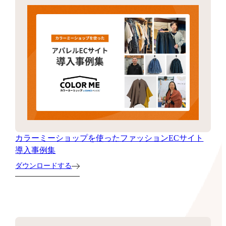
カラーミーショップを使ったファッションECサイト
導入事例集
ダウンロードする