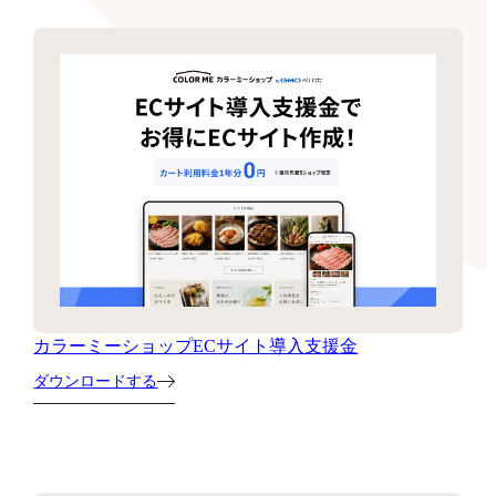
カラーミーショップECサイト導入支援金
ダウンロードする