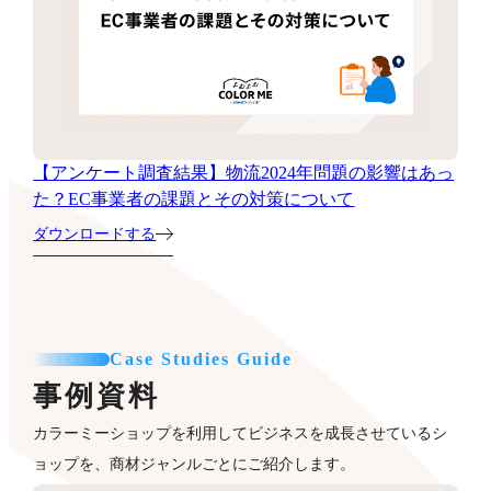
【アンケート調査結果】物流2024年問題の影響はあっ
た？EC事業者の課題とその対策について
ダウンロードする
Case Studies Guide
事例資料
カラーミーショップを利用してビジネスを成長させているシ
ョップを、商材ジャンルごとにご紹介します。