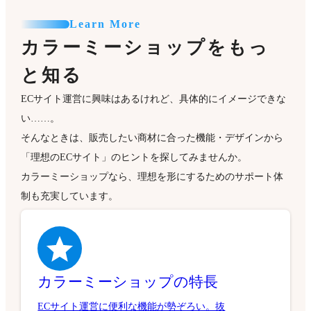
Learn More
カラーミーショップをもっ
と知る
ECサイト運営に興味はあるけれど、具体的にイメージできな
い……。
そんなときは、販売したい商材に合った機能・デザインから
「理想のECサイト」のヒントを探してみませんか。
カラーミーショップなら、理想を形にするためのサポート体
制も充実しています。
カラーミーショップの特長
ECサイト運営に便利な機能が勢ぞろい。抜