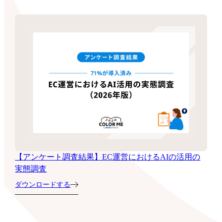
【アンケート調査結果】EC運営におけるAIの活用の
実態調査
ダウンロードする