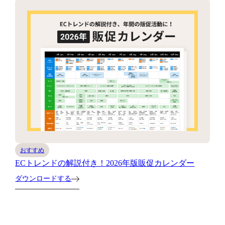
おすすめ
ECトレンドの解説付き！2026年版販促カレンダー
ダウンロードする