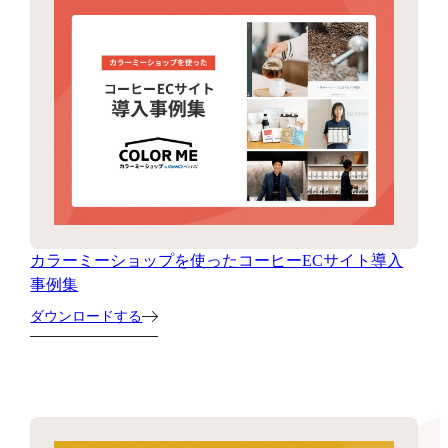
カラーミーショップを使ったコーヒーECサイト導入
事例集
ダウンロードする