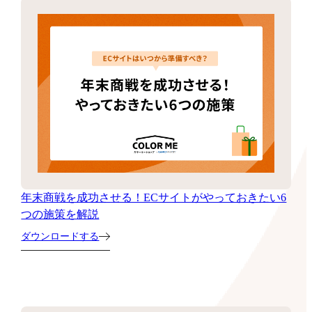
年末商戦を成功させる！ECサイトがやっておきたい6
つの施策を解説
ダウンロードする