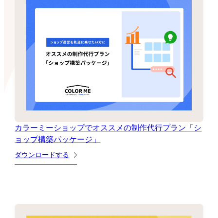
カラーミーショップでオススメの制作代行プラン「シ
ョップ構築パッケージ」
ダウンロードする