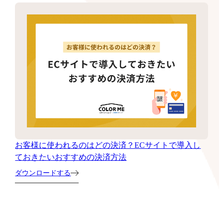
お客様に使われるのはどの決済？ECサイトで導入し
ておきたいおすすめの決済方法
ダウンロードする