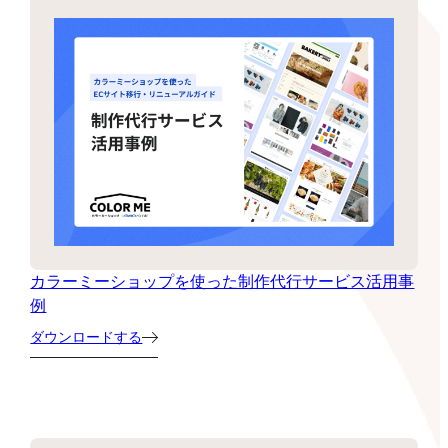
カラーミーショップを使った制作代行サービス活用事
例
ダウンロードする