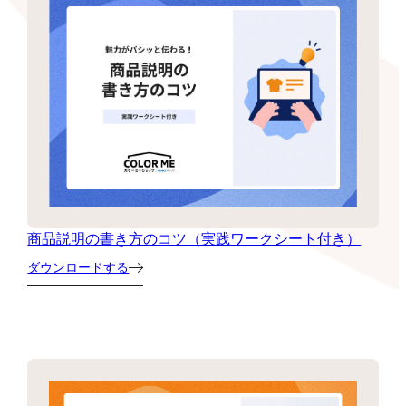
商品説明の書き方のコツ（実践ワークシート付き）
ダウンロードする