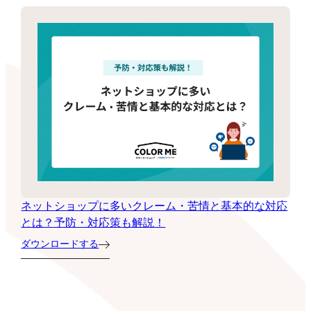
ネットショップに多いクレーム・苦情と基本的な対応
とは？予防・対応策も解説！
ダウンロードする