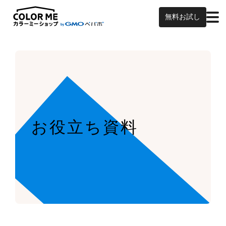
無料お試し
お役立ち資料