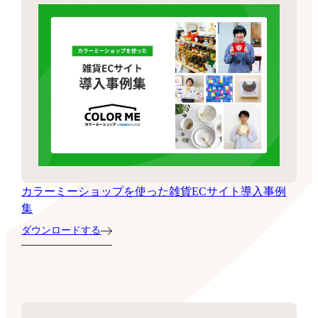
カラーミーショップを使った雑貨ECサイト導入事例
集
ダウンロードする