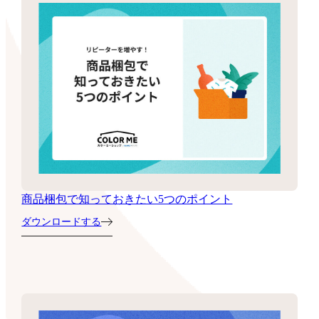
商品梱包で知っておきたい5つのポイント
ダウンロードする