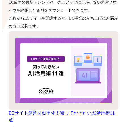
EC業界の最新トレンドや、売上アップに欠かせない運営ノウ
ハウを網羅した資料をダウンロードできます。
これからECサイトを開設する方、EC事業の立ち上げにお悩み
の方は必見です。
ECサイト運営を効率化！知っておきたいAI活用術11
選