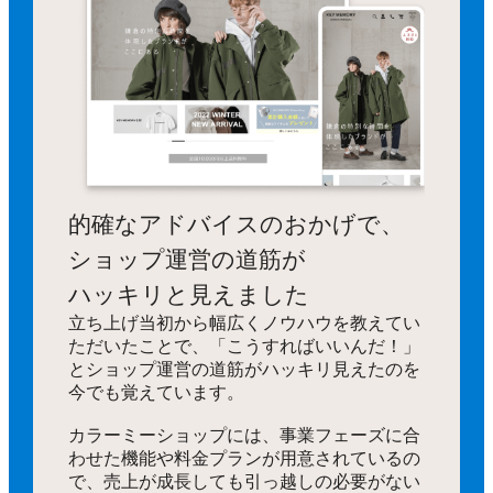
的確なアドバイスのおかげで、
ショップ運営の道筋が
ハッキリと見えました
立ち上げ当初から幅広くノウハウを教えてい
ただいたことで、「こうすればいいんだ！」
とショップ運営の道筋がハッキリ見えたのを
今でも覚えています。
カラーミーショップには、事業フェーズに合
わせた機能や料金プランが用意されているの
で、売上が成長しても引っ越しの必要がない