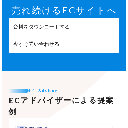
売れ続ける
ECサイトへ
資料をダウンロードする
今すぐ問い合わせる
EC Advisor
ECアドバイザーによる提案
例