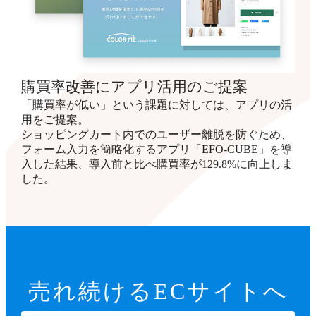
購買率改善にアプリ活用のご提案
「購買率が低い」という課題に対しては、アプリの活
用をご提案。
ショッピングカート内でのユーザー離脱を防ぐため、
フォーム入力を簡略化するアプリ「EFO-CUBE」を導
入した結果、導入前と比べ購買率が129.8%に向上しま
した。
売れ続ける
ECサイトへ