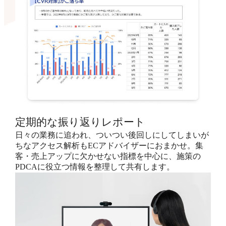
定期的な振り返りレポート
日々の業務に追われ、ついつい後回しにしてしまいが
ちなアクセス解析もECアドバイザーにおまかせ。集
客・売上アップに欠かせない指標を中心に、施策の
PDCAに役立つ情報を整理して共有します。