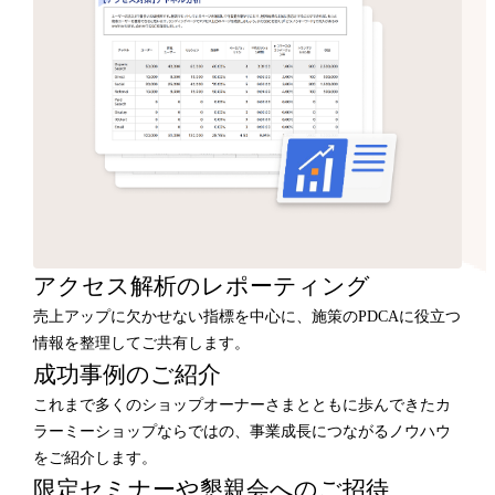
アクセス解析のレポーティング
売上アップに欠かせない指標を中心に、施策のPDCAに役立つ
情報を整理してご共有します。
成功事例のご紹介
これまで多くのショップオーナーさまとともに歩んできたカ
ラーミーショップならではの、事業成長につながるノウハウ
をご紹介します。
限定セミナーや懇親会へのご招待