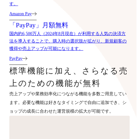
す。
Amazon Pay
「PayPay」月額無料
国内約6,500万人（2024年8月現在）が利用する人気の決済方
法を導入することで、購入時の選択肢が拡がり、新規顧客の
獲得や売上アップが可能になります。
PayPay
標準機能に加え、さらなる売
上のための機能が無料
売上アップや業務効率化につながる機能を多数ご用意してい
ます。必要な機能は好きなタイミングで自由に追加でき、シ
ョップの成長に合わせた運営規模の拡大が可能です。