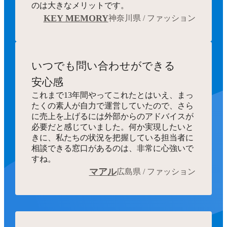
のは大きなメリットです。
KEY MEMORY
神奈川県 / ファッション
いつでも
問い合わせができる
安心感
これまで13年間やってこれたとはいえ、まっ
たくの素人が自力で運営していたので、さら
に売上を上げるには外部からのアドバイスが
必要だと感じていました。何か実現したいと
きに、私たちの状況を把握している担当者に
相談できる窓口があるのは、非常に心強いで
すね。
マアル
広島県 / ファッション