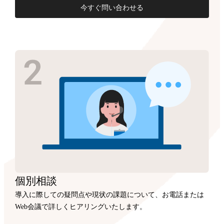
今すぐ問い合わせる
個別相談
導入に際しての疑問点や現状の課題について、お電話または
Web会議で詳しくヒアリングいたします。