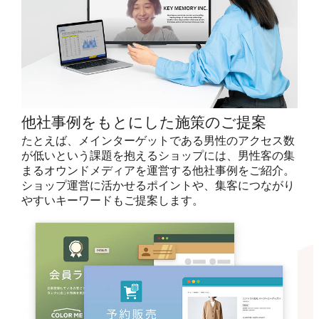
他社事例をもとにした施策のご提案
たとえば、メインターゲットである男性のアクセス数
が低いという課題を抱えるショップには、男性客の集
まるオウンドメディアを運営する他社事例をご紹介。
ショップ運営に活かせるポイントや、集客につながり
やすいキーワードもご提案します。