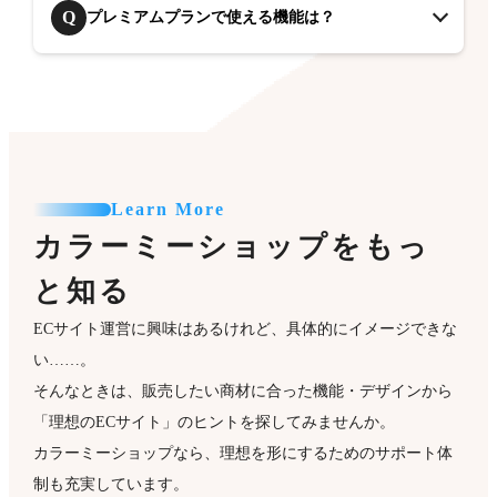
Q
プレミアムプランで使える機能は？
Learn More
カラーミーショップをもっ
と知る
ECサイト運営に興味はあるけれど、具体的にイメージできな
い……。
そんなときは、販売したい商材に合った機能・デザインから
「理想のECサイト」のヒントを探してみませんか。
カラーミーショップなら、理想を形にするためのサポート体
制も充実しています。