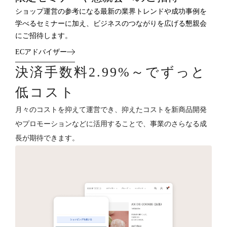
ショップ運営の参考になる最新の業界トレンドや成功事例を
学べるセミナーに加え、ビジネスのつながりを広げる懇親会
にご招待します。
ECアドバイザー
決済手数料2.99%～でずっと
低コスト
月々のコストを抑えて運営でき、抑えたコストを新商品開発
やプロモーションなどに活用することで、事業のさらなる成
長が期待できます。