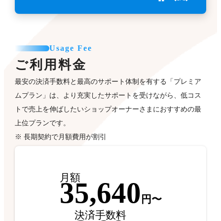
Usage Fee
ご利用料金
最安の決済手数料と最高のサポート体制を有する「プレミア
ムプラン」は、より充実したサポートを受けながら、低コス
トで売上を伸ばしたいショップオーナーさまにおすすめの最
上位プランです。
※ 長期契約で月額費用が割引
月額
35,640
円〜
決済手数料