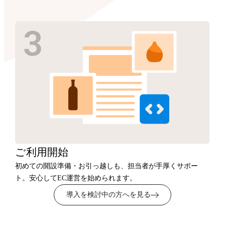
ご利用開始
初めての開設準備・お引っ越しも、担当者が手厚くサポー
ト。安心してEC運営を始められます。
導入を検討中の方へを見る