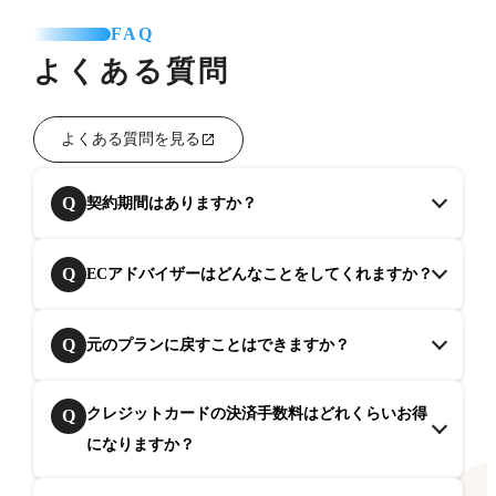
FAQ
よくある質問
よくある質問を見る
Q
契約期間はありますか？
Q
ECアドバイザーはどんなことをしてくれますか？
Q
元のプランに戻すことはできますか？
クレジットカードの決済手数料はどれくらいお得
Q
になりますか？