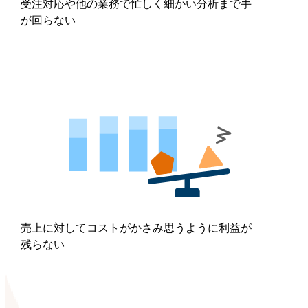
受注対応や他の業務で忙しく細かい分析まで手
が回らない
売上に対してコストがかさみ思うように利益が
残らない