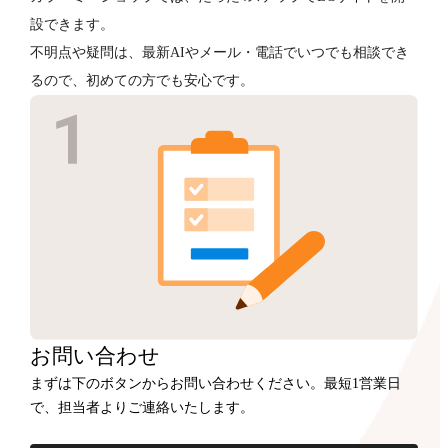
設できます。
不明点や疑問は、最新AIやメール・電話でいつでも相談でき
るので、初めての方でも安心です。
お問い合わせ
まずは下のボタンからお問い合わせください。最短1営業日
で、担当者よりご連絡いたします。