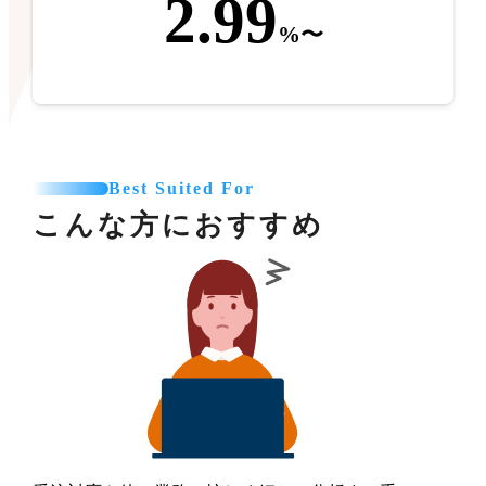
2.99
%〜
Best Suited For
こんな方におすすめ