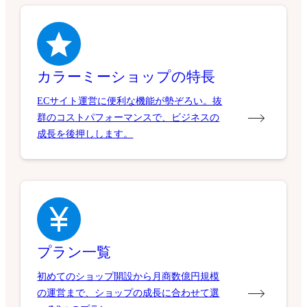
カラーミーショップの特長
ECサイト運営に便利な機能が勢ぞろい。抜
群のコストパフォーマンスで、ビジネスの
成長を後押しします。
プラン一覧
初めてのショップ開設から月商数億円規模
の運営まで、ショップの成長に合わせて選