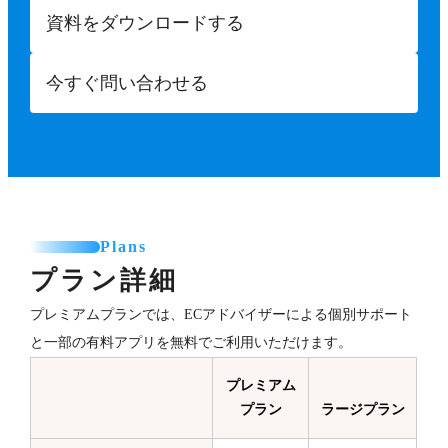
資料をダウンロードする
今すぐ問い合わせる
Plans
プラン詳細
プレミアムプランでは、ECアドバイザーによる個別サポート
と一部の有料アプリを無料でご利用いただけます。
プレミアム
プラン
ラージプラン