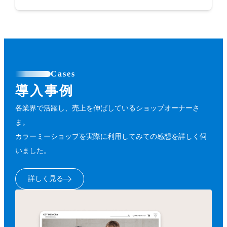
Cases
導入事例
各業界で活躍し、売上を伸ばしているショップオーナーさ
ま。
カラーミーショップを実際に利用してみての感想を詳しく伺
いました。
詳しく見る