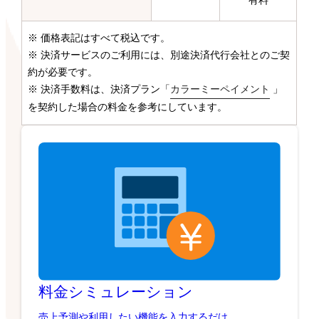
有料
※ 価格表記はすべて税込です。
※ 決済サービスのご利用には、別途決済代行会社とのご契
約が必要です。
※ 決済手数料は、決済プラン「
カラーミーペイメント
」
を契約した場合の料金を参考にしています。
料金シミュレーション
売上予測や利用したい機能を入力するだけ