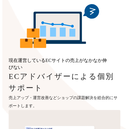
現在運営しているECサイトの売上がなかなか伸
びない
ECアドバイザーによる個別
サポート
売上アップ・運営改善などショップの課題解決を総合的にサ
ポートします。