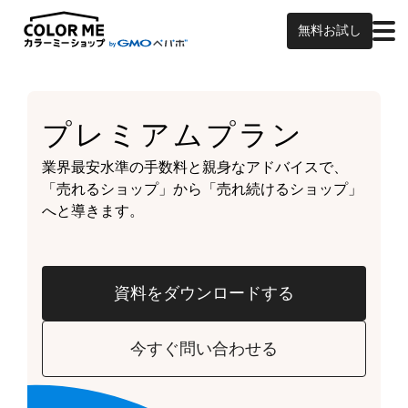
無料お試し
プレミアムプラン
業界最安水準の手数料と親身なアドバイスで、
「売れるショップ」から「売れ続けるショップ」
へと導きます。
資料をダウンロードする
今すぐ問い合わせる