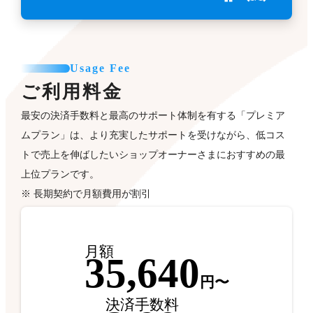
Usage Fee
ご利用料金
最安の決済手数料と最高のサポート体制を有する「プレミア
ムプラン」は、より充実したサポートを受けながら、低コス
トで売上を伸ばしたいショップオーナーさまにおすすめの最
上位プランです。
※ 長期契約で月額費用が割引
月額
35,640
円〜
決済手数料