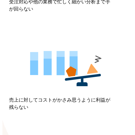
受注対応や他の業務で忙しく細かい分析まで手
が回らない
売上に対してコストがかさみ思うように利益が
残らない