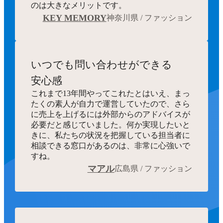
のは大きなメリットです。
KEY MEMORY
神奈川県 / ファッション
いつでも
問い合わせができる
安心感
これまで13年間やってこれたとはいえ、まっ
たくの素人が自力で運営していたので、さら
に売上を上げるには外部からのアドバイスが
必要だと感じていました。何か実現したいと
きに、私たちの状況を把握している担当者に
相談できる窓口があるのは、非常に心強いで
すね。
マアル
広島県 / ファッション