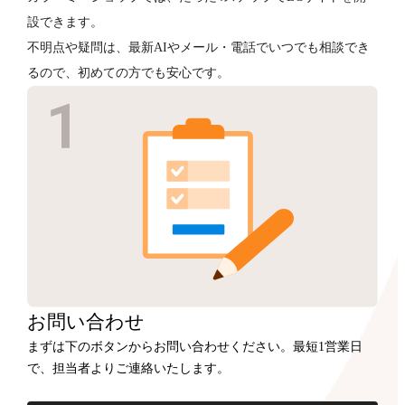
設できます。
不明点や疑問は、最新AIやメール・電話でいつでも相談でき
るので、初めての方でも安心です。
お問い合わせ
まずは下のボタンからお問い合わせください。最短1営業日
で、担当者よりご連絡いたします。