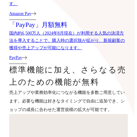
す。
Amazon Pay
「PayPay」月額無料
国内約6,500万人（2024年8月現在）が利用する人気の決済方
法を導入することで、購入時の選択肢が拡がり、新規顧客の
獲得や売上アップが可能になります。
PayPay
標準機能に加え、さらなる売
上のための機能が無料
売上アップや業務効率化につながる機能を多数ご用意してい
ます。必要な機能は好きなタイミングで自由に追加でき、シ
ョップの成長に合わせた運営規模の拡大が可能です。