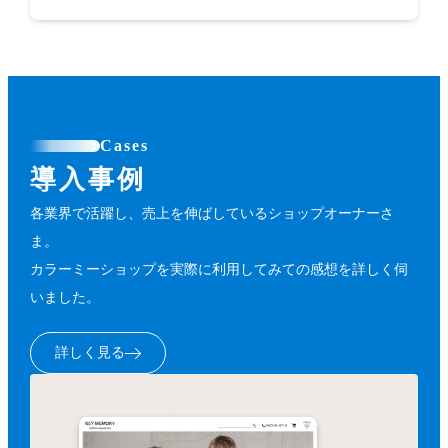
Cases
導入事例
各業界で活躍し、売上を伸ばしているショップオーナーさ
ま。
カラーミーショップを実際に利用してみての感想を詳しく伺
いました。
詳しく見る