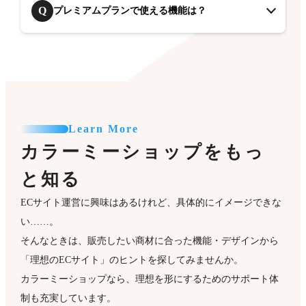
Q
プレミアムプランで使える機能は？
Learn More
カラーミーショップをもっ
と知る
ECサイト運営に興味はあるけれど、具体的にイメージできな
い……。
そんなときは、販売したい商材に合った機能・デザインから
「理想のECサイト」のヒントを探してみませんか。
カラーミーショップなら、理想を形にするためのサポート体
制も充実しています。