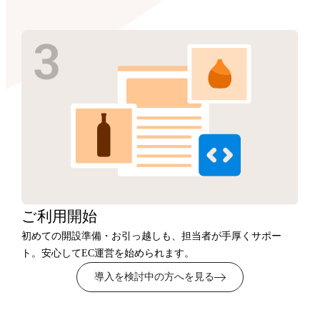
ご利用開始
初めての開設準備・お引っ越しも、担当者が手厚くサポー
ト。安心してEC運営を始められます。
導入を検討中の方へを見る