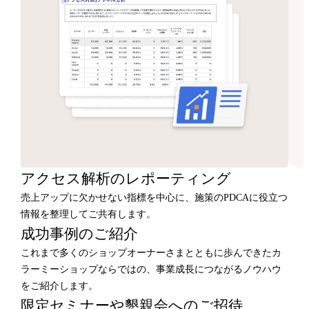
アクセス解析のレポーティング
売上アップに欠かせない指標を中心に、施策のPDCAに役立つ
情報を整理してご共有します。
成功事例のご紹介
これまで多くのショップオーナーさまとともに歩んできたカ
ラーミーショップならではの、事業成長につながるノウハウ
をご紹介します。
限定セミナーや懇親会へのご招待