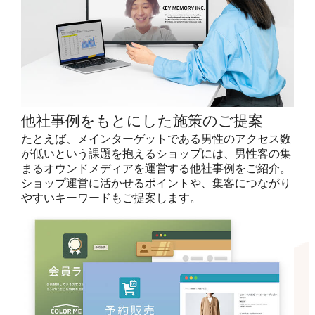
他社事例をもとにした施策のご提案
たとえば、メインターゲットである男性のアクセス数
が低いという課題を抱えるショップには、男性客の集
まるオウンドメディアを運営する他社事例をご紹介。
ショップ運営に活かせるポイントや、集客につながり
やすいキーワードもご提案します。