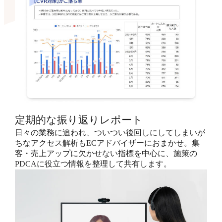
定期的な振り返りレポート
日々の業務に追われ、ついつい後回しにしてしまいが
ちなアクセス解析もECアドバイザーにおまかせ。集
客・売上アップに欠かせない指標を中心に、施策の
PDCAに役立つ情報を整理して共有します。