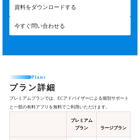
資料をダウンロードする
今すぐ問い合わせる
Plans
プラン詳細
プレミアムプランでは、ECアドバイザーによる個別サポート
と一部の有料アプリを無料でご利用いただけます。
プレミアム
プラン
ラージプラン