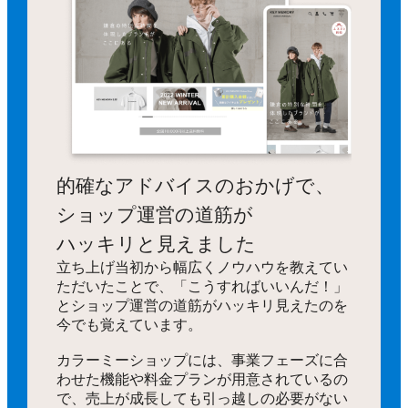
的確なアドバイスのおかげで、
ショップ運営の道筋が
ハッキリと見えました
立ち上げ当初から幅広くノウハウを教えてい
ただいたことで、「こうすればいいんだ！」
とショップ運営の道筋がハッキリ見えたのを
今でも覚えています。
カラーミーショップには、事業フェーズに合
わせた機能や料金プランが用意されているの
で、売上が成長しても引っ越しの必要がない