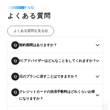
FAQ
よくある質問
よくある質問を見る
Q
契約期間はありますか？
Q
ECアドバイザーはどんなことをしてくれますか？
Q
元のプランに戻すことはできますか？
クレジットカードの決済手数料はどれくらいお得
Q
になりますか？