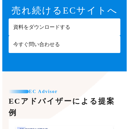
売れ続ける
ECサイトへ
資料をダウンロードする
今すぐ問い合わせる
EC Advisor
ECアドバイザーによる提案
例