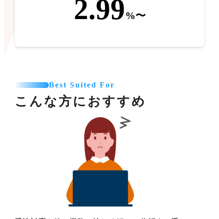
2.99
%〜
Best Suited For
こんな方におすすめ