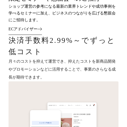
ショップ運営の参考になる最新の業界トレンドや成功事例を
学べるセミナーに加え、ビジネスのつながりを広げる懇親会
にご招待します。
ECアドバイザー
決済手数料2.99%～でずっと
低コスト
月々のコストを抑えて運営でき、抑えたコストを新商品開発
やプロモーションなどに活用することで、事業のさらなる成
長が期待できます。