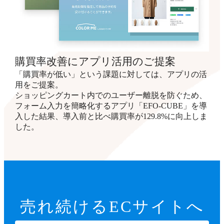
購買率改善にアプリ活用のご提案
「購買率が低い」という課題に対しては、アプリの活
用をご提案。
ショッピングカート内でのユーザー離脱を防ぐため、
フォーム入力を簡略化するアプリ「EFO-CUBE」を導
入した結果、導入前と比べ購買率が129.8%に向上しま
した。
売れ続ける
ECサイトへ