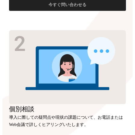
今すぐ問い合わせる
個別相談
導入に際しての疑問点や現状の課題について、お電話または
Web会議で詳しくヒアリングいたします。