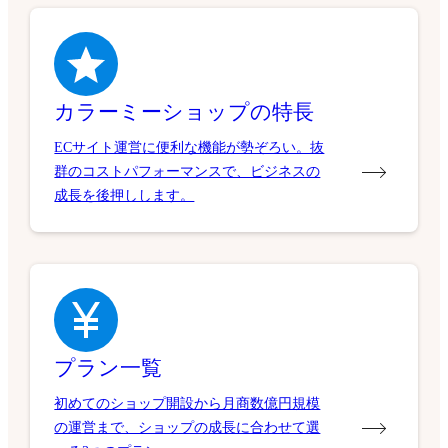
カラーミーショップの特長
ECサイト運営に便利な機能が勢ぞろい。抜
群のコストパフォーマンスで、ビジネスの
成長を後押しします。
プラン一覧
初めてのショップ開設から月商数億円規模
の運営まで、ショップの成長に合わせて選