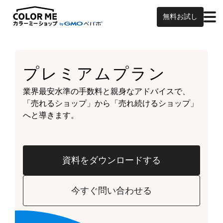
無料お試し
プレミアムプラン
業界最安水準の手数料と親身なアドバイスで、
「売れるショップ」から「売れ続けるショップ」
へと導きます。
資料をダウンロードする
今すぐ問い合わせる