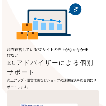
現在運営しているECサイトの売上がなかなか伸
びない
ECアドバイザーによる個別
サポート
売上アップ・運営改善などショップの課題解決を総合的にサ
ポートします。