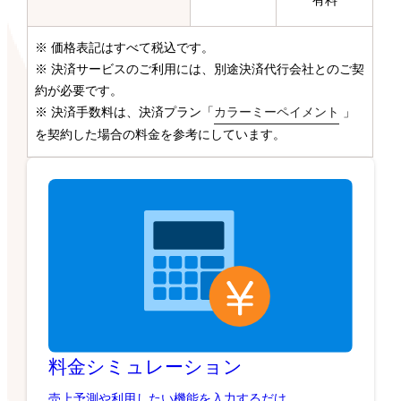
有料
※ 価格表記はすべて税込です。
※ 決済サービスのご利用には、別途決済代行会社とのご契
約が必要です。
※ 決済手数料は、決済プラン「
カラーミーペイメント
」
を契約した場合の料金を参考にしています。
料金シミュレーション
売上予測や利用したい機能を入力するだけ