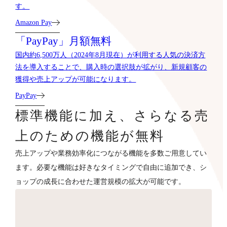
す。
Amazon Pay
「PayPay」月額無料
国内約6,500万人（2024年8月現在）が利用する人気の決済方
法を導入することで、購入時の選択肢が拡がり、新規顧客の
獲得や売上アップが可能になります。
PayPay
標準機能に加え、さらなる売
上のための機能が無料
売上アップや業務効率化につながる機能を多数ご用意してい
ます。必要な機能は好きなタイミングで自由に追加でき、シ
ョップの成長に合わせた運営規模の拡大が可能です。