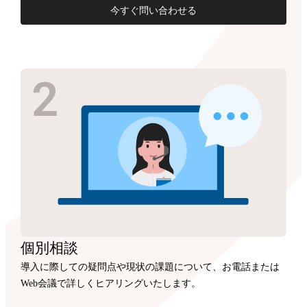
今すぐ問い合わせる
個別相談
導入に際しての疑問点や現状の課題について、お電話または
Web会議で詳しくヒアリングいたします。