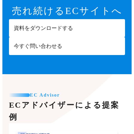
売れ続ける
ECサイトへ
資料をダウンロードする
今すぐ問い合わせる
EC Advisor
ECアドバイザーによる提案
例