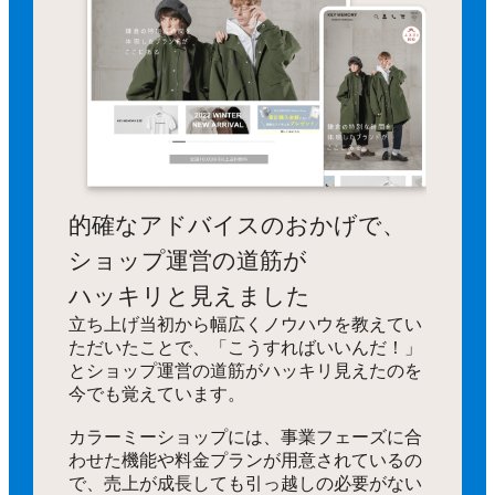
的確なアドバイスのおかげで、
ショップ運営の道筋が
ハッキリと見えました
立ち上げ当初から幅広くノウハウを教えてい
ただいたことで、「こうすればいいんだ！」
とショップ運営の道筋がハッキリ見えたのを
今でも覚えています。
カラーミーショップには、事業フェーズに合
わせた機能や料金プランが用意されているの
で、売上が成長しても引っ越しの必要がない