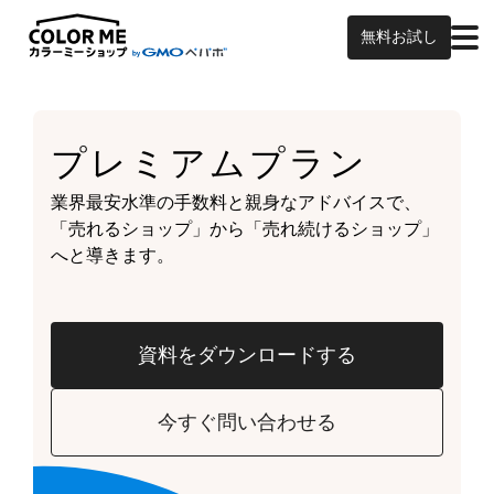
無料お試し
プレミアムプラン
業界最安水準の手数料と親身なアドバイスで、
「売れるショップ」から「売れ続けるショップ」
へと導きます。
資料をダウンロードする
今すぐ問い合わせる