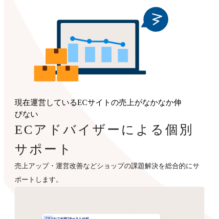
現在運営しているECサイトの売上がなかなか伸
びない
ECアドバイザーによる個別
サポート
売上アップ・運営改善などショップの課題解決を総合的にサ
ポートします。