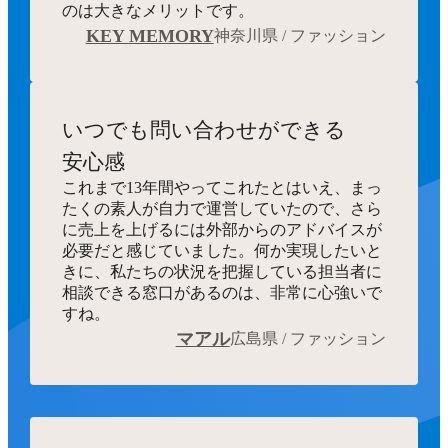
のは大きなメリットです。
KEY MEMORY
神奈川県 / ファッション
いつでも
問い合わせができる
安心感
これまで13年間やってこれたとはいえ、まっ
たくの素人が自力で運営していたので、さら
に売上を上げるには外部からのアドバイスが
必要だと感じていました。何か実現したいと
きに、私たちの状況を把握している担当者に
相談できる窓口があるのは、非常に心強いで
すね。
マアル
広島県 / ファッション