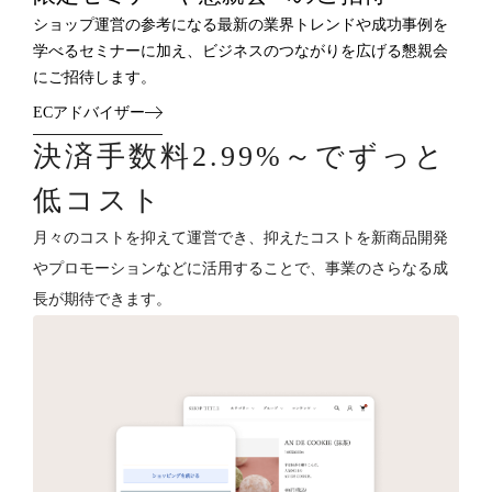
ショップ運営の参考になる最新の業界トレンドや成功事例を
学べるセミナーに加え、ビジネスのつながりを広げる懇親会
にご招待します。
ECアドバイザー
決済手数料2.99%～でずっと
低コスト
月々のコストを抑えて運営でき、抑えたコストを新商品開発
やプロモーションなどに活用することで、事業のさらなる成
長が期待できます。