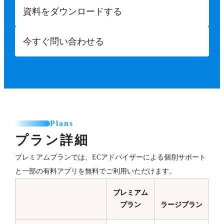
資料をダウンロードする
今すぐ問い合わせる
Plans
プラン詳細
プレミアムプランでは、ECアドバイザーによる個別サポート
と一部の有料アプリを無料でご利用いただけます。
プレミアム
プラン
ラージプラン