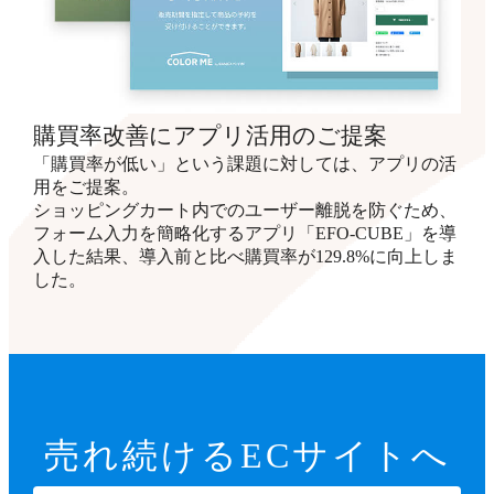
購買率改善にアプリ活用のご提案
「購買率が低い」という課題に対しては、アプリの活
用をご提案。
ショッピングカート内でのユーザー離脱を防ぐため、
フォーム入力を簡略化するアプリ「EFO-CUBE」を導
入した結果、導入前と比べ購買率が129.8%に向上しま
した。
売れ続ける
ECサイトへ