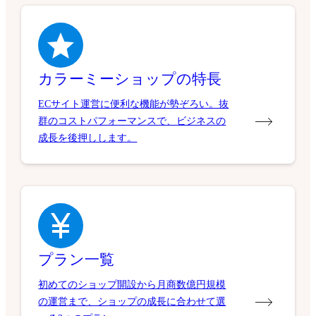
カラーミーショップの特長
ECサイト運営に便利な機能が勢ぞろい。抜
群のコストパフォーマンスで、ビジネスの
成長を後押しします。
プラン一覧
初めてのショップ開設から月商数億円規模
の運営まで、ショップの成長に合わせて選