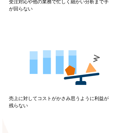
受注対応や他の業務で忙しく細かい分析まで手
が回らない
売上に対してコストがかさみ思うように利益が
残らない