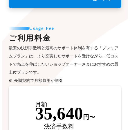
Usage Fee
ご利用料金
最安の決済手数料と最高のサポート体制を有する「プレミア
ムプラン」は、より充実したサポートを受けながら、低コス
トで売上を伸ばしたいショップオーナーさまにおすすめの最
上位プランです。
※ 長期契約で月額費用が割引
月額
35,640
円〜
決済手数料