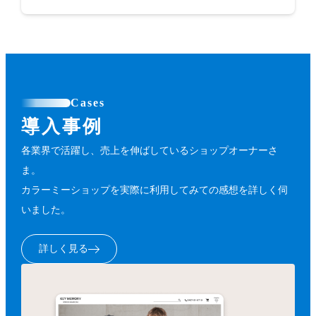
Cases
導入事例
各業界で活躍し、売上を伸ばしているショップオーナーさ
ま。
カラーミーショップを実際に利用してみての感想を詳しく伺
いました。
詳しく見る