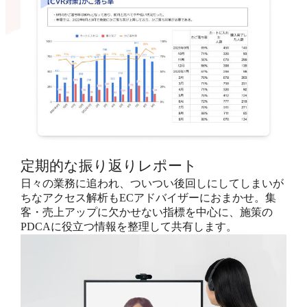
定期的な振り返りレポート
日々の業務に追われ、ついつい後回しにしてしまいが
ちなアクセス解析もECアドバイザーにおまかせ。集
客・売上アップに欠かせない指標を中心に、施策の
PDCAに役立つ情報を整理して共有します。