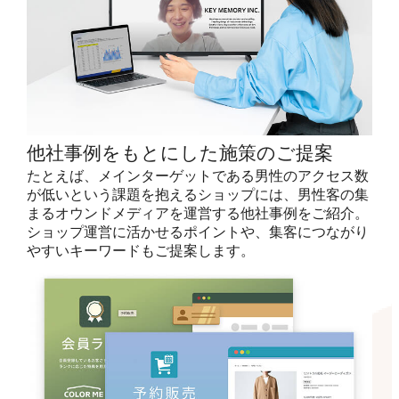
他社事例をもとにした施策のご提案
たとえば、メインターゲットである男性のアクセス数
が低いという課題を抱えるショップには、男性客の集
まるオウンドメディアを運営する他社事例をご紹介。
ショップ運営に活かせるポイントや、集客につながり
やすいキーワードもご提案します。