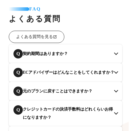
FAQ
よくある質問
よくある質問を見る
Q
契約期間はありますか？
Q
ECアドバイザーはどんなことをしてくれますか？
Q
元のプランに戻すことはできますか？
クレジットカードの決済手数料はどれくらいお得
Q
になりますか？