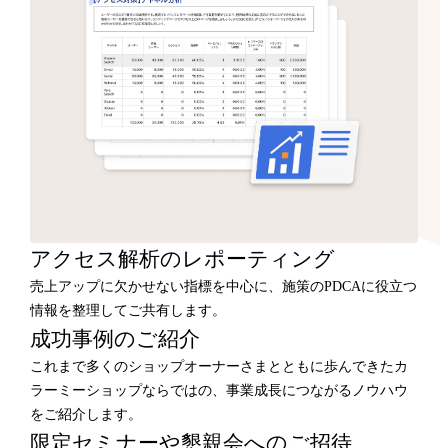
アクセス解析のレポーティング
売上アップに欠かせない指標を中心に、施策のPDCAに役立つ
情報を整理してご共有します。
成功事例のご紹介
これまで多くのショップオーナーさまとともに歩んできたカ
ラーミーショップならではの、事業成長につながるノウハウ
をご紹介します。
限定セミナーや懇親会へのご招待