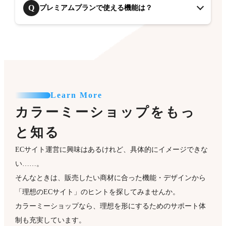
Q
プレミアムプランで使える機能は？
Learn More
カラーミーショップをもっ
と知る
ECサイト運営に興味はあるけれど、具体的にイメージできな
い……。
そんなときは、販売したい商材に合った機能・デザインから
「理想のECサイト」のヒントを探してみませんか。
カラーミーショップなら、理想を形にするためのサポート体
制も充実しています。