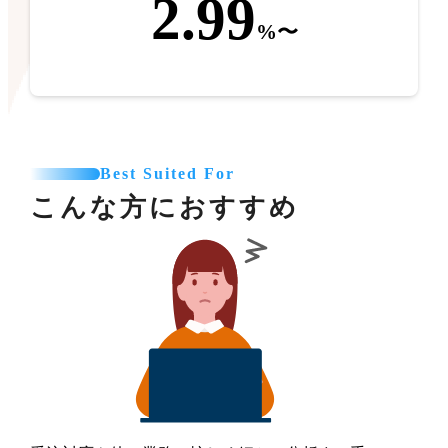
2.99
%〜
Best Suited For
こんな方におすすめ