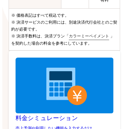
有料
※ 価格表記はすべて税込です。
※ 決済サービスのご利用には、別途決済代行会社とのご契
約が必要です。
※ 決済手数料は、決済プラン「
カラーミーペイメント
」
を契約した場合の料金を参考にしています。
料金シミュレーション
売上予測や利用したい機能を入力するだけ