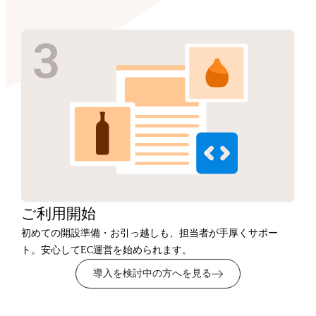
ご利用開始
初めての開設準備・お引っ越しも、担当者が手厚くサポー
ト。安心してEC運営を始められます。
導入を検討中の方へを見る