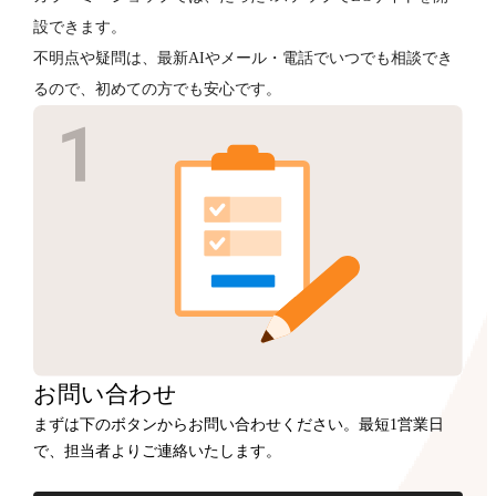
設できます。
不明点や疑問は、最新AIやメール・電話でいつでも相談でき
るので、初めての方でも安心です。
お問い合わせ
まずは下のボタンからお問い合わせください。最短1営業日
で、担当者よりご連絡いたします。