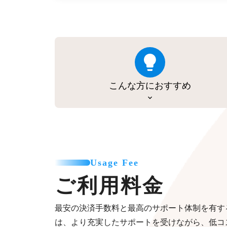
こんな方におすすめ
Usage Fee
ご利用料金
最安の決済手数料と最高のサポート体制を有す
は、より充実したサポートを受けながら、低コ