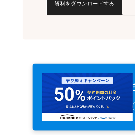
資料をダウンロードする