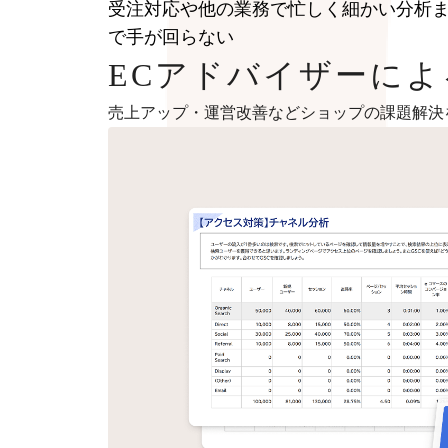
受注対応や他の業務で忙しく細かい分析
で手が回らない
ECアドバイザーに
売上アップ・運営改善などショップの課題解決