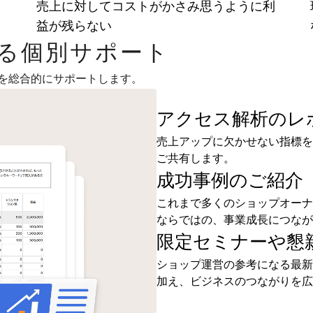
ま
売上に対してコストがかさみ思うように利
益が残らない
よる個別サポート
を総合的にサポートします。
アクセス解析のレ
売上アップに欠かせない指標を
ご共有します。
成功事例のご紹介
これまで多くのショップオーナ
ならではの、事業成長につなが
限定セミナーや懇
ショップ運営の参考になる最新
加え、ビジネスのつながりを広