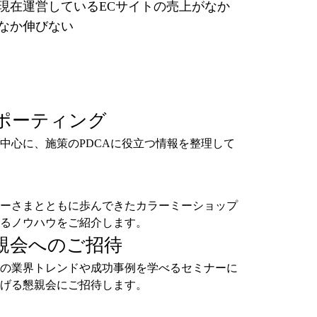
現在運営しているECサイトの売上がなか
なか伸びない
ポーティング
中心に、施策のPDCAに役立つ情報を整理して
ーさまとともに歩んできたカラーミーショップ
るノウハウをご紹介します。
親会へのご招待
の業界トレンドや成功事例を学べるセミナーに
げる懇親会にご招待します。