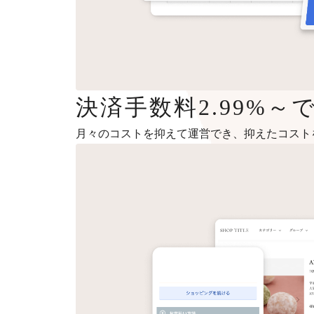
決済手数料2.99%
月々のコストを抑えて運営でき、抑えたコスト