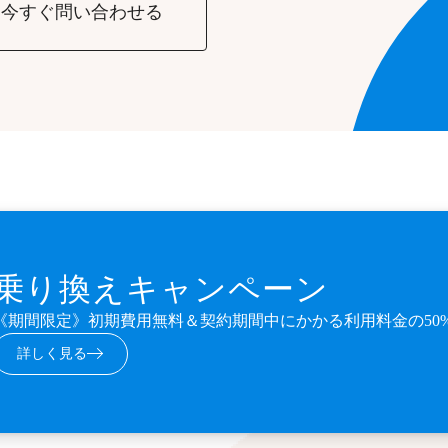
今すぐ問い合わせる
乗り換えキャンペーン
《期間限定》初期費用無料＆契約期間中にかかる利用料金の50
詳しく見る