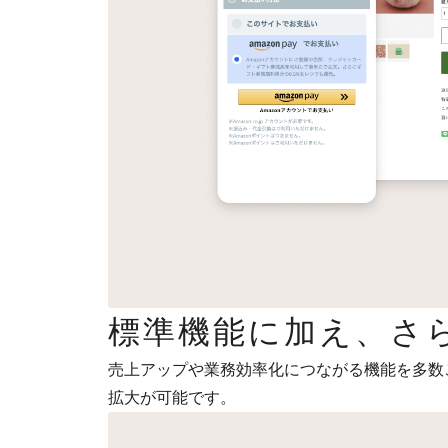
標準機能に加え、さ
売上アップや業務効率化につながる機能を多数
拡大が可能です。