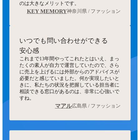
のは大きなメリットです。
KEY MEMORY
神奈川県 / ファッション
いつでも
問い合わせができる
安心感
これまで13年間やってこれたとはいえ、まっ
たくの素人が自力で運営していたので、さら
に売上を上げるには外部からのアドバイスが
必要だと感じていました。何か実現したいと
きに、私たちの状況を把握している担当者に
相談できる窓口があるのは、非常に心強いで
すね。
マアル
広島県 / ファッション