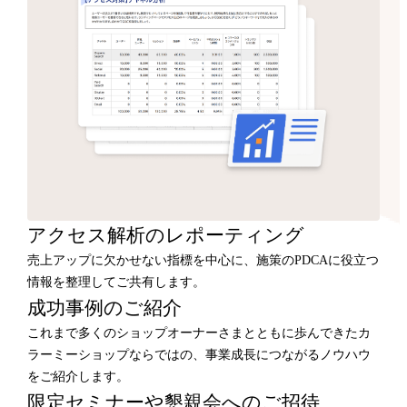
アクセス解析のレポーティング
売上アップに欠かせない指標を中心に、施策のPDCAに役立つ
情報を整理してご共有します。
成功事例のご紹介
これまで多くのショップオーナーさまとともに歩んできたカ
ラーミーショップならではの、事業成長につながるノウハウ
をご紹介します。
限定セミナーや懇親会へのご招待