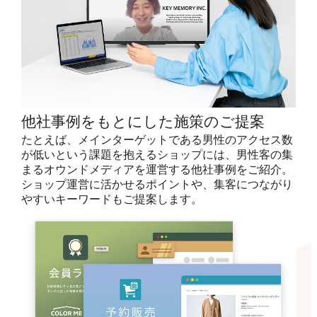
他社事例をもとにした施策のご提案
たとえば、メインターゲットである男性のアクセス数
が低いという課題を抱えるショップには、男性客の集
まるオウンドメディアを運営する他社事例をご紹介。
ショップ運営に活かせるポイントや、集客につながり
やすいキーワードもご提案します。