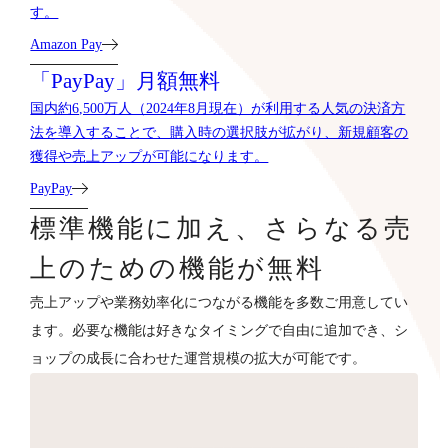
す。
Amazon Pay
「PayPay」月額無料
国内約6,500万人（2024年8月現在）が利用する人気の決済方
法を導入することで、購入時の選択肢が拡がり、新規顧客の
獲得や売上アップが可能になります。
PayPay
標準機能に加え、さらなる売
上のための機能が無料
売上アップや業務効率化につながる機能を多数ご用意してい
ます。必要な機能は好きなタイミングで自由に追加でき、シ
ョップの成長に合わせた運営規模の拡大が可能です。