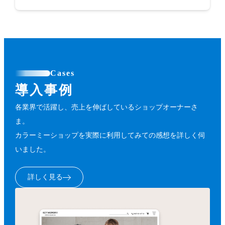
Cases
導入事例
各業界で活躍し、売上を伸ばしているショップオーナーさ
ま。
カラーミーショップを実際に利用してみての感想を詳しく伺
いました。
詳しく見る