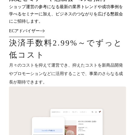
ショップ運営の参考になる最新の業界トレンドや成功事例を
学べるセミナーに加え、ビジネスのつながりを広げる懇親会
にご招待します。
ECアドバイザー
決済手数料2.99%～でずっと
低コスト
月々のコストを抑えて運営でき、抑えたコストを新商品開発
やプロモーションなどに活用することで、事業のさらなる成
長が期待できます。