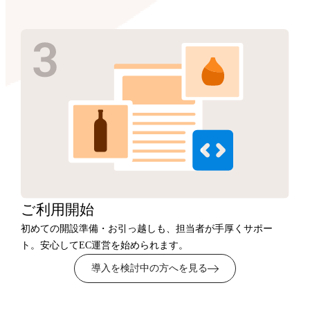
ご利用開始
初めての開設準備・お引っ越しも、担当者が手厚くサポー
ト。安心してEC運営を始められます。
導入を検討中の方へを見る