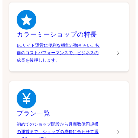
カラーミーショップの特長
ECサイト運営に便利な機能が勢ぞろい。抜
群のコストパフォーマンスで、ビジネスの
成長を後押しします。
プラン一覧
初めてのショップ開設から月商数億円規模
の運営まで、ショップの成長に合わせて選