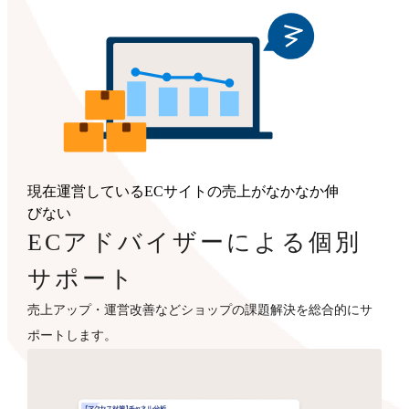
現在運営しているECサイトの売上がなかなか伸
びない
ECアドバイザーによる個別
サポート
売上アップ・運営改善などショップの課題解決を総合的にサ
ポートします。