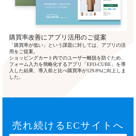
購買率改善にアプリ活用のご提案
「購買率が低い」という課題に対しては、アプリの活
用をご提案。
ショッピングカート内でのユーザー離脱を防ぐため、
フォーム入力を簡略化するアプリ「EFO-CUBE」を導
入した結果、導入前と比べ購買率が129.8%に向上しま
した。
売れ続ける
ECサイトへ