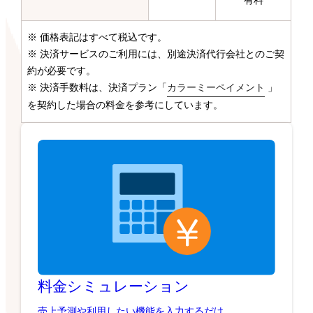
有料
※ 価格表記はすべて税込です。
※ 決済サービスのご利用には、別途決済代行会社とのご契
約が必要です。
※ 決済手数料は、決済プラン「
カラーミーペイメント
」
を契約した場合の料金を参考にしています。
料金シミュレーション
売上予測や利用したい機能を入力するだけ