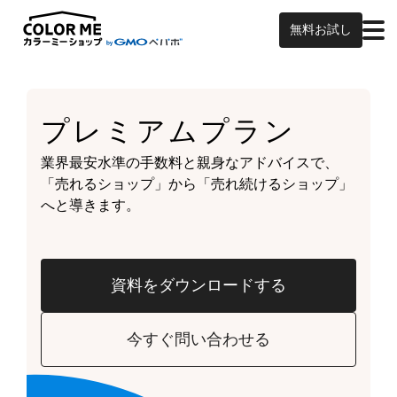
無料お試し
プレミアムプラン
業界最安水準の手数料と親身なアドバイスで、
「売れるショップ」から「売れ続けるショップ」
へと導きます。
資料をダウンロードする
今すぐ問い合わせる