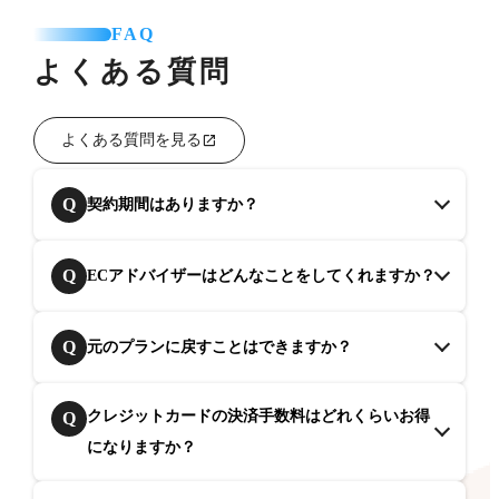
FAQ
よくある質問
よくある質問を見る
Q
契約期間はありますか？
Q
ECアドバイザーはどんなことをしてくれますか？
Q
元のプランに戻すことはできますか？
クレジットカードの決済手数料はどれくらいお得
Q
になりますか？