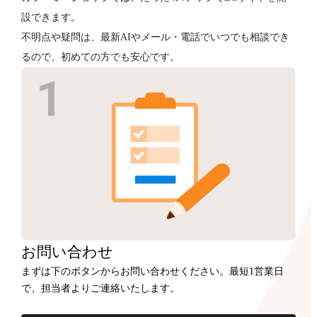
設できます。
不明点や疑問は、最新AIやメール・電話でいつでも相談でき
るので、初めての方でも安心です。
お問い合わせ
まずは下のボタンからお問い合わせください。最短1営業日
で、担当者よりご連絡いたします。