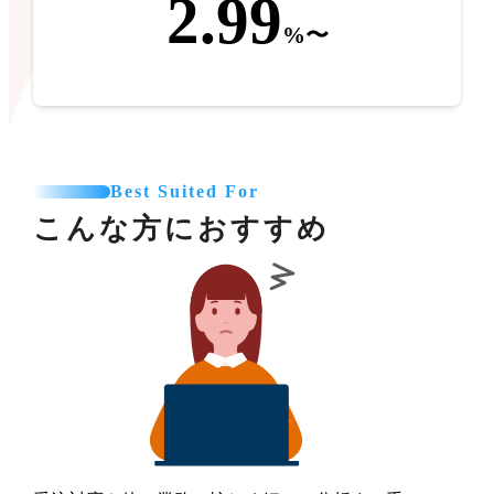
2.99
%〜
Best Suited For
こんな方におすすめ