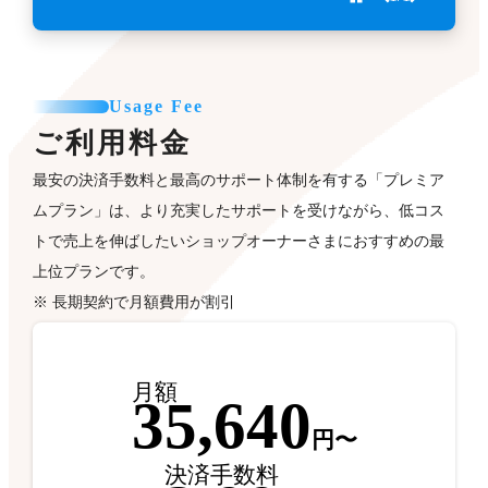
Usage Fee
ご利用料金
最安の決済手数料と最高のサポート体制を有する「プレミア
ムプラン」は、より充実したサポートを受けながら、低コス
トで売上を伸ばしたいショップオーナーさまにおすすめの最
上位プランです。
※ 長期契約で月額費用が割引
月額
35,640
円〜
決済手数料