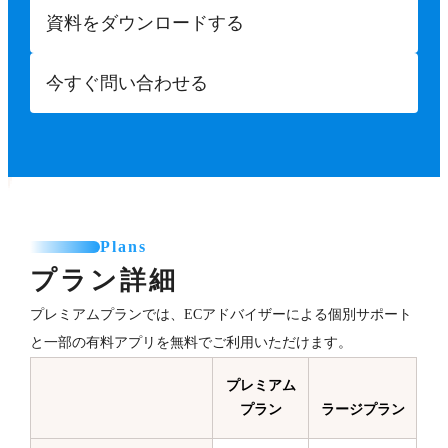
資料をダウンロードする
今すぐ問い合わせる
Plans
プラン詳細
プレミアムプランでは、ECアドバイザーによる個別サポート
と一部の有料アプリを無料でご利用いただけます。
プレミアム
プラン
ラージプラン