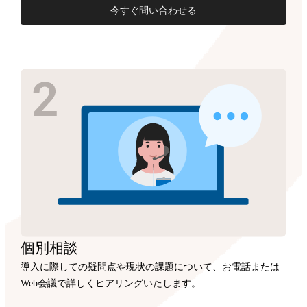
今すぐ問い合わせる
個別相談
導入に際しての疑問点や現状の課題について、お電話または
Web会議で詳しくヒアリングいたします。