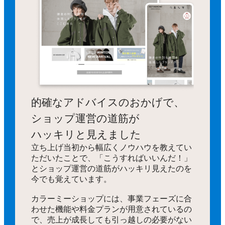
的確なアドバイスのおかげで、
ショップ運営の道筋が
ハッキリと見えました
立ち上げ当初から幅広くノウハウを教えてい
ただいたことで、「こうすればいいんだ！」
とショップ運営の道筋がハッキリ見えたのを
今でも覚えています。
カラーミーショップには、事業フェーズに合
わせた機能や料金プランが用意されているの
で、売上が成長しても引っ越しの必要がない