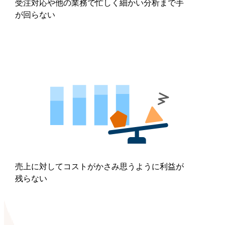
受注対応や他の業務で忙しく細かい分析まで手
が回らない
売上に対してコストがかさみ思うように利益が
残らない