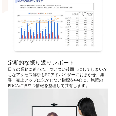
定期的な振り返りレポート
日々の業務に追われ、ついつい後回しにしてしまいが
ちなアクセス解析もECアドバイザーにおまかせ。集
客・売上アップに欠かせない指標を中心に、施策の
PDCAに役立つ情報を整理して共有します。