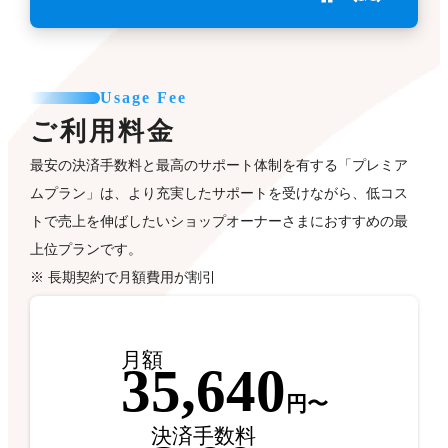
Usage Fee
ご利用料金
最安の決済手数料と最高のサポート体制を有する「プレミア
ムプラン」は、より充実したサポートを受けながら、低コス
トで売上を伸ばしたいショップオーナーさまにおすすめの最
上位プランです。
※ 長期契約で月額費用が割引
月額
35,640
円〜
決済手数料