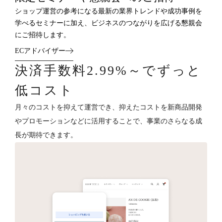
ショップ運営の参考になる最新の業界トレンドや成功事例を
学べるセミナーに加え、ビジネスのつながりを広げる懇親会
にご招待します。
ECアドバイザー
決済手数料2.99%～でずっと
低コスト
月々のコストを抑えて運営でき、抑えたコストを新商品開発
やプロモーションなどに活用することで、事業のさらなる成
長が期待できます。