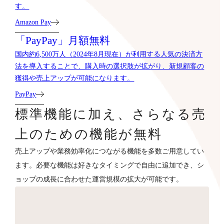
す。
Amazon Pay
「PayPay」月額無料
国内約6,500万人（2024年8月現在）が利用する人気の決済方
法を導入することで、購入時の選択肢が拡がり、新規顧客の
獲得や売上アップが可能になります。
PayPay
標準機能に加え、さらなる売
上のための機能が無料
売上アップや業務効率化につながる機能を多数ご用意してい
ます。必要な機能は好きなタイミングで自由に追加でき、シ
ョップの成長に合わせた運営規模の拡大が可能です。