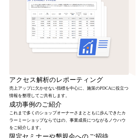
アクセス解析のレポーティング
売上アップに欠かせない指標を中心に、施策のPDCAに役立つ
情報を整理してご共有します。
成功事例のご紹介
これまで多くのショップオーナーさまとともに歩んできたカ
ラーミーショップならではの、事業成長につながるノウハウ
をご紹介します。
限定セミナーや懇親会へのご招待