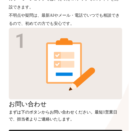
設できます。
不明点や疑問は、最新AIやメール・電話でいつでも相談でき
るので、初めての方でも安心です。
お問い合わせ
まずは下のボタンからお問い合わせください。最短1営業日
で、担当者よりご連絡いたします。