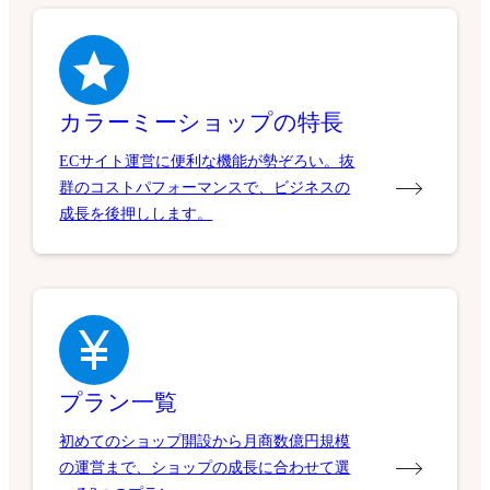
カラーミーショップの特長
ECサイト運営に便利な機能が勢ぞろい。抜
群のコストパフォーマンスで、ビジネスの
成長を後押しします。
プラン一覧
初めてのショップ開設から月商数億円規模
の運営まで、ショップの成長に合わせて選