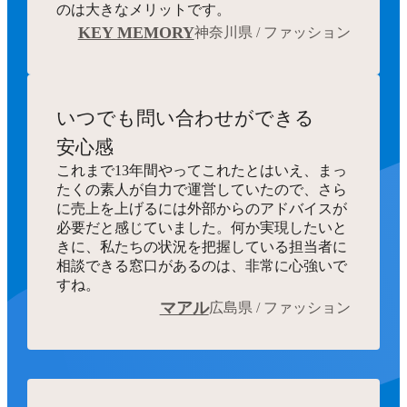
のは大きなメリットです。
KEY MEMORY
神奈川県 / ファッション
いつでも
問い合わせができる
安心感
これまで13年間やってこれたとはいえ、まっ
たくの素人が自力で運営していたので、さら
に売上を上げるには外部からのアドバイスが
必要だと感じていました。何か実現したいと
きに、私たちの状況を把握している担当者に
相談できる窓口があるのは、非常に心強いで
すね。
マアル
広島県 / ファッション