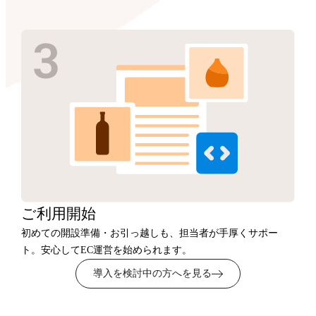
ご利用開始
初めての開設準備・お引っ越しも、担当者が手厚くサポー
ト。安心してEC運営を始められます。
導入を検討中の方へを見る