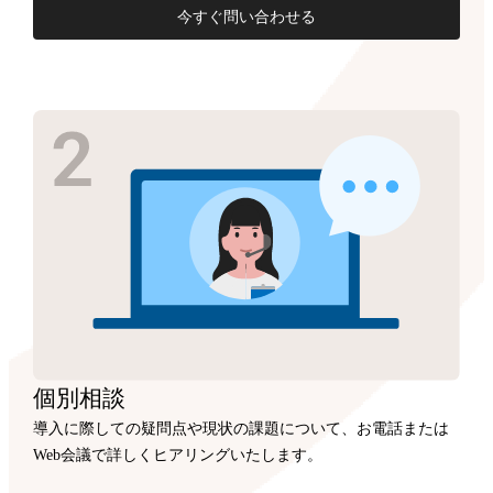
今すぐ問い合わせる
個別相談
導入に際しての疑問点や現状の課題について、お電話または
Web会議で詳しくヒアリングいたします。