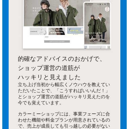
的確なアドバイスのおかげで、
ショップ運営の道筋が
ハッキリと見えました
立ち上げ当初から幅広くノウハウを教えてい
ただいたことで、「こうすればいいんだ！」
とショップ運営の道筋がハッキリ見えたのを
今でも覚えています。
カラーミーショップには、事業フェーズに合
わせた機能や料金プランが用意されているの
で、売上が成長しても引っ越しの必要がない