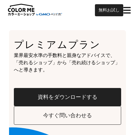
無料お試し
プレミアムプラン
業界最安水準の手数料と親身なアドバイスで、
「売れるショップ」から「売れ続けるショップ」
へと導きます。
資料をダウンロードする
今すぐ問い合わせる