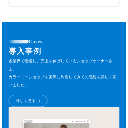
Cases
導入事例
各業界で活躍し、売上を伸ばしているショップオーナーさ
ま。
カラーミーショップを実際に利用してみての感想を詳しく伺
いました。
詳しく見る