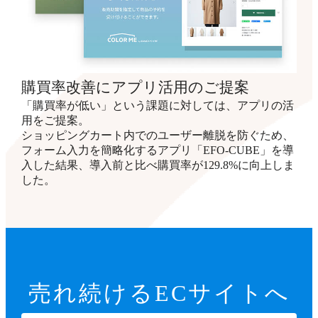
購買率改善にアプリ活用のご提案
「購買率が低い」という課題に対しては、アプリの活
用をご提案。
ショッピングカート内でのユーザー離脱を防ぐため、
フォーム入力を簡略化するアプリ「EFO-CUBE」を導
入した結果、導入前と比べ購買率が129.8%に向上しま
した。
売れ続ける
ECサイトへ