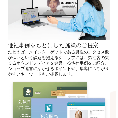
他社事例をもとにした施策のご提案
たとえば、メインターゲットである男性のアクセス数
が低いという課題を抱えるショップには、男性客の集
まるオウンドメディアを運営する他社事例をご紹介。
ショップ運営に活かせるポイントや、集客につながり
やすいキーワードもご提案します。