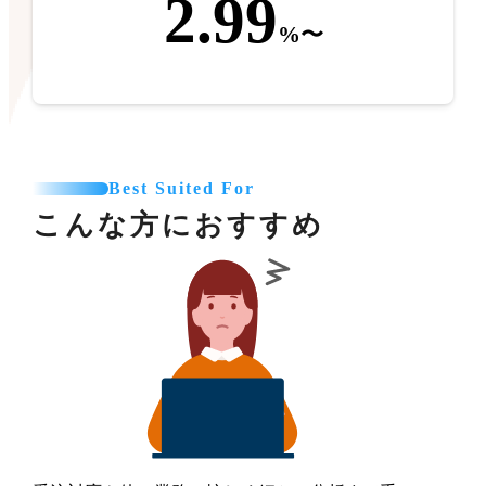
2.99
%〜
Best Suited For
こんな方におすすめ