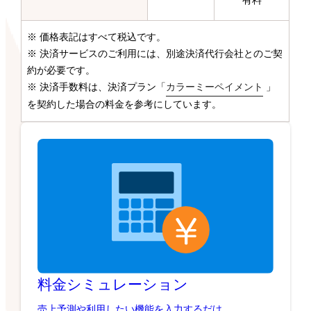
有料
※ 価格表記はすべて税込です。
※ 決済サービスのご利用には、別途決済代行会社とのご契
約が必要です。
※ 決済手数料は、決済プラン「
カラーミーペイメント
」
を契約した場合の料金を参考にしています。
料金シミュレーション
売上予測や利用したい機能を入力するだけ