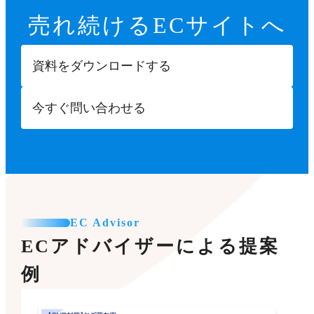
売れ続ける
ECサイトへ
資料をダウンロードする
今すぐ問い合わせる
EC Advisor
ECアドバイザーによる提案
例