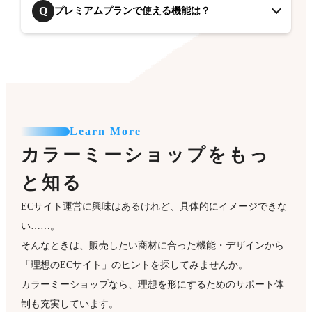
Q
プレミアムプランで使える機能は？
Learn More
カラーミーショップをもっ
と知る
ECサイト運営に興味はあるけれど、具体的にイメージできな
い……。
そんなときは、販売したい商材に合った機能・デザインから
「理想のECサイト」のヒントを探してみませんか。
カラーミーショップなら、理想を形にするためのサポート体
制も充実しています。