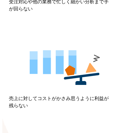
受注対応や他の業務で忙しく細かい分析まで手
が回らない
売上に対してコストがかさみ思うように利益が
残らない