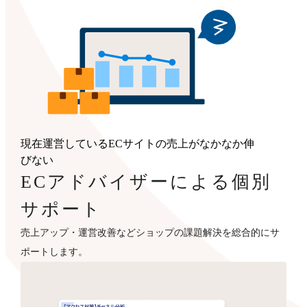
現在運営しているECサイトの売上がなかなか伸
びない
ECアドバイザーによる個別
サポート
売上アップ・運営改善などショップの課題解決を総合的にサ
ポートします。