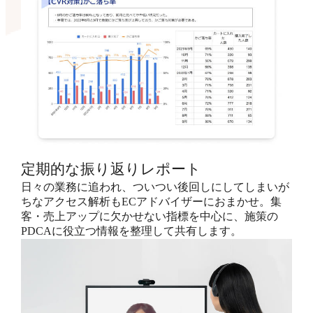
定期的な振り返りレポート
日々の業務に追われ、ついつい後回しにしてしまいが
ちなアクセス解析もECアドバイザーにおまかせ。集
客・売上アップに欠かせない指標を中心に、施策の
PDCAに役立つ情報を整理して共有します。