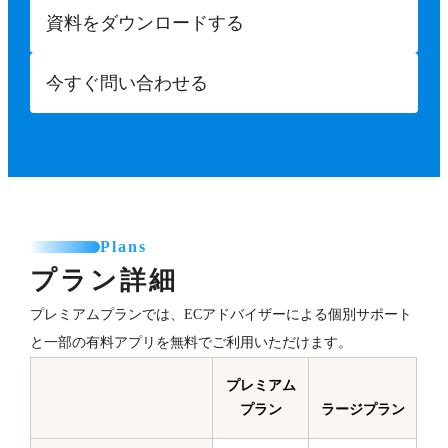
資料をダウンロードする
今すぐ問い合わせる
Plans
プラン詳細
プレミアムプランでは、ECアドバイザーによる個別サポート
と一部の有料アプリを無料でご利用いただけます。
プレミアム
プラン
ラージプラン