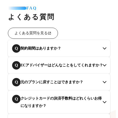
FAQ
よくある質問
よくある質問を見る
Q
契約期間はありますか？
Q
ECアドバイザーはどんなことをしてくれますか？
Q
元のプランに戻すことはできますか？
クレジットカードの決済手数料はどれくらいお得
Q
になりますか？