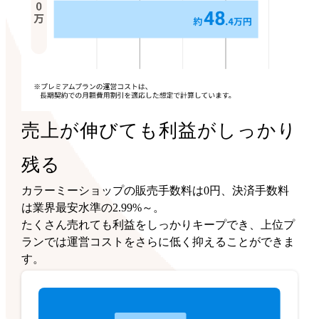
売上が伸びても利益がしっかり
残る
カラーミーショップの販売手数料は0円、決済手数料
は業界最安水準の2.99%～。
たくさん売れても利益をしっかりキープでき、上位プ
ランでは運営コストをさらに低く抑えることができま
す。