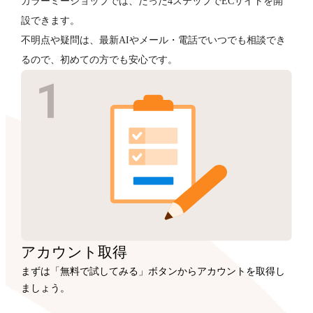
カラーミーショップでは、たった4ステップでECサイトを開
設できます。
不明点や疑問は、最新AIやメール・電話でいつでも相談でき
るので、初めての方でも安心です。
アカウント
取得
まずは「無料で試してみる」ボタンからアカウントを取得し
ましょう。