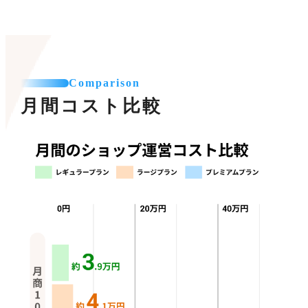
Comparison
月間コスト比較