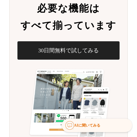
必要な機能は
すべて揃っています
30日間無料で試してみる
AIに聞いてみる