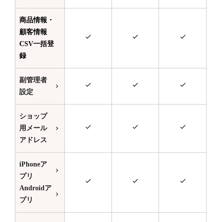
商品情報・
顧客情報
CSV一括登
録
副管理者
設定
ショップ
用メール
アドレス
iPhoneア
プリ
Androidア
プリ