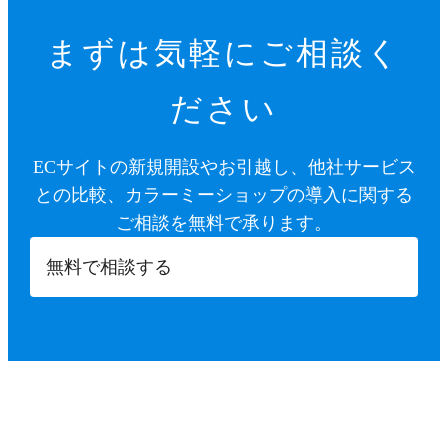
まずは気軽にご相談く
ださい
ECサイトの新規開設やお引越し、他社サービス
との比較、カラーミーショップの導入に関する
ご相談を無料で承ります。
無料で相談する