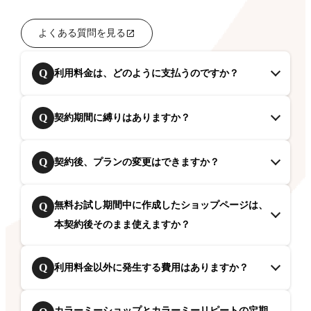
よくある質問を見る
Q
利用料金は、どのように支払うのですか？
Q
契約期間に縛りはありますか？
Q
契約後、プランの変更はできますか？
無料お試し期間中に作成したショップページは、
Q
本契約後そのまま使えますか？
Q
利用料金以外に発生する費用はありますか？
カラーミーショップとカラーミーリピートの定期