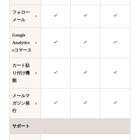
フォロー
メール
Google
Analytics
eコマース
カート貼
り付け機
能
メールマ
ガジン発
行
サポート