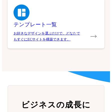
テンプレート一覧
お好きなデザインを選ぶだけで、どなたで
もすぐにECサイトを構築できます。
ビジネスの成長に