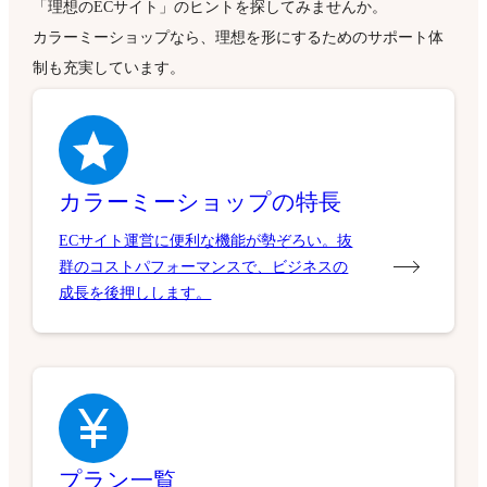
「理想のECサイト」のヒントを探してみませんか。
カラーミーショップなら、理想を形にするためのサポート体
制も充実しています。
カラーミーショップの特長
ECサイト運営に便利な機能が勢ぞろい。抜
群のコストパフォーマンスで、ビジネスの
成長を後押しします。
プラン一覧