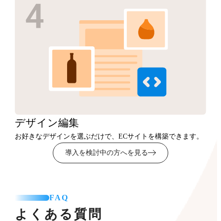
デザイン
編集
お好きなデザインを選ぶだけで、ECサイトを構築できます。
導入を検討中の方へを見る
FAQ
よくある質問