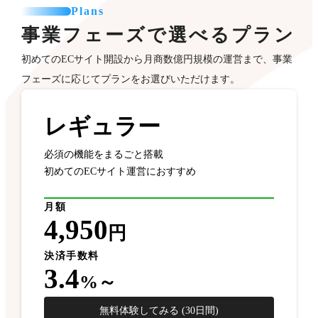
Plans
事業フェーズで選べるプラン
初めてのECサイト開設から月商数億円規模の運営まで、事業
フェーズに応じてプランをお選びいただけます。
レギュラー
必須の機能をまるごと搭載
初めてのECサイト運営におすすめ
月額
4,950
円
決済手数料
3.4
%～
無料体験してみる (30日間)