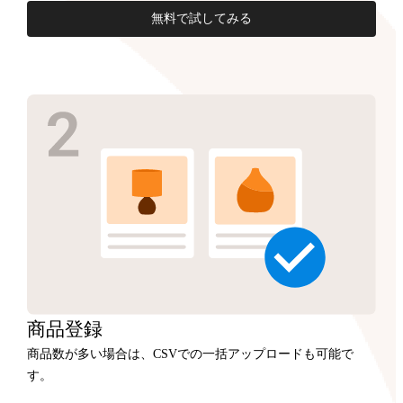
無料で試してみる
商品
登録
商品数が多い場合は、CSVでの一括アップロードも可能で
す。