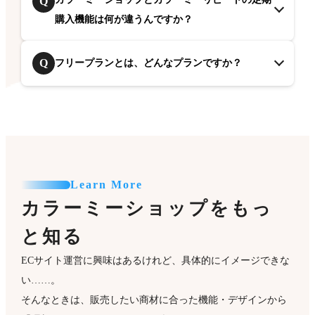
Q
購入機能は何が違うんですか？
Q
フリープランとは、どんなプランですか？
Learn More
カラーミーショップをもっ
と知る
ECサイト運営に興味はあるけれど、具体的にイメージできな
い……。
そんなときは、販売したい商材に合った機能・デザインから