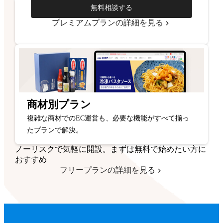
無料相談する
プレミアムプランの詳細を見る
商材別プラン
複雑な商材でのEC運営も、必要な機能がすべて揃っ
たプランで解決。
ノーリスクで気軽に開設。まずは無料で始めたい方に
おすすめ
フリープランの詳細を見る