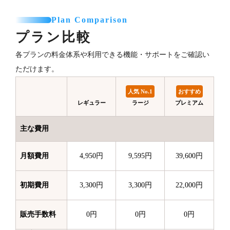
Plan Comparison
プラン比較
各プランの料金体系や利用できる機能・サポートをご確認い
ただけます。
人気 No.1
おすすめ
レギュラー
ラージ
プレミアム
主な費用
月額費用
4,950円
9,595円
39,600円
初期費用
3,300円
3,300円
22,000円
販売手数料
0円
0円
0円