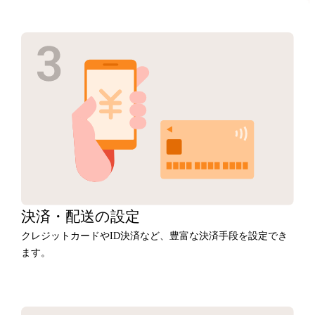
決済・
配送の設定
クレジットカードやID決済など、豊富な決済手段を設定でき
ます。