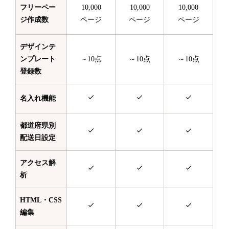
フリーペー
10,000
10,000
10,000
ジ作成数
ページ
ページ
ページ
デザインテ
ンプレート
～10点
～10点
～10点
登録数
名入れ機能
都道府県別
配送日設定
アクセス解
析
HTML・CSS
編集