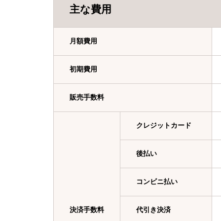
主な費用
月額費用
初期費用
販売手数料
クレジットカード
後払い
コンビニ払い
決済手数料
代引き決済