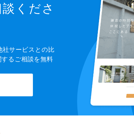
相談くださ
他社サービスとの比
関するご相談を無料