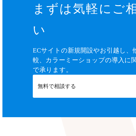
まずは気軽にご
い
ECサイトの新規開設やお引越し、
較、カラーミーショップの導入に
で承ります。
無料で相談する