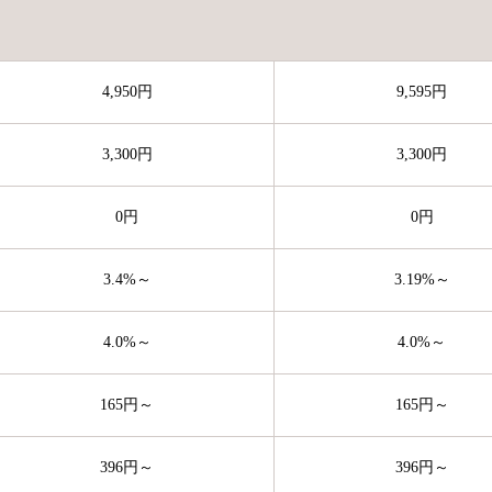
4,950円
9,595円
3,300円
3,300円
0円
0円
3.4%～
3.19%～
4.0%～
4.0%～
165円～
165円～
396円～
396円～