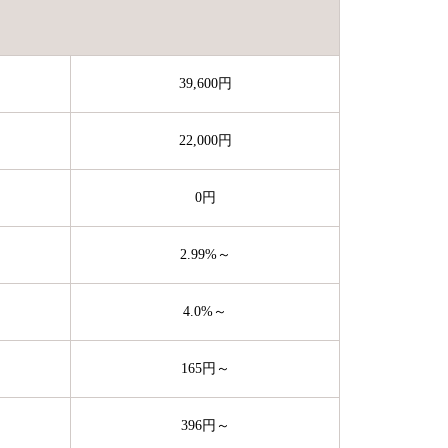
39,600円
22,000円
0円
2.99%～
4.0%～
165円～
396円～