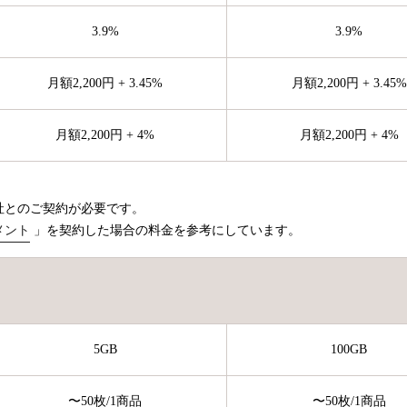
3.9%
3.9%
月額2,200円 + 3.45%
月額2,200円 + 3.45%
月額2,200円 + 4%
月額2,200円 + 4%
社とのご契約が必要です。
メント
」を契約した場合の料金を参考にしています。
5GB
100GB
〜50枚
/1商品
〜50枚
/1商品