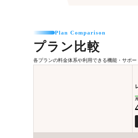
Plan Comparison
プラン比較
各プランの料金体系や利用できる機能・サポー