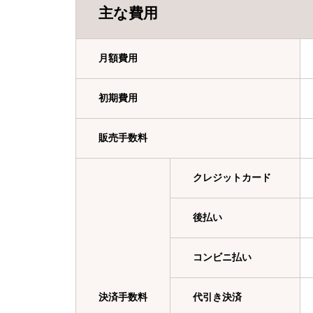
主な費用
月額費用
初期費用
販売手数料
クレジットカード
後払い
コンビニ払い
決済手数料
代引き決済