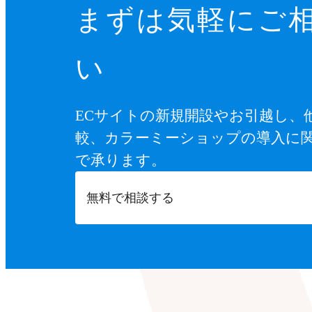
まずは気軽にご
い
ECサイトの新規開設やお引越し、
較、カラーミーショップの導入に
で承ります。
無料で相談する