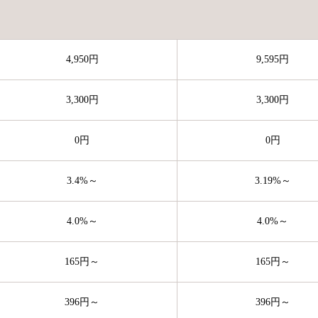
4,950円
9,595円
3,300円
3,300円
0円
0円
3.4%～
3.19%～
4.0%～
4.0%～
165円～
165円～
396円～
396円～