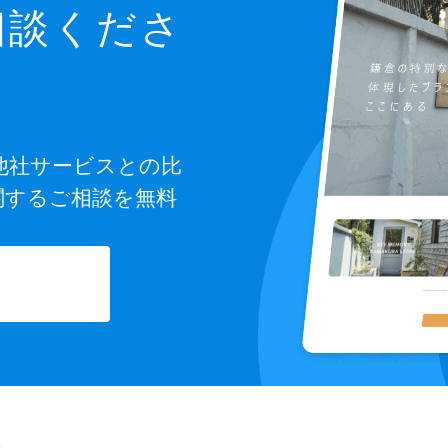
相談くださ
他社サービスとの比
関するご相談を無料