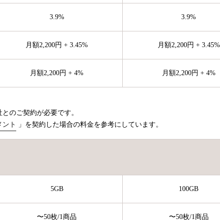
3.9%
3.9%
月額2,200円 + 3.45%
月額2,200円 + 3.45%
月額2,200円 + 4%
月額2,200円 + 4%
社とのご契約が必要です。
メント
」を契約した場合の料金を参考にしています。
5GB
100GB
〜50枚
/1商品
〜50枚
/1商品