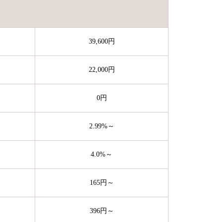
39,600円
22,000円
0円
2.99%～
4.0%～
165円～
396円～