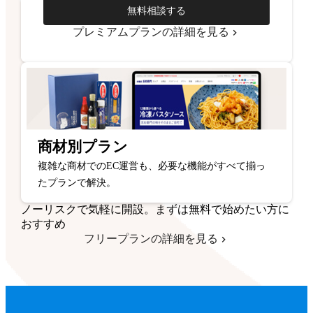
無料相談する
プレミアムプランの詳細を見る
商材別プラン
複雑な商材でのEC運営も、必要な機能がすべて揃っ
たプランで解決。
ノーリスクで気軽に開設。まずは無料で始めたい方に
おすすめ
フリープランの詳細を見る