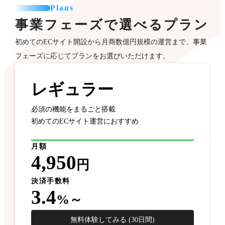
Plans
事業フェーズで選べるプラン
初めてのECサイト開設から月商数億円規模の運営まで、事業
フェーズに応じてプランをお選びいただけます。
レギュラー
必須の機能をまるごと搭載
初めてのECサイト運営におすすめ
月額
4,950
円
決済手数料
3.4
%～
無料体験してみる (30日間)