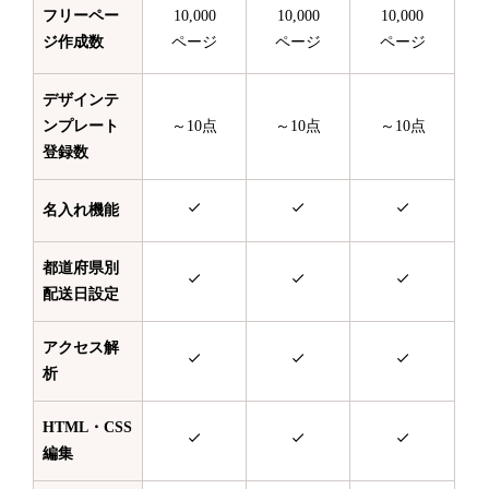
フリーペー
10,000
10,000
10,000
ジ作成数
ページ
ページ
ページ
デザインテ
ンプレート
～10点
～10点
～10点
登録数
名入れ機能
都道府県別
配送日設定
アクセス解
析
HTML・CSS
編集