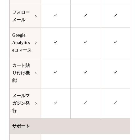
フォロー
メール
Google
Analytics
eコマース
カート貼
り付け機
能
メールマ
ガジン発
行
サポート