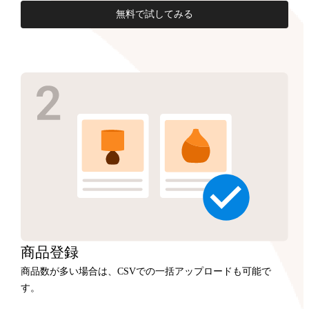
無料で試してみる
商品
登録
商品数が多い場合は、CSVでの一括アップロードも可能で
す。