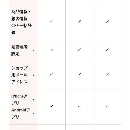
商品情報・
顧客情報
CSV一括登
録
副管理者
設定
ショップ
用メール
アドレス
iPhoneア
プリ
Androidア
プリ