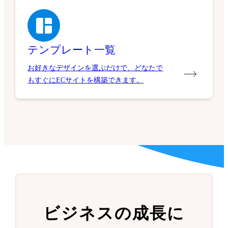
テンプレート一覧
お好きなデザインを選ぶだけで、どなたで
もすぐにECサイトを構築できます。
ビジネスの成長に