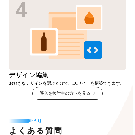
デザイン
編集
お好きなデザインを選ぶだけで、ECサイトを構築できます。
導入を検討中の方へを見る
FAQ
よくある質問