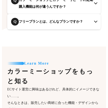
Q
購入機能は何が違うんですか？
Q
フリープランとは、どんなプランですか？
Learn More
カラーミーショップをもっ
と知る
ECサイト運営に興味はあるけれど、具体的にイメージできな
い……。
そんなときは、販売したい商材に合った機能・デザインから