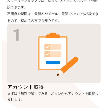
カラーミーショップでは、たった4ステップでECサイトを開
設できます。
不明点や疑問は、最新AIやメール・電話でいつでも相談でき
るので、初めての方でも安心です。
アカウント
取得
まずは「無料で試してみる」ボタンからアカウントを取得し
ましょう。