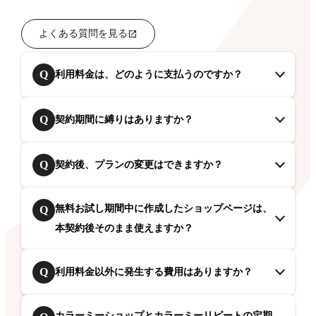
よくある質問を見る
Q
利用料金は、どのように支払うのですか？
Q
契約期間に縛りはありますか？
Q
契約後、プランの変更はできますか？
無料お試し期間中に作成したショップページは、
Q
本契約後そのまま使えますか？
Q
利用料金以外に発生する費用はありますか？
カラーミーショップとカラーミーリピートの定期