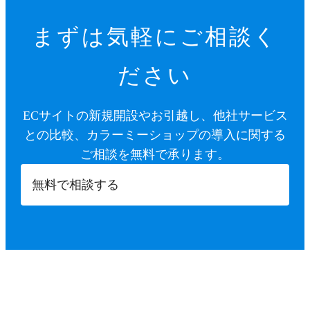
まずは気軽にご相談く
ださい
ECサイトの新規開設やお引越し、他社サービス
との比較、カラーミーショップの導入に関する
ご相談を無料で承ります。
無料で相談する