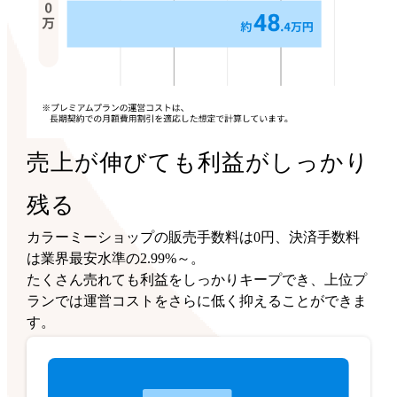
売上が伸びても利益がしっかり
残る
カラーミーショップの販売手数料は0円、決済手数料
は業界最安水準の2.99%～。
たくさん売れても利益をしっかりキープでき、上位プ
ランでは運営コストをさらに低く抑えることができま
す。