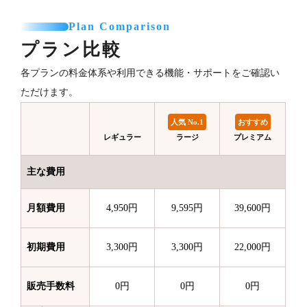
Plan Comparison
プラン比較
各プランの料金体系や利用できる機能・サポートをご確認い
ただけます。
人気 No.1
おすすめ
レギュラー
ラージ
プレミアム
主な費用
月額費用
4,950円
9,595円
39,600円
初期費用
3,300円
3,300円
22,000円
販売手数料
0円
0円
0円