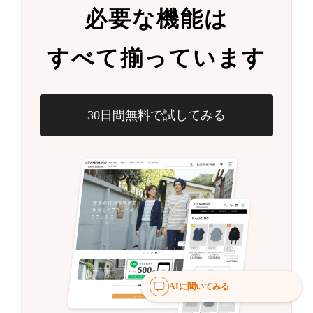
必要な機能は
すべて揃っています
30日間無料で試してみる
AIに聞いてみる