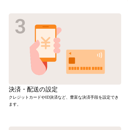
決済・
配送の設定
クレジットカードやID決済など、豊富な決済手段を設定でき
ます。