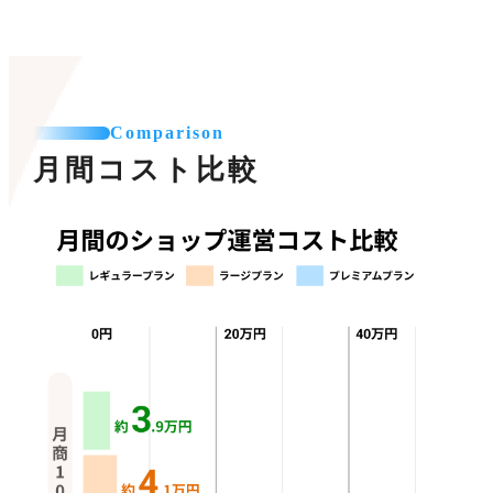
Comparison
月間コスト比較