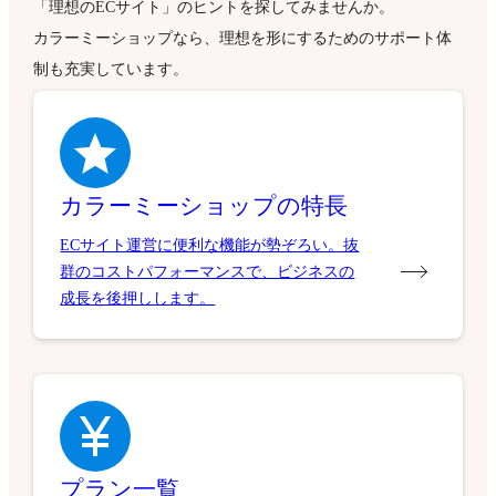
「理想のECサイト」のヒントを探してみませんか。
カラーミーショップなら、理想を形にするためのサポート体
制も充実しています。
カラーミーショップの特長
ECサイト運営に便利な機能が勢ぞろい。抜
群のコストパフォーマンスで、ビジネスの
成長を後押しします。
プラン一覧