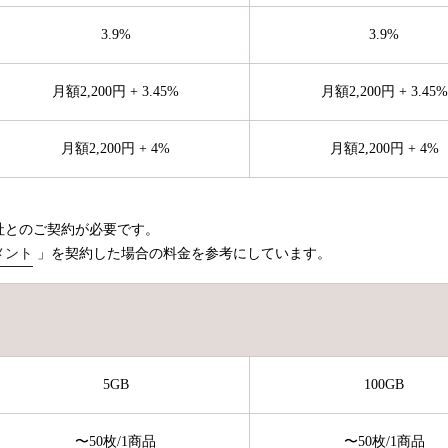
3.9%
3.9%
月額2,200円 + 3.45%
月額2,200円 + 3.45%
月額2,200円 + 4%
月額2,200円 + 4%
社とのご契約が必要です。
メント
」を契約した場合の料金を参考にしています。
5GB
100GB
〜50枚
/1商品
〜50枚
/1商品