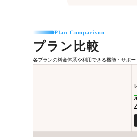
Plan Comparison
プラン比較
各プランの料金体系や利用できる機能・サポー