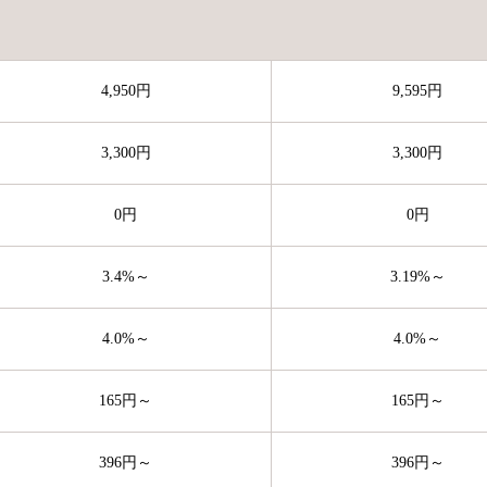
4,950円
9,595円
3,300円
3,300円
0円
0円
3.4%～
3.19%～
4.0%～
4.0%～
165円～
165円～
396円～
396円～