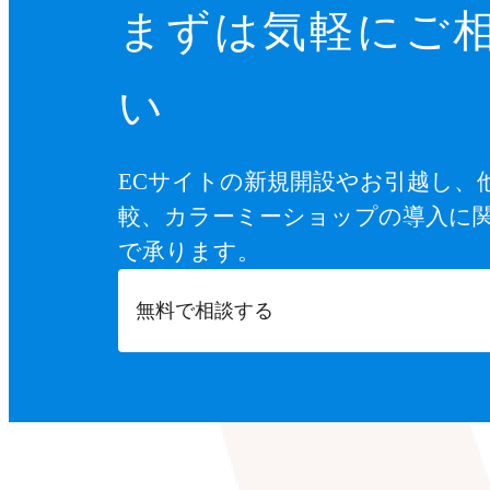
まずは気軽にご
い
ECサイトの新規開設やお引越し、
較、カラーミーショップの導入に
で承ります。
無料で相談する