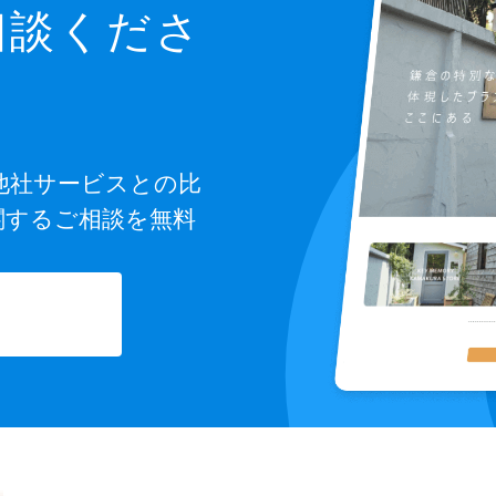
相談くださ
他社サービスとの比
関するご相談を無料