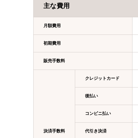
主な費用
月額費用
初期費用
販売手数料
クレジットカード
後払い
コンビニ払い
決済手数料
代引き決済