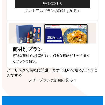
無料相談する
プレミアムプランの詳細を見る
商材別プラン
複雑な商材でのEC運営も、必要な機能がすべて揃っ
たプランで解決。
ノーリスクで気軽に開設。まずは無料で始めたい方に
おすすめ
フリープランの詳細を見る