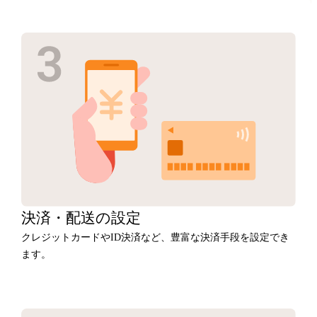
決済・
配送の設定
クレジットカードやID決済など、豊富な決済手段を設定でき
ます。