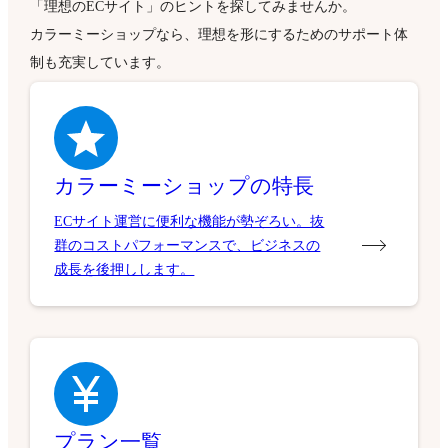
「理想のECサイト」のヒントを探してみませんか。
カラーミーショップなら、理想を形にするためのサポート体
制も充実しています。
カラーミーショップの特長
ECサイト運営に便利な機能が勢ぞろい。抜
群のコストパフォーマンスで、ビジネスの
成長を後押しします。
プラン一覧