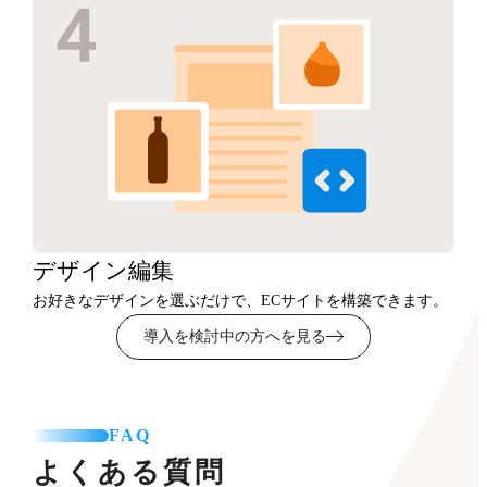
デザイン
編集
お好きなデザインを選ぶだけで、ECサイトを構築できます。
導入を検討中の方へを見る
FAQ
よくある質問