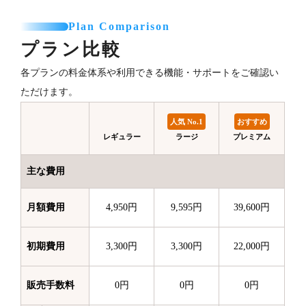
Plan Comparison
プラン比較
各プランの料金体系や利用できる機能・サポートをご確認い
ただけます。
人気 No.1
おすすめ
レギュラー
ラージ
プレミアム
主な費用
月額費用
4,950円
9,595円
39,600円
初期費用
3,300円
3,300円
22,000円
販売手数料
0円
0円
0円