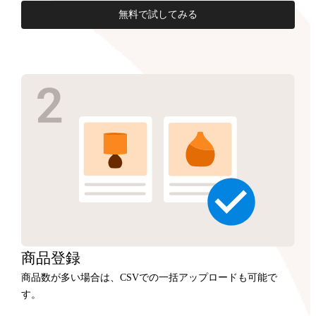
無料で試してみる
商品
登録
商品数が多い場合は、CSVでの一括アップロードも可能で
す。