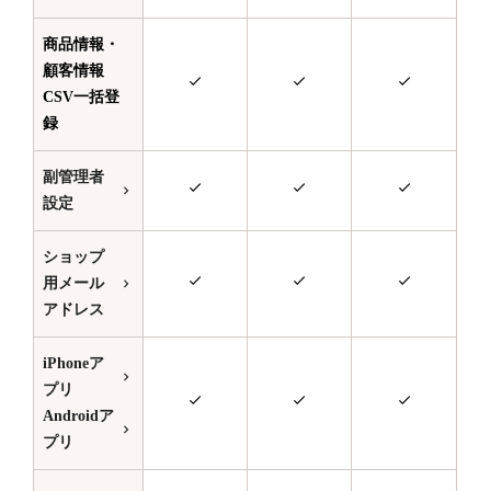
商品情報・
顧客情報
CSV一括登
録
副管理者
設定
ショップ
用メール
アドレス
iPhoneア
プリ
Androidア
プリ