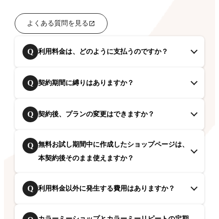
よくある質問を見る
Q
利用料金は、どのように支払うのですか？
Q
契約期間に縛りはありますか？
Q
契約後、プランの変更はできますか？
無料お試し期間中に作成したショップページは、
Q
本契約後そのまま使えますか？
Q
利用料金以外に発生する費用はありますか？
カラーミーショップとカラーミーリピートの定期