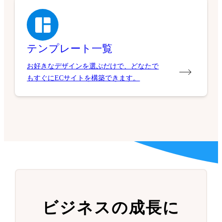
テンプレート一覧
お好きなデザインを選ぶだけで、どなたで
もすぐにECサイトを構築できます。
ビジネスの成長に