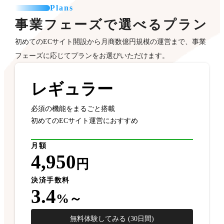
Plans
事業フェーズで選べるプラン
初めてのECサイト開設から月商数億円規模の運営まで、事業
フェーズに応じてプランをお選びいただけます。
レギュラー
必須の機能をまるごと搭載
初めてのECサイト運営におすすめ
月額
4,950
円
決済手数料
3.4
%～
無料体験してみる (30日間)