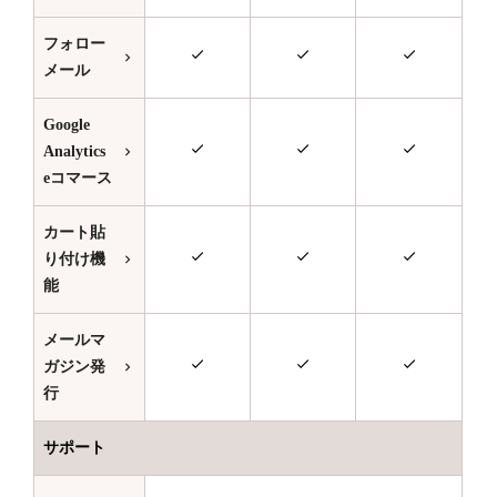
フォロー
メール
Google
Analytics
eコマース
カート貼
り付け機
能
メールマ
ガジン発
行
サポート