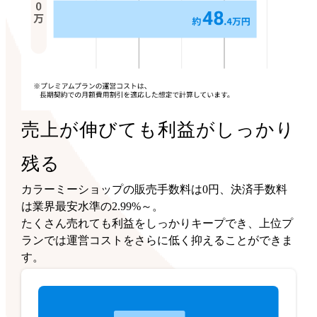
売上が伸びても利益がしっかり
残る
カラーミーショップの販売手数料は0円、決済手数料
は業界最安水準の2.99%～。
たくさん売れても利益をしっかりキープでき、上位プ
ランでは運営コストをさらに低く抑えることができま
す。