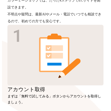
カラーミーショップでは、たった4ステップでECサイトを開
設できます。
不明点や疑問は、最新AIやメール・電話でいつでも相談でき
るので、初めての方でも安心です。
アカウント
取得
まずは「無料で試してみる」ボタンからアカウントを取得し
ましょう。