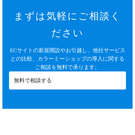
まずは気軽にご相談く
ださい
ECサイトの新規開設やお引越し、他社サービス
との比較、カラーミーショップの導入に関する
ご相談を無料で承ります。
無料で相談する