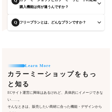
Q
購入機能は何が違うんですか？
Q
フリープランとは、どんなプランですか？
Learn More
カラーミーショップをもっ
と知る
ECサイト運営に興味はあるけれど、具体的にイメージできな
い……。
そんなときは、販売したい商材に合った機能・デザインから