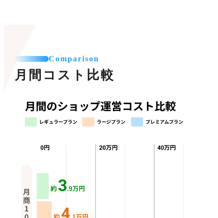
Comparison
月間コスト比較