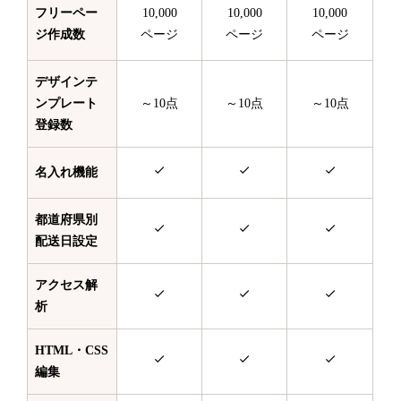
フリーペー
10,000
10,000
10,000
ジ作成数
ページ
ページ
ページ
デザインテ
ンプレート
～10点
～10点
～10点
登録数
名入れ機能
都道府県別
配送日設定
アクセス解
析
HTML・CSS
編集