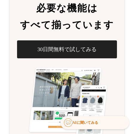
必要な機能は
すべて揃っています
30日間無料で試してみる
AIに聞いてみる