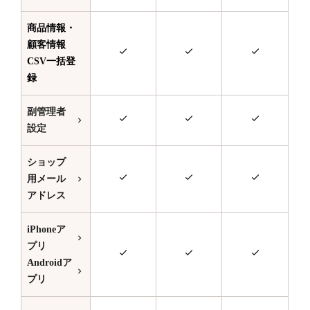
商品情報・
顧客情報
CSV一括登
録
副管理者
設定
ショップ
用メール
アドレス
iPhoneア
プリ
Androidア
プリ