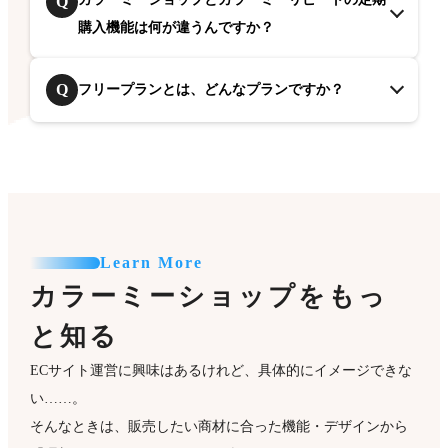
Q
購入機能は何が違うんですか？
Q
フリープランとは、どんなプランですか？
Learn More
カラーミーショップをもっ
と知る
ECサイト運営に興味はあるけれど、具体的にイメージできな
い……。
そんなときは、販売したい商材に合った機能・デザインから