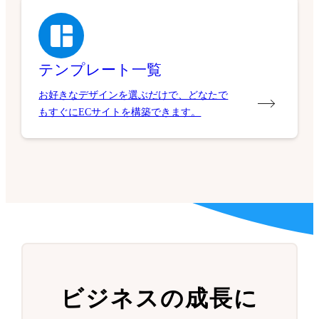
テンプレート一覧
お好きなデザインを選ぶだけで、どなたで
もすぐにECサイトを構築できます。
ビジネスの成長に