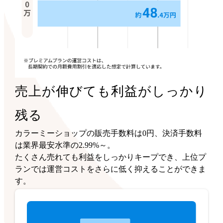
売上が伸びても利益がしっかり
残る
カラーミーショップの販売手数料は0円、決済手数料
は業界最安水準の2.99%～。
たくさん売れても利益をしっかりキープでき、上位プ
ランでは運営コストをさらに低く抑えることができま
す。