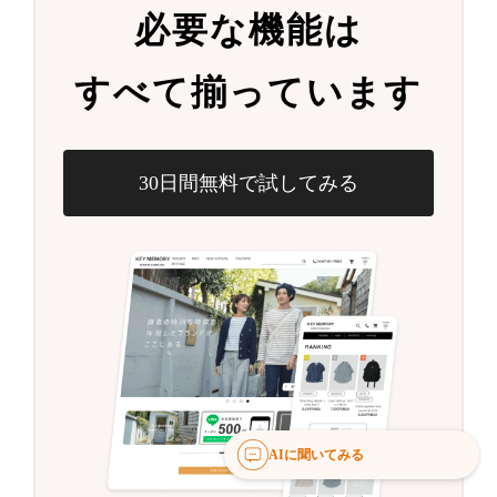
必要な機能は
すべて揃っています
30日間無料で試してみる
AIに聞いてみる