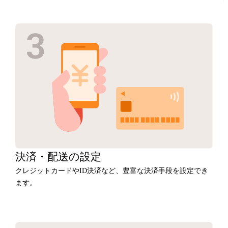
決済・
配送の設定
クレジットカードやID決済など、豊富な決済手段を設定でき
ます。