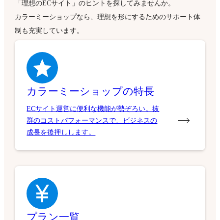
「理想のECサイト」のヒントを探してみませんか。
カラーミーショップなら、理想を形にするためのサポート体
制も充実しています。
カラーミーショップの特長
ECサイト運営に便利な機能が勢ぞろい。抜
群のコストパフォーマンスで、ビジネスの
成長を後押しします。
プラン一覧