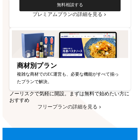
無料相談する
プレミアムプランの詳細を見る
商材別プラン
複雑な商材でのEC運営も、必要な機能がすべて揃っ
たプランで解決。
ノーリスクで気軽に開設。まずは無料で始めたい方に
おすすめ
フリープランの詳細を見る