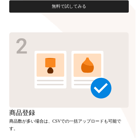
無料で試してみる
商品
登録
商品数が多い場合は、CSVでの一括アップロードも可能で
す。