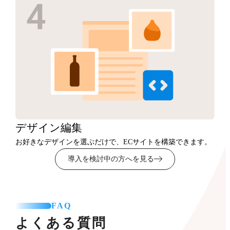
デザイン
編集
お好きなデザインを選ぶだけで、ECサイトを構築できます。
導入を検討中の方へを見る
FAQ
よくある質問