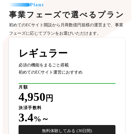
Plans
事業フェーズで選べるプラン
初めてのECサイト開設から月商数億円規模の運営まで、事業
フェーズに応じてプランをお選びいただけます。
レギュラー
必須の機能をまるごと搭載
初めてのECサイト運営におすすめ
月額
4,950
円
決済手数料
3.4
%～
無料体験してみる (30日間)