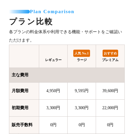
Plan Comparison
プラン比較
各プランの料金体系や利用できる機能・サポートをご確認い
ただけます。
人気 No.1
おすすめ
レギュラー
ラージ
プレミアム
主な費用
月額費用
4,950円
9,595円
39,600円
初期費用
3,300円
3,300円
22,000円
販売手数料
0円
0円
0円