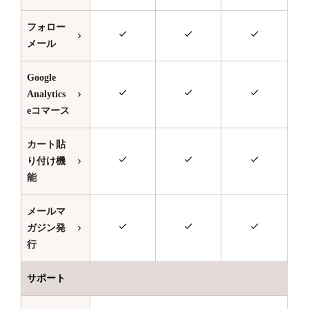
フォロー
メール
Google
Analytics
eコマース
カート貼
り付け機
能
メールマ
ガジン発
行
サポート