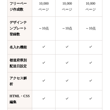
フリーペー
10,000
10,000
10,000
ジ作成数
ページ
ページ
ページ
デザインテ
ンプレート
～10点
～10点
～10点
登録数
名入れ機能
都道府県別
配送日設定
アクセス解
析
HTML・CSS
編集