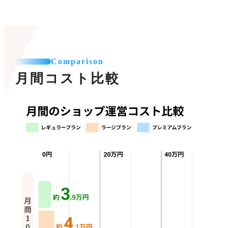
Comparison
月間コスト比較