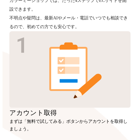
カラーミーショップでは、たった4ステップでECサイトを開
設できます。
不明点や疑問は、最新AIやメール・電話でいつでも相談でき
るので、初めての方でも安心です。
アカウント
取得
まずは「無料で試してみる」ボタンからアカウントを取得し
ましょう。