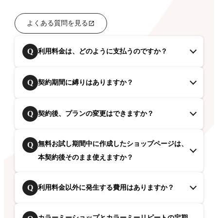
よくある質問を見る
Q
利用料金は、どのように支払うのですか？
Q
契約期間に縛りはありますか？
Q
契約後、プランの変更はできますか？
無料お試し期間中に作成したショップページは、
Q
本契約後そのまま使えますか？
Q
利用料金以外に発生する費用はありますか？
カラーミーショップとカラーミーリピートの定期