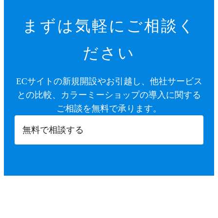
まずは気軽にご相談く
ださい
ECサイトの新規開設やお引越し、他社サービス
との比較、カラーミーショップの導入に関する
ご相談を無料で承ります。
無料で相談する