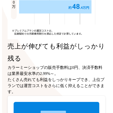
売上が伸びても利益がしっかり
残る
カラーミーショップの販売手数料は0円、決済手数料
は業界最安水準の2.99%～。
たくさん売れても利益をしっかりキープでき、上位プ
ランでは運営コストをさらに低く抑えることができま
す。