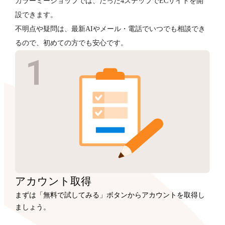
カラーミーショップでは、たった4ステップでECサイトを開
設できます。
不明点や疑問は、最新AIやメール・電話でいつでも相談でき
るので、初めての方でも安心です。
アカウント
取得
まずは「無料で試してみる」ボタンからアカウントを取得し
ましょう。