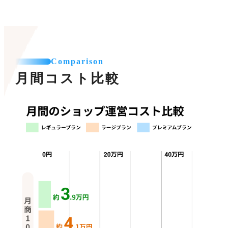
Comparison
月間コスト比較