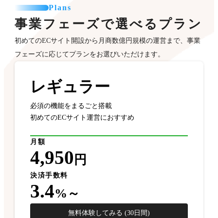
Plans
事業フェーズで選べるプラン
初めてのECサイト開設から月商数億円規模の運営まで、事業
フェーズに応じてプランをお選びいただけます。
レギュラー
必須の機能をまるごと搭載
初めてのECサイト運営におすすめ
月額
4,950
円
決済手数料
3.4
%～
無料体験してみる (30日間)