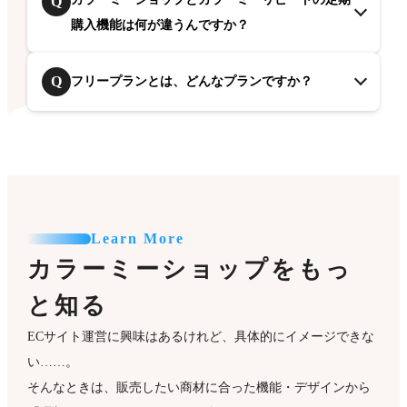
Q
購入機能は何が違うんですか？
Q
フリープランとは、どんなプランですか？
Learn More
カラーミーショップをもっ
と知る
ECサイト運営に興味はあるけれど、具体的にイメージできな
い……。
そんなときは、販売したい商材に合った機能・デザインから