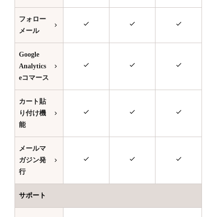
フォロー
メール
Google
Analytics
eコマース
カート貼
り付け機
能
メールマ
ガジン発
行
サポート