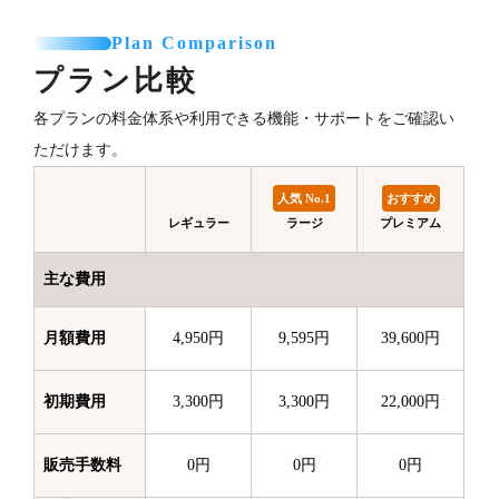
Plan Comparison
プラン比較
各プランの料金体系や利用できる機能・サポートをご確認い
ただけます。
人気 No.1
おすすめ
レギュラー
ラージ
プレミアム
主な費用
月額費用
4,950円
9,595円
39,600円
初期費用
3,300円
3,300円
22,000円
販売手数料
0円
0円
0円