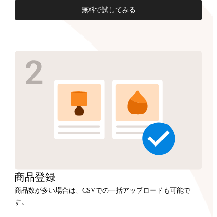
無料で試してみる
商品
登録
商品数が多い場合は、CSVでの一括アップロードも可能で
す。