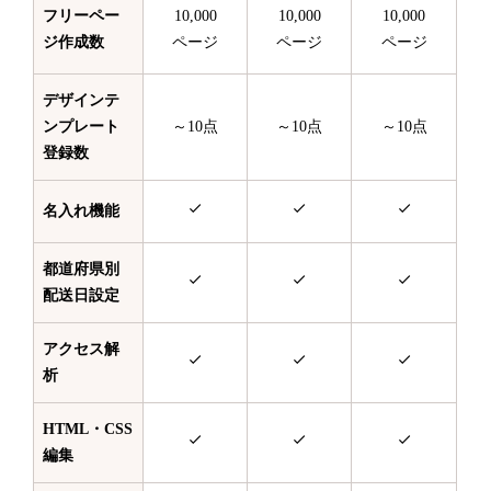
フリーペー
10,000
10,000
10,000
ジ作成数
ページ
ページ
ページ
デザインテ
ンプレート
～10点
～10点
～10点
登録数
名入れ機能
都道府県別
配送日設定
アクセス解
析
HTML・CSS
編集