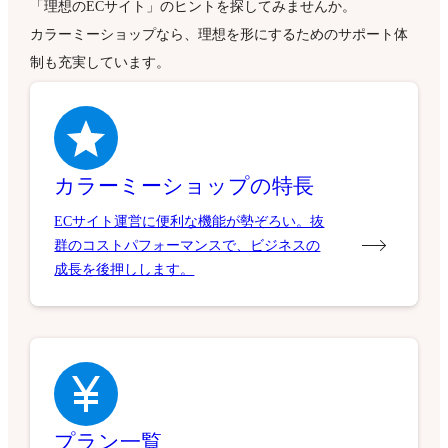
「理想のECサイト」のヒントを探してみませんか。
カラーミーショップなら、理想を形にするためのサポート体
制も充実しています。
カラーミーショップの特長
ECサイト運営に便利な機能が勢ぞろい。抜
群のコストパフォーマンスで、ビジネスの
成長を後押しします。
プラン一覧