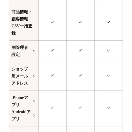
商品情報・
顧客情報
CSV一括登
録
副管理者
設定
ショップ
用メール
アドレス
iPhoneア
プリ
Androidア
プリ