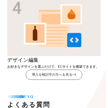
デザイン
編集
お好きなデザインを選ぶだけで、ECサイトを構築できます。
導入を検討中の方へを見る
FAQ
よくある質問