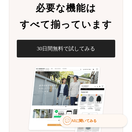
必要な機能は
すべて揃っています
30日間無料で試してみる
AIに聞いてみる