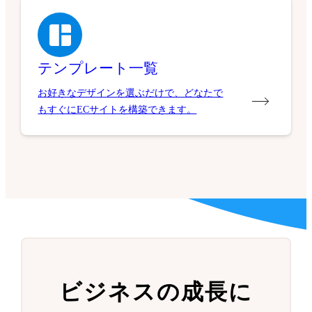
テンプレート一覧
お好きなデザインを選ぶだけで、どなたで
もすぐにECサイトを構築できます。
ビジネスの成長に