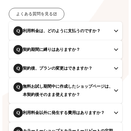
よくある質問を見る
Q
利用料金は、どのように支払うのですか？
Q
契約期間に縛りはありますか？
Q
契約後、プランの変更はできますか？
無料お試し期間中に作成したショップページは、
Q
本契約後そのまま使えますか？
Q
利用料金以外に発生する費用はありますか？
カラーミーショップとカラーミーリピートの定期