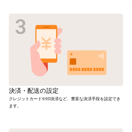
決済・
配送の設定
クレジットカードやID決済など、豊富な決済手段を設定でき
ます。