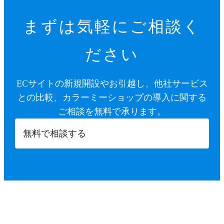
まずは気軽にご相談く
ださい
ECサイトの新規開設やお引越し、他社サービス
との比較、カラーミーショップの導入に関する
ご相談を無料で承ります。
無料で相談する