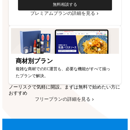
無料相談する
プレミアムプランの詳細を見る
商材別プラン
複雑な商材でのEC運営も、必要な機能がすべて揃っ
たプランで解決。
ノーリスクで気軽に開設。まずは無料で始めたい方に
おすすめ
フリープランの詳細を見る