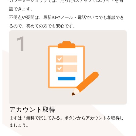
カラーミーショップでは、たった4ステップでECサイトを開
設できます。
不明点や疑問は、最新AIやメール・電話でいつでも相談でき
るので、初めての方でも安心です。
アカウント
取得
まずは「無料で試してみる」ボタンからアカウントを取得し
ましょう。