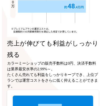
売上が伸びても利益がしっかり
残る
カラーミーショップの販売手数料は0円、決済手数料
は業界最安水準の2.99%～。
たくさん売れても利益をしっかりキープでき、上位プ
ランでは運営コストをさらに低く抑えることができま
す。