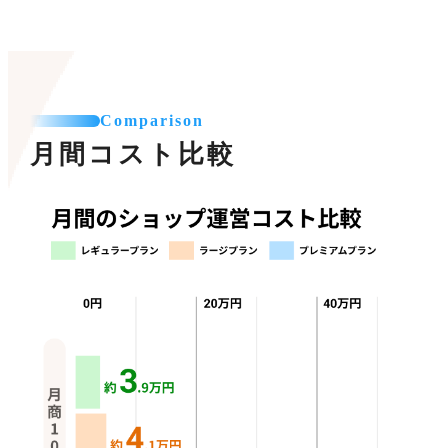
Comparison
月間コスト比較