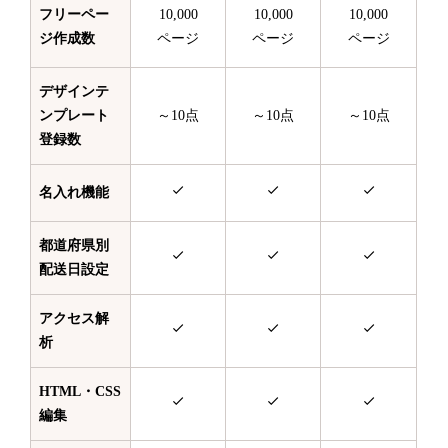
フリーペー
10,000
10,000
10,000
ジ作成数
ページ
ページ
ページ
デザインテ
ンプレート
～10点
～10点
～10点
登録数
名入れ機能
都道府県別
配送日設定
アクセス解
析
HTML・CSS
編集