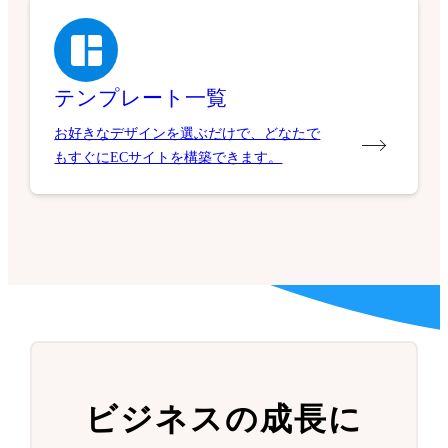
テンプレート一覧
お好きなデザインを選ぶだけで、どなたで
もすぐにECサイトを構築できます。
ビジネスの成長に