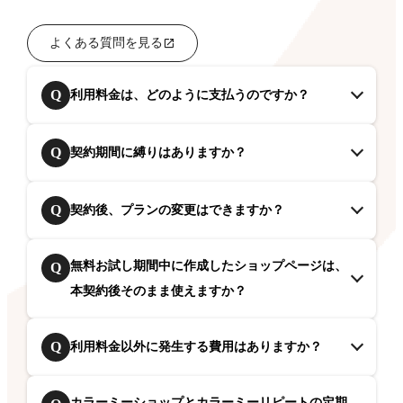
よくある質問を見る
Q
利用料金は、どのように支払うのですか？
Q
契約期間に縛りはありますか？
Q
契約後、プランの変更はできますか？
無料お試し期間中に作成したショップページは、
Q
本契約後そのまま使えますか？
Q
利用料金以外に発生する費用はありますか？
カラーミーショップとカラーミーリピートの定期