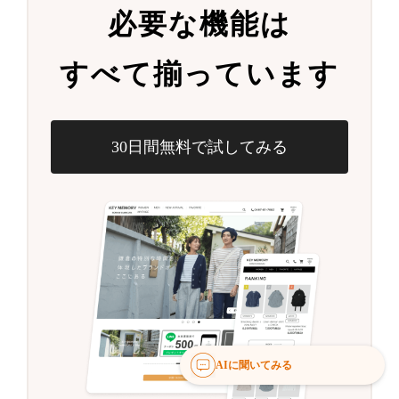
必要な機能は
すべて揃っています
30日間無料で試してみる
AIに聞いてみる