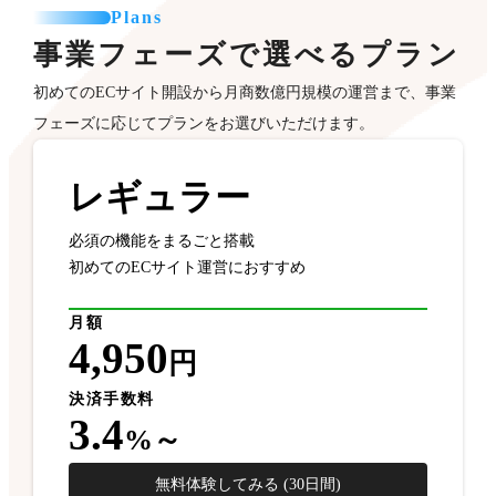
Plans
事業フェーズで選べるプラン
初めてのECサイト開設から月商数億円規模の運営まで、事業
フェーズに応じてプランをお選びいただけます。
レギュラー
必須の機能をまるごと搭載
初めてのECサイト運営におすすめ
月額
4,950
円
決済手数料
3.4
%～
無料体験してみる (30日間)