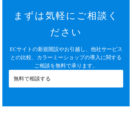
まずは気軽にご相談く
ださい
ECサイトの新規開設やお引越し、他社サービス
との比較、カラーミーショップの導入に関する
ご相談を無料で承ります。
無料で相談する