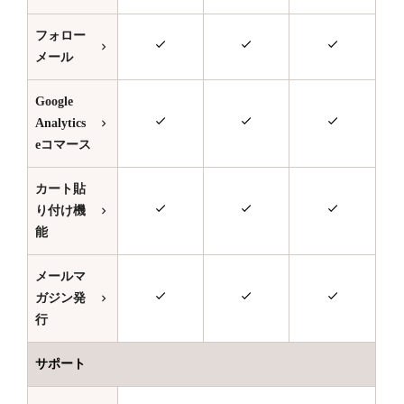
フォロー
メール
Google
Analytics
eコマース
カート貼
り付け機
能
メールマ
ガジン発
行
サポート