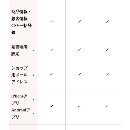
商品情報・
顧客情報
CSV一括登
録
副管理者
設定
ショップ
用メール
アドレス
iPhoneア
プリ
Androidア
プリ