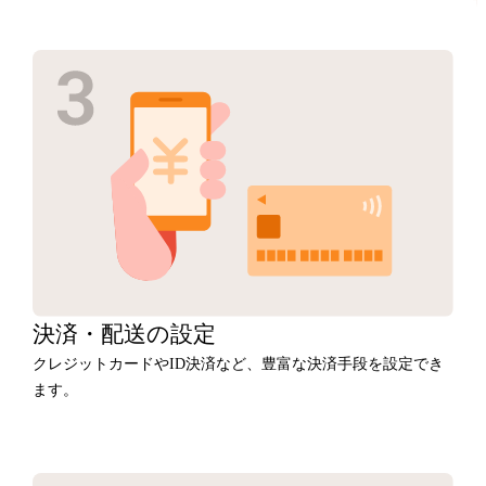
決済・
配送の設定
クレジットカードやID決済など、豊富な決済手段を設定でき
ます。