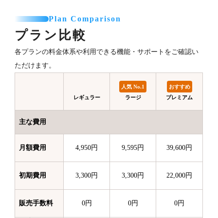
Plan Comparison
プラン比較
各プランの料金体系や利用できる機能・サポートをご確認い
ただけます。
人気 No.1
おすすめ
レギュラー
ラージ
プレミアム
主な費用
月額費用
4,950円
9,595円
39,600円
初期費用
3,300円
3,300円
22,000円
販売手数料
0円
0円
0円