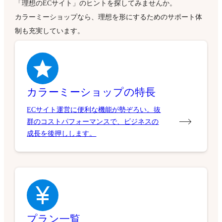
「理想のECサイト」のヒントを探してみませんか。
カラーミーショップなら、理想を形にするためのサポート体
制も充実しています。
カラーミーショップの特長
ECサイト運営に便利な機能が勢ぞろい。抜
群のコストパフォーマンスで、ビジネスの
成長を後押しします。
プラン一覧