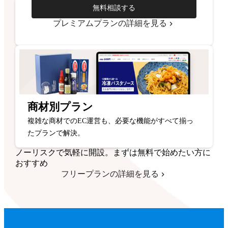
無料相談する
プレミアムプランの詳細を見る
商材別プラン
複雑な商材でのEC運営も、必要な機能がすべて揃っ
たプランで解決。
ノーリスクで気軽に開設。まずは無料で始めたい方に
おすすめ
フリープランの詳細を見る