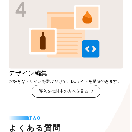
デザイン
編集
お好きなデザインを選ぶだけで、ECサイトを構築できます。
導入を検討中の方へを見る
FAQ
よくある質問