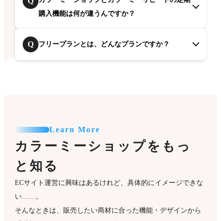
Q
購入機能は何が違うんですか？
Q
フリープランとは、どんなプランですか？
Learn More
カラーミーショップをもっ
と知る
ECサイト運営に興味はあるけれど、具体的にイメージできな
い……。
そんなときは、販売したい商材に合った機能・デザインから