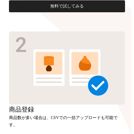
無料で試してみる
商品
登録
商品数が多い場合は、CSVでの一括アップロードも可能で
す。