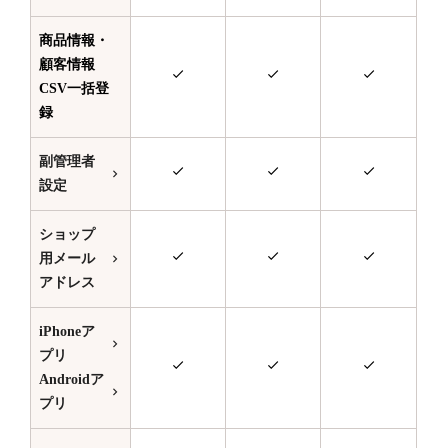
商品情報・
顧客情報
CSV一括登
録
副管理者
設定
ショップ
用メール
アドレス
iPhoneア
プリ
Androidア
プリ