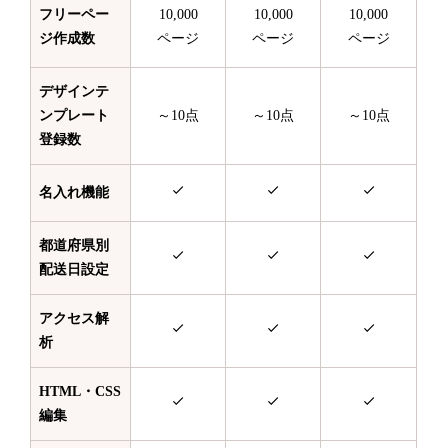
フリーペー
10,000
10,000
10,000
ジ作成数
ページ
ページ
ページ
デザインテ
ンプレート
～10点
～10点
～10点
登録数
名入れ機能
都道府県別
配送日設定
アクセス解
析
HTML・CSS
編集