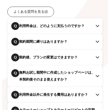
よくある質問を見る
Q
利用料金は、どのように支払うのですか？
Q
契約期間に縛りはありますか？
Q
契約後、プランの変更はできますか？
無料お試し期間中に作成したショップページは、
Q
本契約後そのまま使えますか？
Q
利用料金以外に発生する費用はありますか？
カラーミーショップとカラーミーリピートの定期