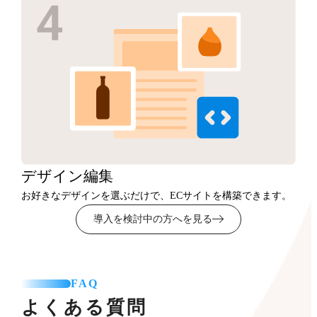
デザイン
編集
お好きなデザインを選ぶだけで、ECサイトを構築できます。
導入を検討中の方へを見る
FAQ
よくある質問