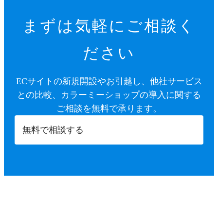
まずは気軽にご相談く
ださい
ECサイトの新規開設やお引越し、他社サービス
との比較、カラーミーショップの導入に関する
ご相談を無料で承ります。
無料で相談する