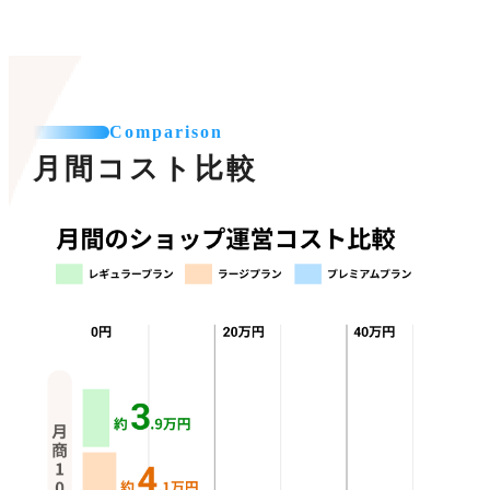
Comparison
月間コスト比較