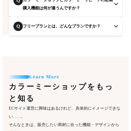
Q
購入機能は何が違うんですか？
Q
フリープランとは、どんなプランですか？
Learn More
カラーミーショップをもっ
と知る
ECサイト運営に興味はあるけれど、具体的にイメージできな
い……。
そんなときは、販売したい商材に合った機能・デザインから