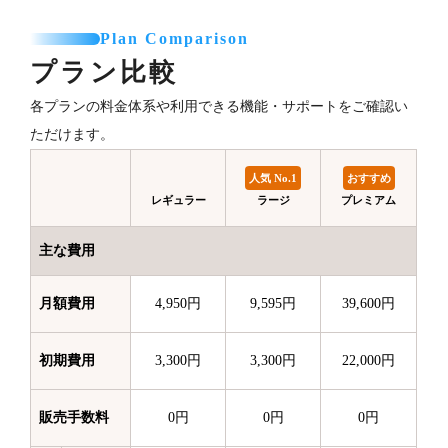
Plan Comparison
プラン比較
各プランの料金体系や利用できる機能・サポートをご確認い
ただけます。
人気 No.1
おすすめ
レギュラー
ラージ
プレミアム
主な費用
月額費用
4,950円
9,595円
39,600円
初期費用
3,300円
3,300円
22,000円
販売手数料
0円
0円
0円