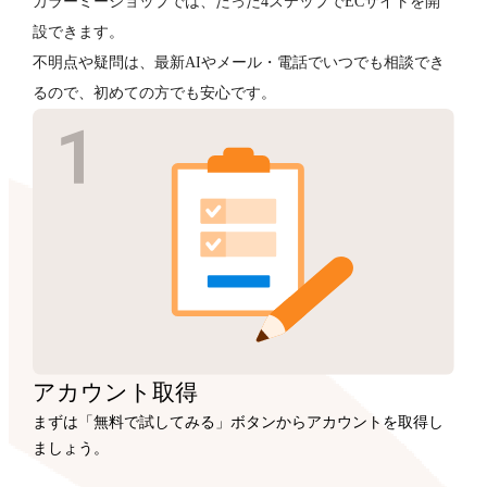
カラーミーショップでは、たった4ステップでECサイトを開
設できます。
不明点や疑問は、最新AIやメール・電話でいつでも相談でき
るので、初めての方でも安心です。
アカウント
取得
まずは「無料で試してみる」ボタンからアカウントを取得し
ましょう。