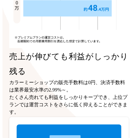
売上が伸びても利益がしっかり
残る
カラーミーショップの販売手数料は0円、決済手数料
は業界最安水準の2.99%～。
たくさん売れても利益をしっかりキープでき、上位プ
ランでは運営コストをさらに低く抑えることができま
す。