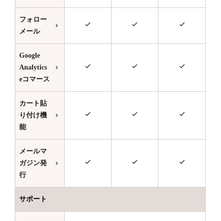
フォロー
メール
Google
Analytics
eコマース
カート貼
り付け機
能
メールマ
ガジン発
行
サポート