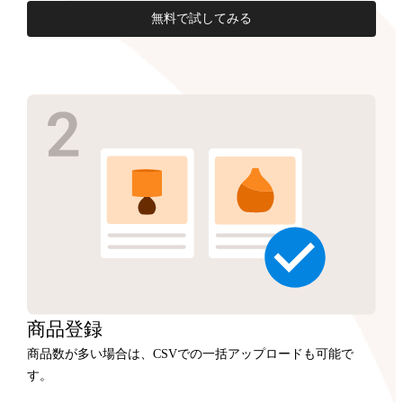
無料で試してみる
商品
登録
商品数が多い場合は、CSVでの一括アップロードも可能で
す。