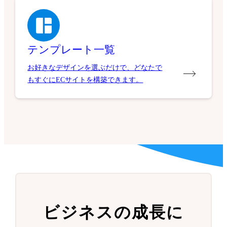
テンプレート一覧
お好きなデザインを選ぶだけで、どなたで
もすぐにECサイトを構築できます。
ビジネスの成長に