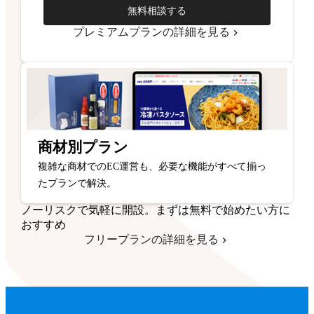
無料相談する
プレミアムプランの詳細を見る
商材別プラン
複雑な商材でのEC運営も、必要な機能がすべて揃っ
たプランで解決。
ノーリスクで気軽に開設。まずは無料で始めたい方に
おすすめ
フリープランの詳細を見る