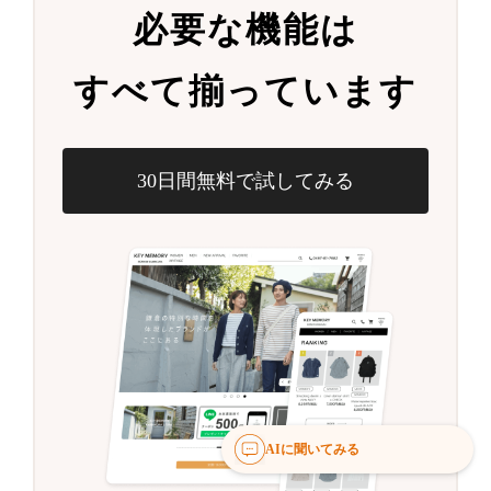
必要な機能は
すべて揃っています
30日間無料で試してみる
AIに聞いてみる