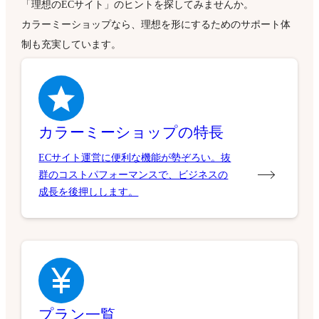
「理想のECサイト」のヒントを探してみませんか。
カラーミーショップなら、理想を形にするためのサポート体
制も充実しています。
カラーミーショップの特長
ECサイト運営に便利な機能が勢ぞろい。抜
群のコストパフォーマンスで、ビジネスの
成長を後押しします。
プラン一覧