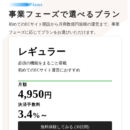
Plans
事業フェーズで選べるプラン
初めてのECサイト開設から月商数億円規模の運営まで、事業
フェーズに応じてプランをお選びいただけます。
レギュラー
必須の機能をまるごと搭載
初めてのECサイト運営におすすめ
月額
4,950
円
決済手数料
3.4
%～
無料体験してみる (30日間)