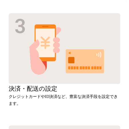
決済・
配送の設定
クレジットカードやID決済など、豊富な決済手段を設定でき
ます。