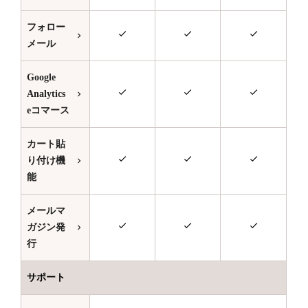
フォロー
メール
Google
Analytics
eコマース
カート貼
り付け機
能
メールマ
ガジン発
行
サポート