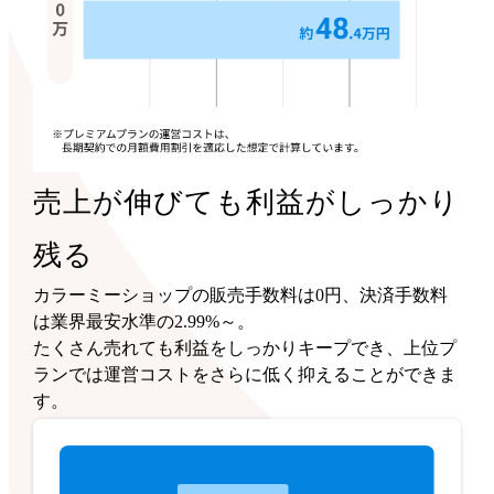
売上が伸びても利益がしっかり
残る
カラーミーショップの販売手数料は0円、決済手数料
は業界最安水準の2.99%～。
たくさん売れても利益をしっかりキープでき、上位プ
ランでは運営コストをさらに低く抑えることができま
す。