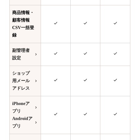
商品情報・
顧客情報
CSV一括登
録
副管理者
設定
ショップ
用メール
アドレス
iPhoneア
プリ
Androidア
プリ