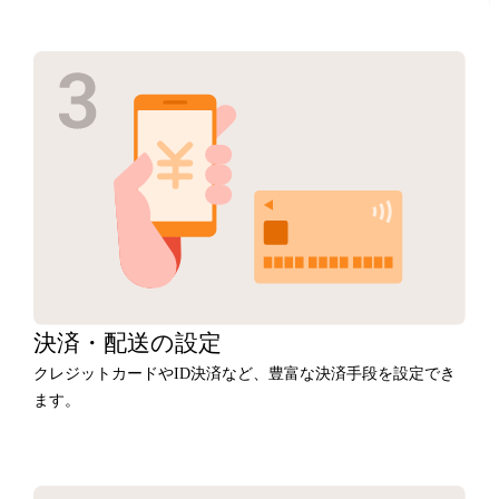
決済・
配送の設定
クレジットカードやID決済など、豊富な決済手段を設定でき
ます。