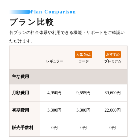
Plan Comparison
プラン比較
各プランの料金体系や利用できる機能・サポートをご確認い
ただけます。
人気 No.1
おすすめ
レギュラー
ラージ
プレミアム
主な費用
月額費用
4,950円
9,595円
39,600円
初期費用
3,300円
3,300円
22,000円
販売手数料
0円
0円
0円