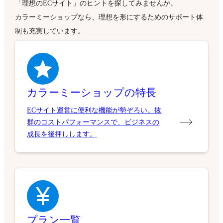
「理想のECサイト」のヒントを探してみませんか。
カラーミーショップなら、理想を形にするためのサポート体
制も充実しています。
カラーミーショップの特長
ECサイト運営に便利な機能が勢ぞろい。抜
群のコストパフォーマンスで、ビジネスの
成長を後押しします。
プラン一覧