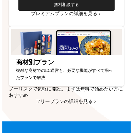
無料相談する
プレミアムプランの詳細を見る
商材別プラン
複雑な商材でのEC運営も、必要な機能がすべて揃っ
たプランで解決。
ノーリスクで気軽に開設。まずは無料で始めたい方に
おすすめ
フリープランの詳細を見る