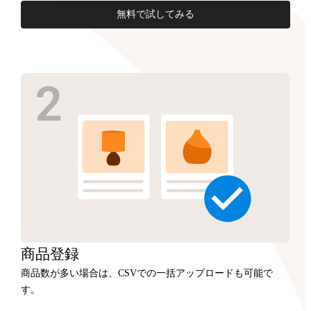
無料で試してみる
商品
登録
商品数が多い場合は、CSVでの一括アップロードも可能で
す。