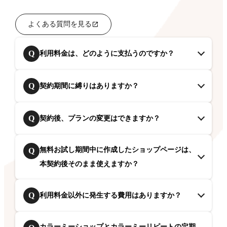
よくある質問を見る
Q
利用料金は、どのように支払うのですか？
Q
契約期間に縛りはありますか？
Q
契約後、プランの変更はできますか？
無料お試し期間中に作成したショップページは、
Q
本契約後そのまま使えますか？
Q
利用料金以外に発生する費用はありますか？
カラーミーショップとカラーミーリピートの定期