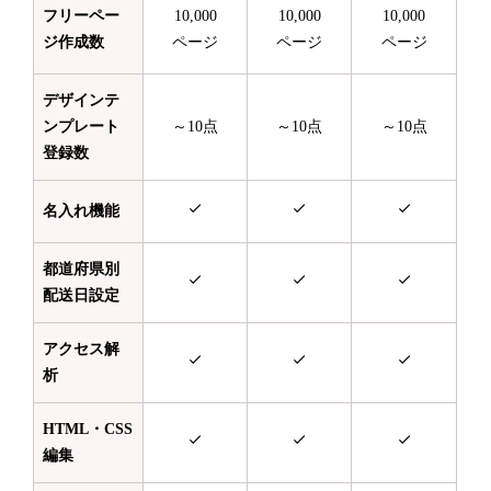
フリーペー
10,000
10,000
10,000
ジ作成数
ページ
ページ
ページ
デザインテ
ンプレート
～10点
～10点
～10点
登録数
名入れ機能
都道府県別
配送日設定
アクセス解
析
HTML・CSS
編集