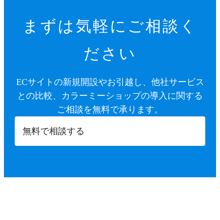
まずは気軽にご相談く
ださい
ECサイトの新規開設やお引越し、他社サービス
との比較、カラーミーショップの導入に関する
ご相談を無料で承ります。
無料で相談する