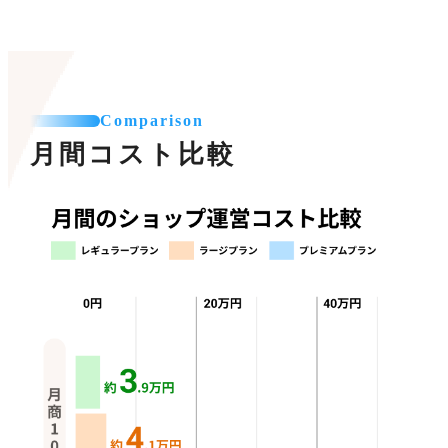
Comparison
月間コスト比較