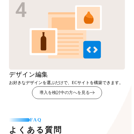
デザイン
編集
お好きなデザインを選ぶだけで、ECサイトを構築できます。
導入を検討中の方へを見る
FAQ
よくある質問