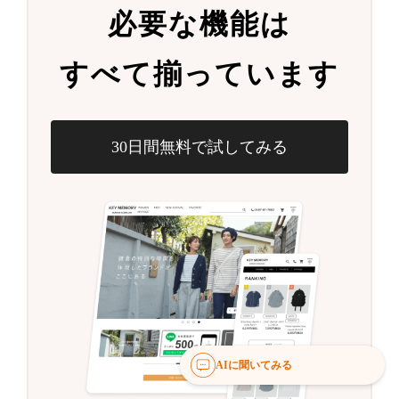
必要な機能は
すべて揃っています
30日間無料で試してみる
AIに聞いてみる