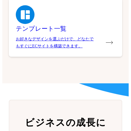
テンプレート一覧
お好きなデザインを選ぶだけで、どなたで
もすぐにECサイトを構築できます。
ビジネスの成長に