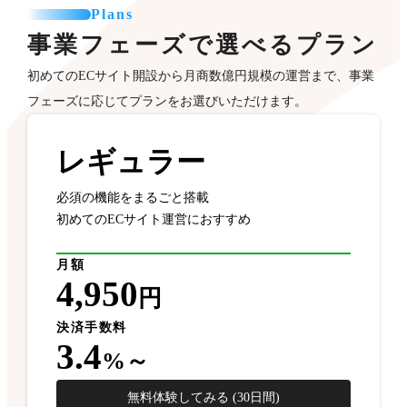
Plans
事業フェーズで選べるプラン
初めてのECサイト開設から月商数億円規模の運営まで、事業
フェーズに応じてプランをお選びいただけます。
レギュラー
必須の機能をまるごと搭載
初めてのECサイト運営におすすめ
月額
4,950
円
決済手数料
3.4
%～
無料体験してみる (30日間)