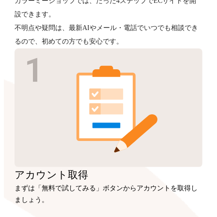
カラーミーショップでは、たった4ステップでECサイトを開
設できます。
不明点や疑問は、最新AIやメール・電話でいつでも相談でき
るので、初めての方でも安心です。
アカウント
取得
まずは「無料で試してみる」ボタンからアカウントを取得し
ましょう。