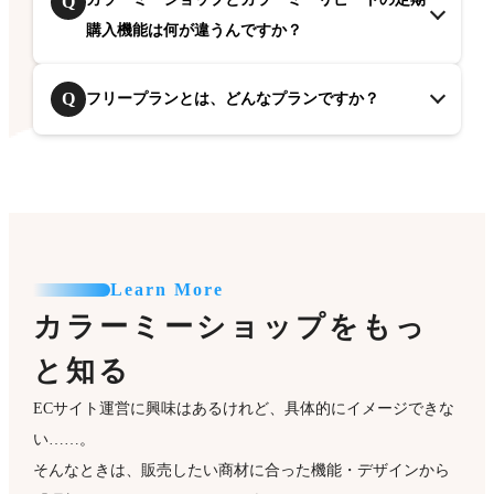
Q
購入機能は何が違うんですか？
Q
フリープランとは、どんなプランですか？
Learn More
カラーミーショップをもっ
と知る
ECサイト運営に興味はあるけれど、具体的にイメージできな
い……。
そんなときは、販売したい商材に合った機能・デザインから