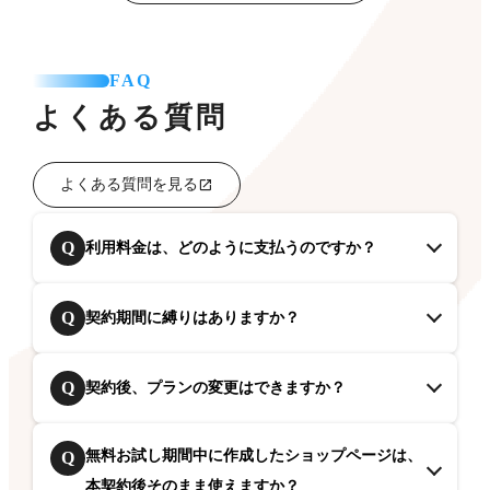
FAQ
よくある質問
よくある質問を見る
Q
利用料金は、どのように支払うのですか？
Q
契約期間に縛りはありますか？
Q
契約後、プランの変更はできますか？
無料お試し期間中に作成したショップページは、
Q
本契約後そのまま使えますか？