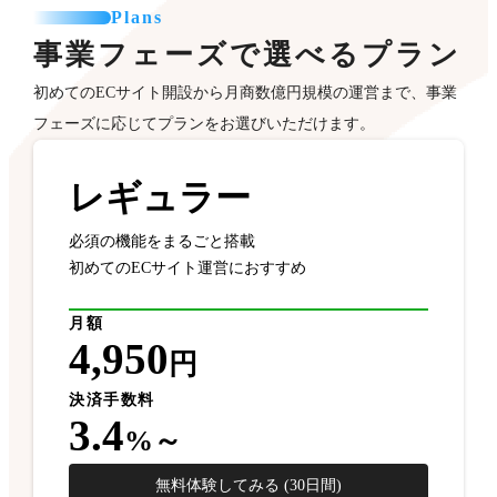
Plans
事業フェーズで選べるプラン
初めてのECサイト開設から月商数億円規模の運営まで、事業
フェーズに応じてプランをお選びいただけます。
レギュラー
必須の機能をまるごと搭載
初めてのECサイト運営におすすめ
月額
4,950
円
決済手数料
3.4
%～
無料体験してみる (30日間)