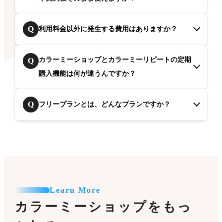
Q
利用料金以外に発生する費用はありますか？
カラーミーショップとカラーミーリピートの定期
Q
購入機能は何が違うんですか？
Q
フリープランとは、どんなプランですか？
Learn More
カラーミーショップをもっ