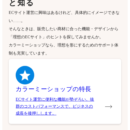
と知る
ECサイト運営に興味はあるけれど、具体的にイメージできな
い……。
そんなときは、販売したい商材に合った機能・デザインから
「理想のECサイト」のヒントを探してみませんか。
カラーミーショップなら、理想を形にするためのサポート体
制も充実しています。
カラーミーショップの特長
ECサイト運営に便利な機能が勢ぞろい。抜
群のコストパフォーマンスで、ビジネスの
成長を後押しします。