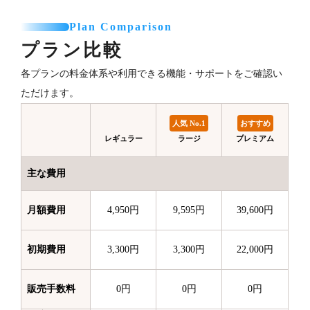
Plan Comparison
プラン比較
各プランの料金体系や利用できる機能・サポートをご確認い
ただけます。
人気 No.1
おすすめ
レギュラー
ラージ
プレミアム
主な費用
月額費用
4,950円
9,595円
39,600円
初期費用
3,300円
3,300円
22,000円
販売手数料
0円
0円
0円