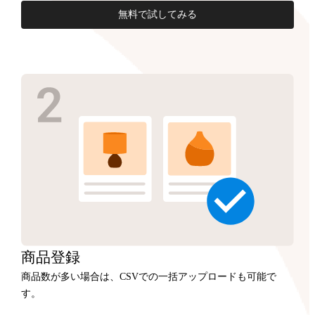
無料で試してみる
商品
登録
商品数が多い場合は、CSVでの一括アップロードも可能で
す。