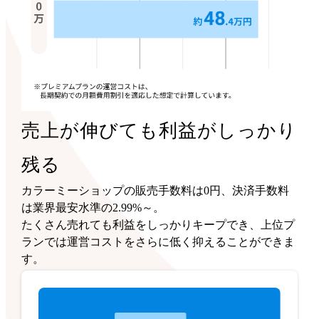
売上が伸びても利益がしっかり
残る
カラーミーショップの販売手数料は0円、決済手数料
は業界最安水準の2.99%～。
たくさん売れても利益をしっかりキープでき、上位プ
ランでは運営コストをさらに低く抑えることができま
す。