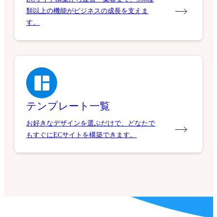
類以上の機能がビジネスの成長を支えま
す。
テンプレート一覧
お好きなデザインを選ぶだけで、どなたで
もすぐにECサイトを構築できます。