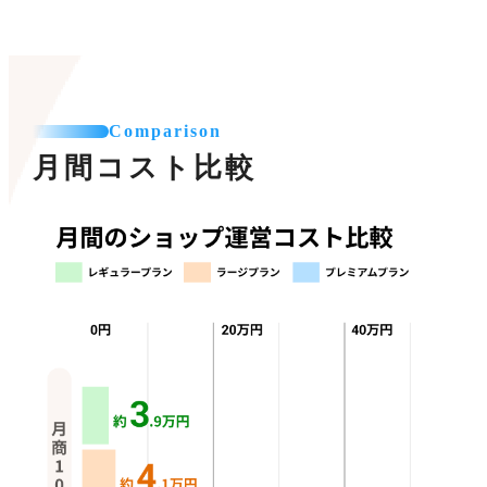
Comparison
月間コスト比較