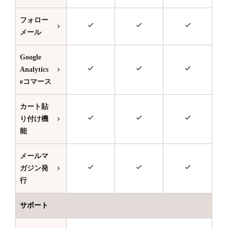
フォロー
メール
Google
Analytics
eコマース
カート貼
り付け機
能
メールマ
ガジン発
行
サポート