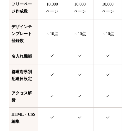
フリーペー
10,000
10,000
10,000
ジ作成数
ページ
ページ
ページ
デザインテ
ンプレート
～10点
～10点
～10点
登録数
名入れ機能
都道府県別
配送日設定
アクセス解
析
HTML・CSS
編集