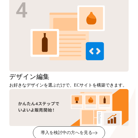
デザイン
編集
お好きなデザインを選ぶだけで、ECサイトを構築できます。
導入を検討中の方へを見る