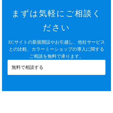
まずは気軽にご相談く
ださい
ECサイトの新規開設やお引越し、他社サービス
との比較、カラーミーショップの導入に関する
ご相談を無料で承ります。
無料で相談する