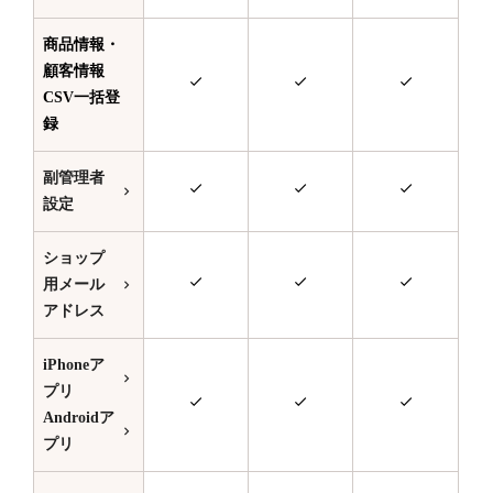
商品情報・
顧客情報
CSV一括登
録
副管理者
設定
ショップ
用メール
アドレス
iPhoneア
プリ
Androidア
プリ