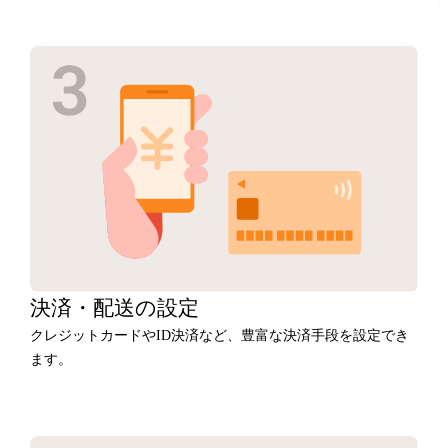
決済・
配送の設定
クレジットカードやID決済など、豊富な決済手段を設定でき
ます。