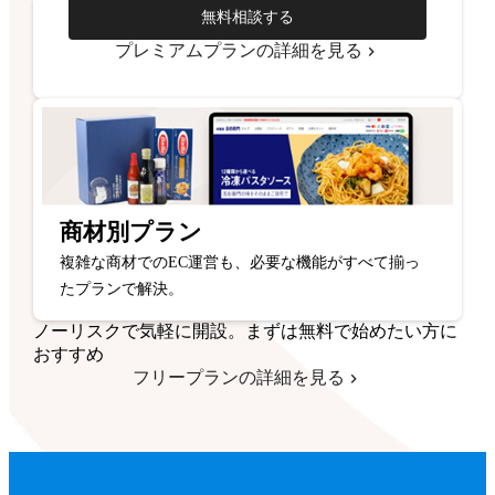
無料相談する
プレミアムプランの詳細を見る
商材別プラン
複雑な商材でのEC運営も、必要な機能がすべて揃っ
たプランで解決。
ノーリスクで気軽に開設。まずは無料で始めたい方に
おすすめ
フリープランの詳細を見る