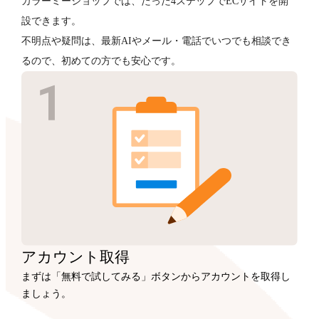
カラーミーショップでは、たった4ステップでECサイトを開
設できます。
不明点や疑問は、最新AIやメール・電話でいつでも相談でき
るので、初めての方でも安心です。
アカウント
取得
まずは「無料で試してみる」ボタンからアカウントを取得し
ましょう。