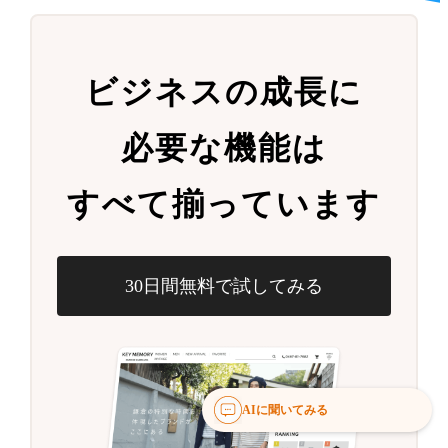
ビジネスの成長に
必要な機能は
すべて揃っています
30日間無料で試してみる
AIに聞いてみる