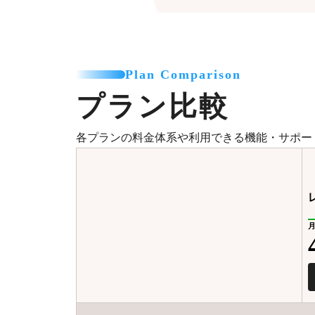
Plan Comparison
プラン比較
各プランの料金体系や利用できる機能・サポー