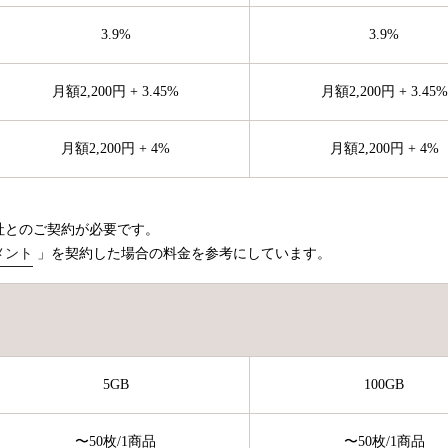
3.9%
3.9%
月額2,200円 + 3.45%
月額2,200円 + 3.45%
月額2,200円 + 4%
月額2,200円 + 4%
社とのご契約が必要です。
メント
」を契約した場合の料金を参考にしています。
5GB
100GB
〜50枚
/1商品
〜50枚
/1商品