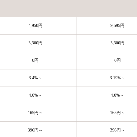
4,950円
9,595円
3,300円
3,300円
0円
0円
3.4%～
3.19%～
4.0%～
4.0%～
165円～
165円～
396円～
396円～