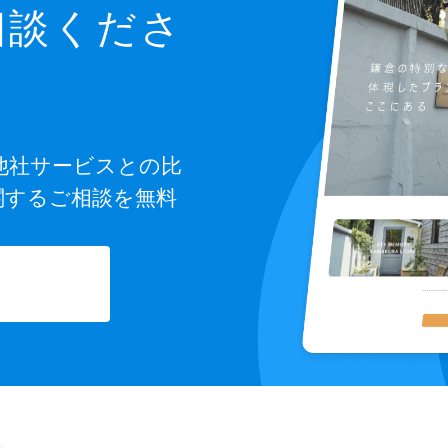
相談くださ
他社サービスとの比
関するご相談を無料