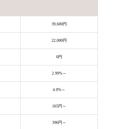
39,600円
22,000円
0円
2.99%～
4.0%～
165円～
396円～