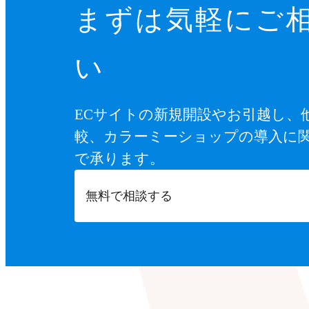
まずは気軽にご
い
ECサイトの新規開設やお引越し、
較、カラーミーショップの導入に
で承ります。
無料で相談する