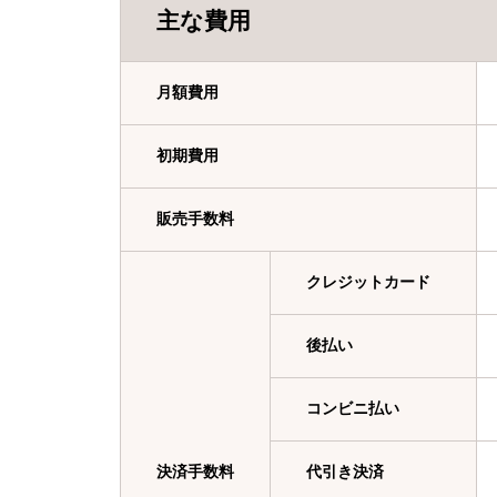
主な費用
月額費用
初期費用
販売手数料
クレジットカード
後払い
コンビニ払い
決済手数料
代引き決済