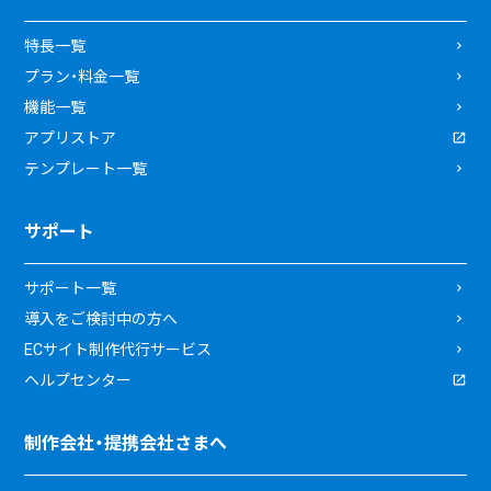
特長一覧
プラン・料金一覧
機能一覧
アプリストア
テンプレート一覧
サポート
サポート一覧
導入をご検討中の方へ
ECサイト制作代行サービス
ヘルプセンター
制作会社・提携会社さまへ