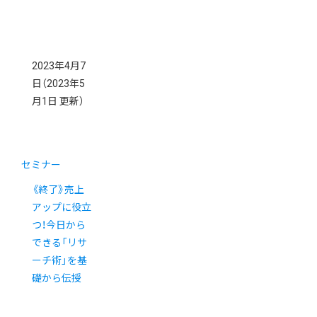
2023年4月7
日
（2023年5
月1日 更新）
セミナー
《終了》売上
アップに役立
つ！今日から
できる「リサ
ーチ術」を基
礎から伝授