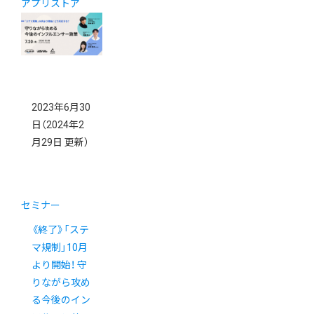
アプリストア
2023年6月30
日
（2024年2
月29日 更新）
セミナー
《終了》「ステ
マ規制」10月
より開始！ 守
りながら攻め
る今後のイン