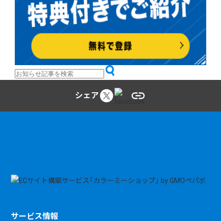
シェア
サービス情報