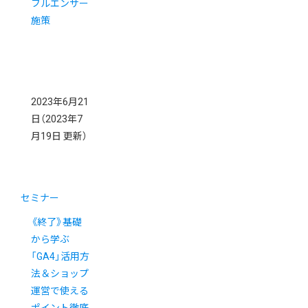
フルエンサー
施策
2023年6月21
日
（2023年7
月19日 更新）
セミナー
《終了》基礎
から学ぶ
「GA4」活用方
法＆ショップ
運営で使える