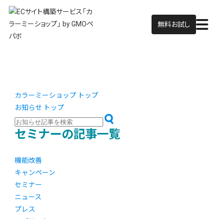
無料お試し
カラーミーショップ トップ
お知らせ トップ
セミナーの記事一覧
機能改善
キャンペーン
セミナー
ニュース
プレス