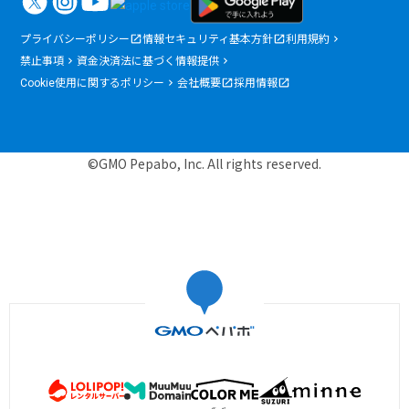
プライバシーポリシー
情報セキュリティ基本方針
利用規約
禁止事項
資金決済法に基づく情報提供
Cookie使用に関するポリシー
会社概要
採用情報
©GMO Pepabo, Inc. All rights reserved.