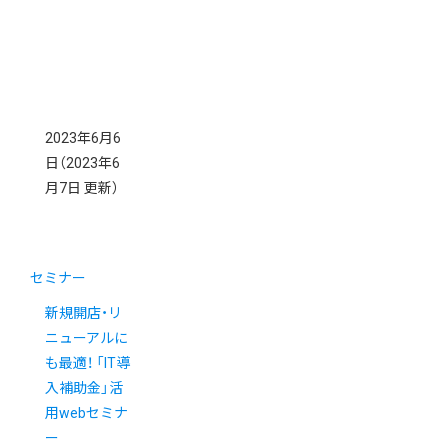
2023年6月6
日
（2023年6
月7日 更新）
セミナー
新規開店・リ
ニューアルに
も最適！ 「IT導
入補助金」活
用webセミナ
ー