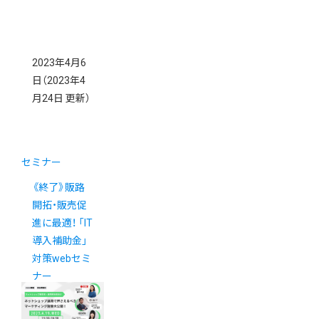
2023年4月6
日
（2023年4
月24日 更新）
セミナー
《終了》販路
開拓・販売促
進に最適！ 「IT
導入補助金」
対策webセミ
ナー