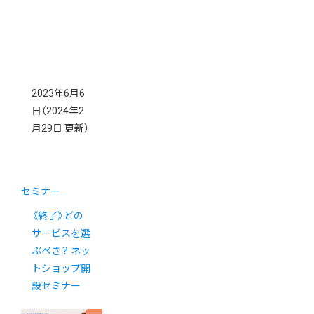
2023年6月6
日
（2024年2
月29日 更新）
セミナー
《終了》どの
サービスを選
ぶべき？ ネッ
トショップ開
設セミナー