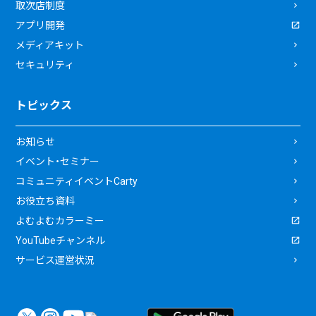
取次店制度
アプリ開発
メディアキット
セキュリティ
トピックス
お知らせ
イベント・セミナー
コミュニティイベントCarty
お役立ち資料
よむよむカラーミー
YouTubeチャンネル
サービス運営状況