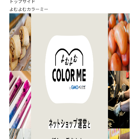
トップサイド
よむよむカラーミー