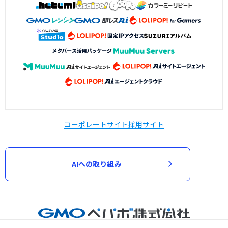
コーポレートサイト
採用サイト
AIへの取り組み