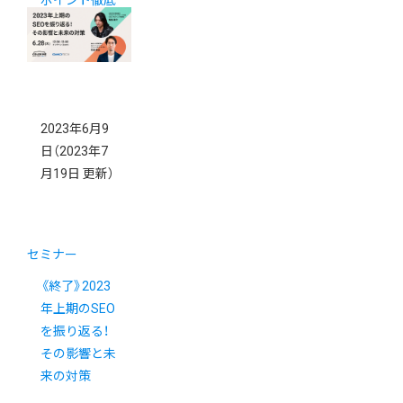
ポイント徹底
解説！
2023年6月9
日
（2023年7
月19日 更新）
セミナー
《終了》2023
年上期のSEO
を振り返る！
その影響と未
来の対策