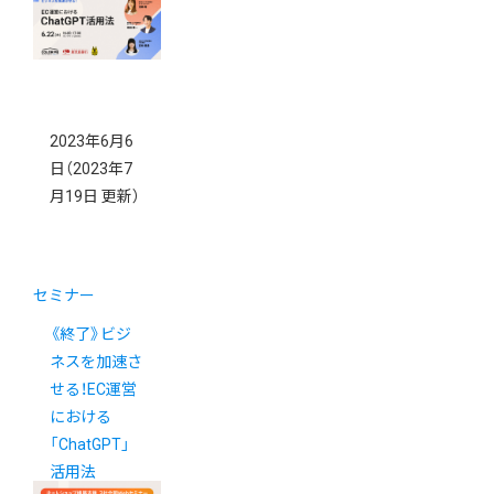
2023年6月6
日
（2023年7
月19日 更新）
セミナー
《終了》ビジ
ネスを加速さ
せる！EC運営
における
「ChatGPT」
活用法