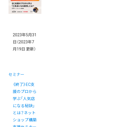
2023年5月31
日
（2023年7
月19日 更新）
セミナー
《終了》EC支
援のプロから
学ぶ「人気店
になる秘訣」
とは？ネット
ショップ構築