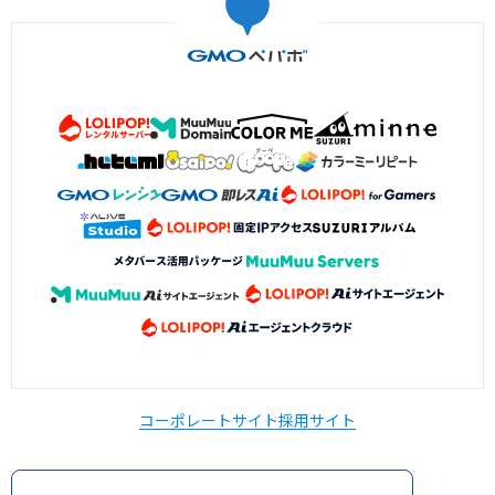
コーポレートサイト
採用サイト