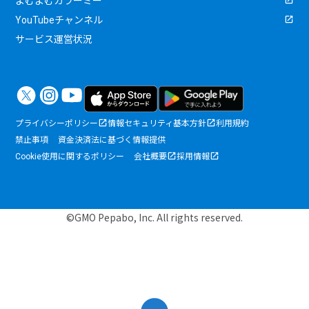
よむよむカラーミー
YouTubeチャンネル
サービス運営状況
プライバシーポリシー
情報セキュリティ基本方針
利用規約
禁止事項
資金決済法に基づく情報提供
Cookie使用に関するポリシー
会社概要
採用情報
©GMO Pepabo, Inc. All rights reserved.