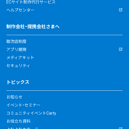
ECサイト制作代行サービス
ヘルプセンター
制作会社・提携会社さまへ
取次店制度
アプリ開発
メディアキット
セキュリティ
トピックス
お知らせ
イベント・セミナー
コミュニティイベントCarty
お役立ち資料