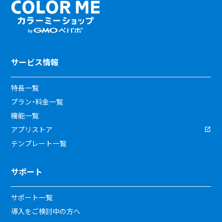
サービス情報
特長一覧
プラン・料金一覧
機能一覧
アプリストア
テンプレート一覧
サポート
サポート一覧
導入をご検討中の方へ