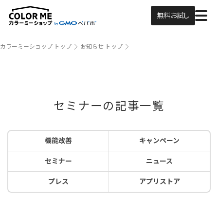
無料お試し
カラーミーショップ トップ
お知らせ トップ
セミナーの記事一覧
機能改善
キャンペーン
セミナー
ニュース
プレス
アプリストア