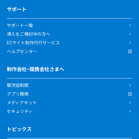
サポート
サポート一覧
導入をご検討中の方へ
ECサイト制作代行サービス
ヘルプセンター
制作会社・提携会社さまへ
取次店制度
アプリ開発
メディアキット
セキュリティ
トピックス