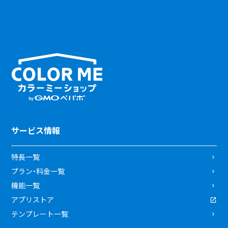
サービス情報
特長一覧
プラン・料金一覧
機能一覧
アプリストア
テンプレート一覧