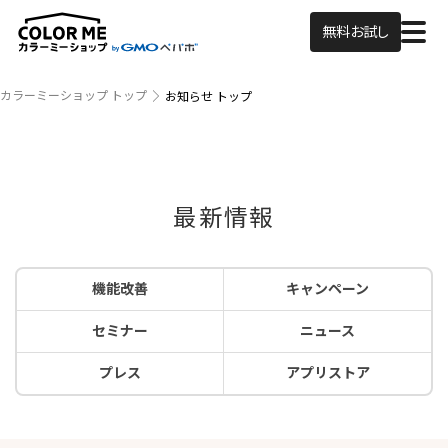
無料お試し
カラーミーショップ トップ
お知らせ トップ
最新情報
機能改善
キャンペーン
セミナー
ニュース
プレス
アプリストア