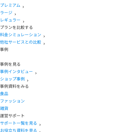
プレミアム
ラージ
レギュラー
プランを比較する
料金シミュレーション
他社サービスとの比較
事例
事例を見る
事例インタビュー
ショップ事例
事例資料をみる
食品
ファッション
雑貨
運営サポート
サポート一覧を見る
お役立ち資料を見る