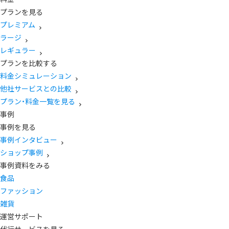
プランを見る
プレミアム
ラージ
レギュラー
プランを比較する
料金シミュレーション
他社サービスとの比較
プラン・料金一覧を見る
事例
事例を見る
事例インタビュー
ショップ事例
事例資料をみる
食品
ファッション
雑貨
運営サポート