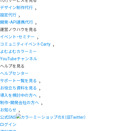
代行サービスを見る
デザイン制作代行
設定代行
開発・API連携代行
運営ノウハウを見る
イベント・セミナー
コミュニティイベントCarty
よむよむカラーミー
YouTubeチャンネル
ヘルプを見る
ヘルプセンター
サポート一覧を見る
お役立ち資料を見る
導入を検討中の方へ
制作・開発会社の方へ
お知らせ
公式SNS
ログイン