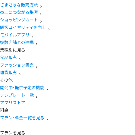
さまざまな販売方法
売上につながる集客
ショッピングカート
顧客ロイヤリティを向上
モバイルアプリ
複数店舗との連携
業種別に見る
食品販売
ファッション販売
雑貨販売
その他
開発中・提供予定の機能
テンプレート一覧
アプリストア
料金
プラン・料金一覧を見る
プランを見る