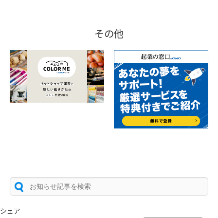
その他
シェア