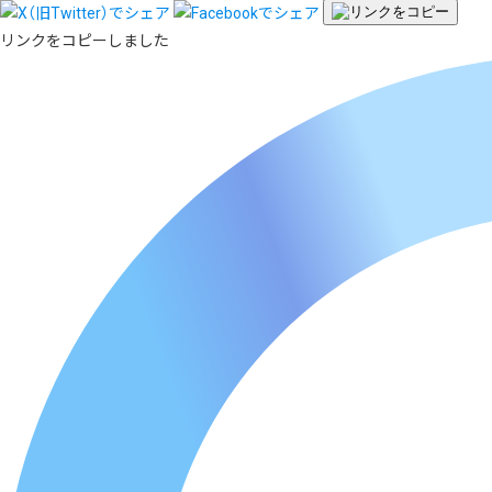
リンクをコピーしました