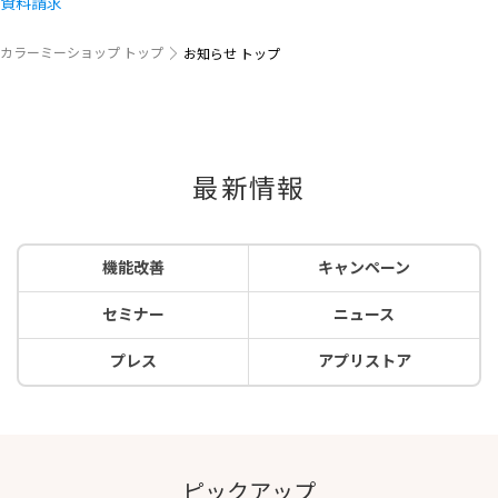
資料請求
カラーミーショップ トップ
お知らせ トップ
最新情報
機能改善
キャンペーン
セミナー
ニュース
プレス
アプリストア
ピックアップ