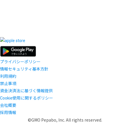
プライバシーポリシー
情報セキュリティ基本方針
利用規約
禁止事項
資金決済法に基づく情報提供
Cookie使用に関するポリシー
会社概要
採用情報
©GMO Pepabo, Inc. All rights reserved.