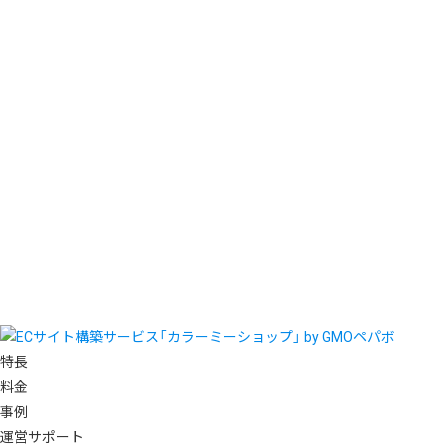
特長
料金
事例
運営サポート