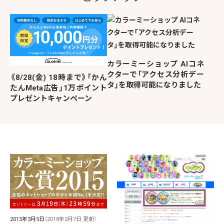
カラーミーショップ AIコネ
クターで「アクセス分析デー
《8/28(金) 18時まで》「かん
タ」を取得可能になりました
たんMeta広告」1万ポイント
プレゼントキャンペーン
2015年3月5日
（2018年2月7日 更新）