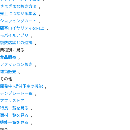
さまざまな販売方法
売上につながる集客
ショッピングカート
顧客ロイヤリティを向上
モバイルアプリ
複数店舗との連携
業種別に見る
食品販売
ファッション販売
雑貨販売
その他
開発中・提供予定の機能
テンプレート一覧
アプリストア
特長一覧を見る
商材一覧を見る
機能一覧を見る
料金