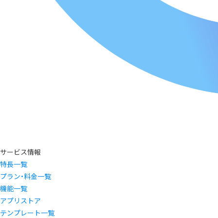
サービス情報
特長一覧
プラン・料金一覧
機能一覧
アプリストア
テンプレート一覧